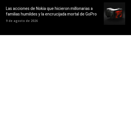
Las acciones de Nokia que hicieron millonarias a
familias humildes y la encrucijada mortal de GoPro
9 de agosto de 2026