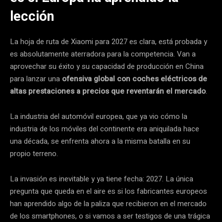
lección
La hoja de ruta de Xiaomi para 2027 es clara, está probada y
es absolutamente aterradora para la competencia. Van a
aprovechar su éxito y su capacidad de producción en China
para lanzar una
ofensiva global con coches eléctricos de
altas prestaciones a precios que reventarán el mercado
.
La industria del automóvil europea, que ya vio cómo la
industria de los móviles del continente era aniquilada hace
una década, se enfrenta ahora a la misma batalla en su
propio terreno.
La invasión es inevitable y ya tiene fecha: 2027. La única
pregunta que queda en el aire es si los fabricantes europeos
han aprendido algo de la paliza que recibieron en el mercado
de los smartphones, o si vamos a ser testigos de una trágica