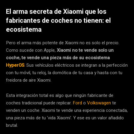
El arma secreta de Xiaomi que los
fabricantes de coches no tienen: el
ecosistema
Pero el arma más potente de Xiaomi no es solo el precio.
Como sucede con Apple,
Xiaomi no te vende solo un
coche, te vende una pieza más de su ecosistema
HyperOS
. Sus vehículos eléctricos se integran a la perfección
con tu móvil, tu reloj, la domótica de tu casa y hasta con tu
freidora de aire Xiaomi.
Esta integración total es algo que ningún fabricante de
coches tradicional puede replicar.
Ford
o
Volkswagen
te
venden un coche. Xiaomi te vende una experiencia conectada,
una pieza más de tu ‘vida Xiaomi’. Y ese es un valor añadido
brutal.