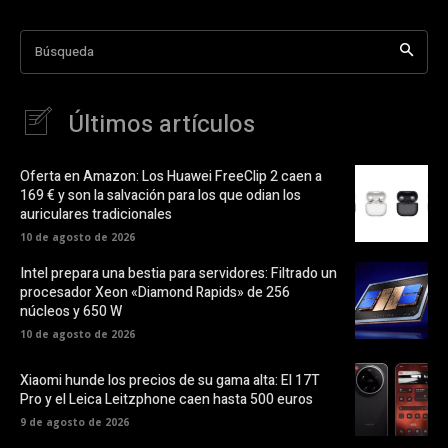
Búsqueda
Últimos artículos
Oferta en Amazon: Los Huawei FreeClip 2 caen a
169 € y son la salvación para los que odian los
auriculares tradicionales
10 de agosto de 2026
Intel prepara una bestia para servidores: Filtrado un
procesador Xeon «Diamond Rapids» de 256
núcleos y 650 W
10 de agosto de 2026
Xiaomi hunde los precios de su gama alta: El 17T
Pro y el Leica Leitzphone caen hasta 500 euros
9 de agosto de 2026