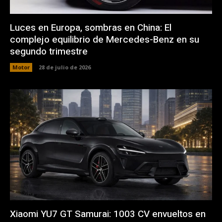
Luces en Europa, sombras en China: El
complejo equilibrio de Mercedes-Benz en su
segundo trimestre
Motor
28 de julio de 2026
Xiaomi YU7 GT Samurai: 1003 CV envueltos en