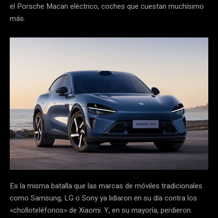
el Porsche Macan eléctrico, coches que cuestan muchísimo
más.
Es la misma batalla que las marcas de móviles tradicionales
como Samsung, LG o Sony ya lidiaron en su día contra los
«cholloteléfonos» de Xiaomi. Y, en su mayoría, perdieron.