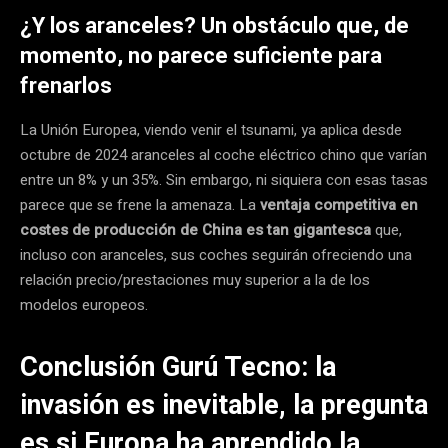
¿Y los aranceles? Un obstáculo que, de
momento, no parece suficiente para
frenarlos
La Unión Europea, viendo venir el tsunami, ya aplica desde
octubre de 2024 aranceles al coche eléctrico chino que varían
entre un 8% y un 35%. Sin embargo, ni siquiera con esas tasas
parece que se frene la amenaza. La
ventaja competitiva en
costes de producción de China es tan gigantesca
que,
incluso con aranceles, sus coches seguirán ofreciendo una
relación precio/prestaciones muy superior a la de los
modelos europeos.
Conclusión Gurú Tecno: la
invasión es inevitable, la pregunta
es si Europa ha aprendido la