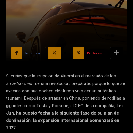
Facebook
X
Pinterest
Si creías que la irrupción de Xiaomi en el mercado de los
smartphones
fue una revolución, prepárate, porque lo que se
avecina con sus coches eléctricos va a ser un auténtico
tsunami. Después de arrasar en China, poniendo de rodillas a
gigantes como Tesla y Porsche, el CEO de la compañía,
Lei
Jun, ha puesto fecha a la siguiente fase de su plan de
dominación: la expansión internacional comenzará en
2027
.