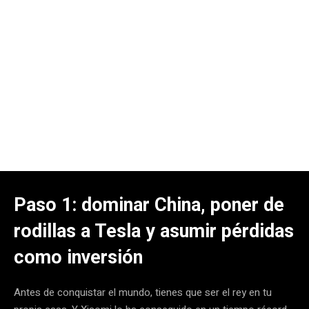
Paso 1: dominar China, poner de
rodillas a Tesla y asumir pérdidas
como inversión
Antes de conquistar el mundo, tienes que ser el rey en tu