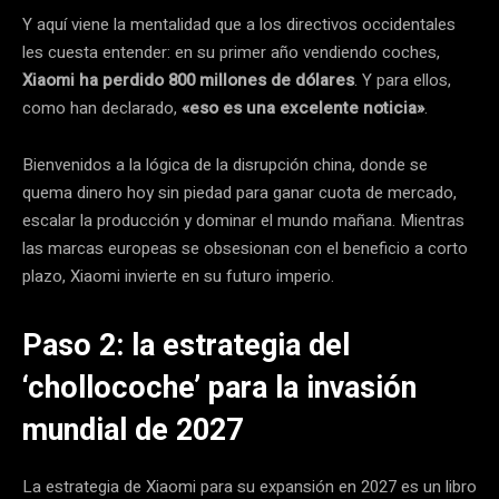
Y aquí viene la mentalidad que a los directivos occidentales
les cuesta entender: en su primer año vendiendo coches,
Xiaomi ha perdido 800 millones de dólares
. Y para ellos,
como han declarado,
«eso es una excelente noticia»
.
Bienvenidos a la lógica de la disrupción china, donde se
quema dinero hoy sin piedad para ganar cuota de mercado,
escalar la producción y dominar el mundo mañana. Mientras
las marcas europeas se obsesionan con el beneficio a corto
plazo, Xiaomi invierte en su futuro imperio.
Paso 2: la estrategia del
‘chollocoche’ para la invasión
mundial de 2027
La estrategia de Xiaomi para su expansión en 2027 es un libro