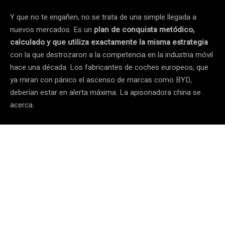
Y que no te engañen, no se trata de una simple llegada a
nuevos mercados. Es un
plan de conquista metódico,
calculado y que utiliza exactamente la misma estrategia
con la que destrozaron a la competencia en la industria móvil
hace una década. Los fabricantes de coches europeos, que
ya miran con pánico el ascenso de marcas como BYD,
deberían estar en alerta máxima. La apisonadora china se
acerca.