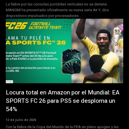
La fiebre por las consolas portátiles verticales no se detiene.
MANGMI ha presentado oficialmente su nueva serie Air Y, dos
dispositivos impulsados por procesadores...
Locura total en Amazon por el Mundial: EA
SPORTS FC 26 para PS5 se desploma un
54%
12 de julio de 2026
Con la fiebre de la Copa del Mundo de la FIFA en pleno apogeo y las