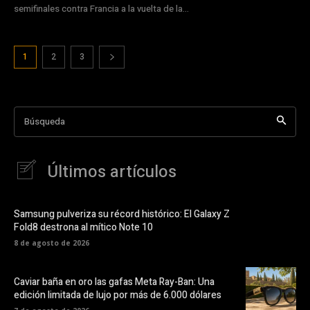
semifinales contra Francia a la vuelta de la...
1
2
3
Búsqueda
Últimos artículos
Samsung pulveriza su récord histórico: El Galaxy Z
Fold8 destrona al mítico Note 10
8 de agosto de 2026
Caviar baña en oro las gafas Meta Ray-Ban: Una
edición limitada de lujo por más de 6.000 dólares