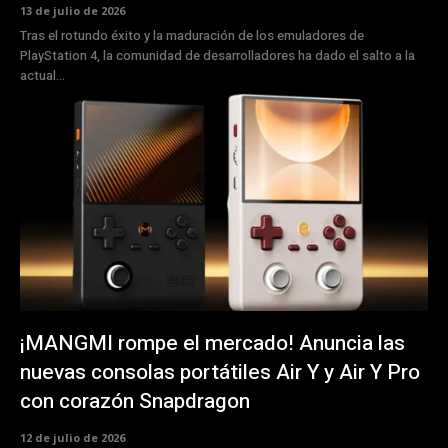
13 de julio de 2026
Tras el rotundo éxito y la maduración de los emuladores de
PlayStation 4, la comunidad de desarrolladores ha dado el salto a la
actual...
¡MANGMI rompe el mercado! Anuncia las
nuevas consolas portátiles Air Y y Air Y Pro
con corazón Snapdragon
12 de julio de 2026