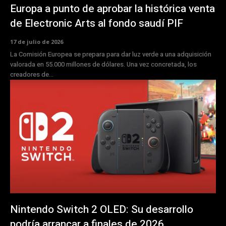
Europa a punto de aprobar la histórica venta
de Electronic Arts al fondo saudí PIF
17 de julio de 2026
La Comisión Europea se prepara para dar luz verde a una adquisición
valorada en 55.000 millones de dólares. Una vez concretada, los
creadores de...
Nintendo Switch 2 OLED: Su desarrollo
podría arrancar a finales de 2026