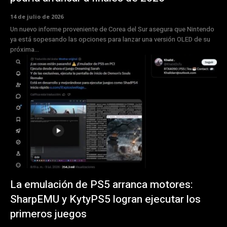
14 de julio de 2026
Un nuevo informe proveniente de Corea del Sur asegura que Nintendo
ya está sopesando las opciones para lanzar una versión OLED de su
próxima...
La emulación de PS5 arranca motores:
SharpEMU y KytyPS5 logran ejecutar los
primeros juegos