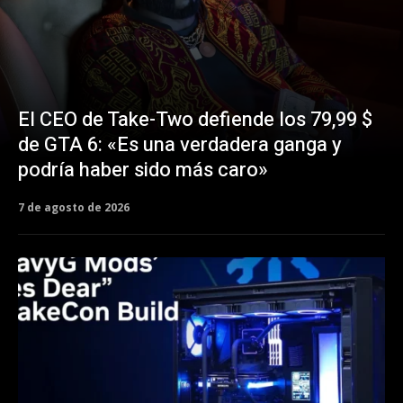
El CEO de Take-Two defiende los 79,99 $
de GTA 6: «Es una verdadera ganga y
podría haber sido más caro»
7 de agosto de 2026