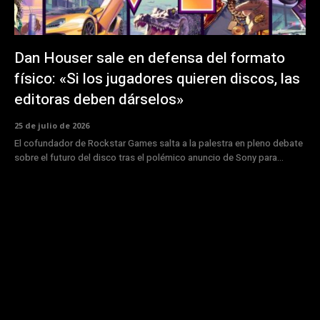
Dan Houser sale en defensa del formato
físico: «Si los jugadores quieren discos, las
editoras deben dárselos»
25 de julio de 2026
El cofundador de Rockstar Games salta a la palestra en pleno debate
sobre el futuro del disco tras el polémico anuncio de Sony para...