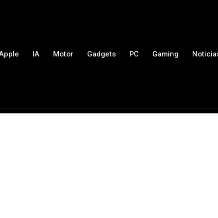
Apple
IA
Motor
Gadgets
PC
Gaming
Noticia