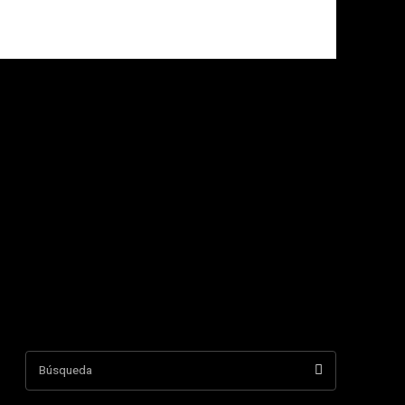
Búsqueda