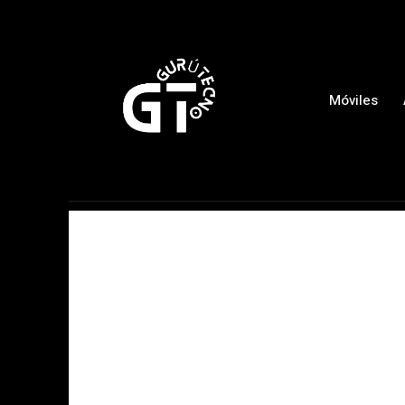
Móviles