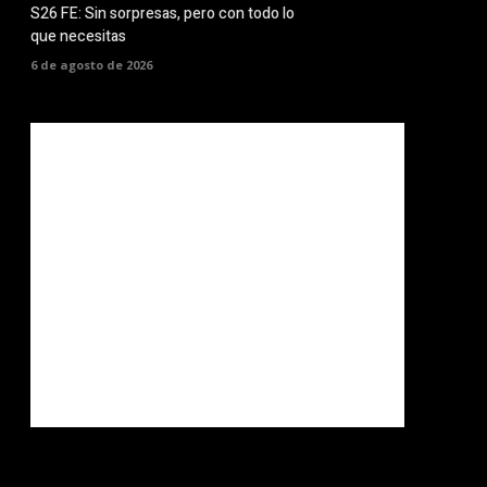
S26 FE: Sin sorpresas, pero con todo lo
que necesitas
6 de agosto de 2026