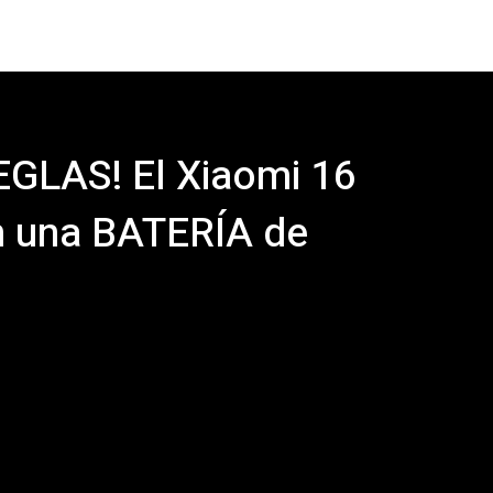
GLAS! El Xiaomi 16
 una BATERÍA de