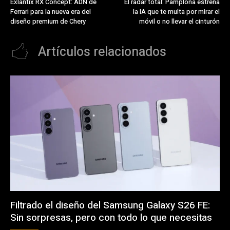
Exlantix RX Concept: ADN de
El radar total: Pamplona estrena
Ferrari para la nueva era del
la IA que te multa por mirar el
diseño premium de Chery
móvil o no llevar el cinturón
Artículos relacionados
Filtrado el diseño del Samsung Galaxy S26 FE:
Sin sorpresas, pero con todo lo que necesitas