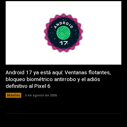
Android 17 ya está aquí: Ventanas flotantes,
bloqueo biométrico antirrobo y el adiós
definitivo al Pixel 6
Móviles
3 de agosto de 2026