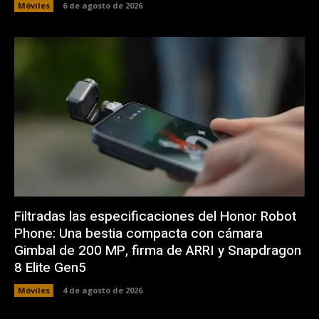
Móviles
6 de agosto de 2026
Filtradas las especificaciones del Honor Robot
Phone: Una bestia compacta con cámara
Gimbal de 200 MP, firma de ARRI y Snapdragon
8 Elite Gen5
Móviles
4 de agosto de 2026