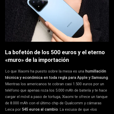
La bofetón de los 500 euros y el eterno
«muro» de la importación
Lo que Xiaomi ha puesto sobre la mesa es una
humillación
técnica y económica en toda regla para Apple y Samsung
.
Mientras los americanos te cobran casi 1.500 euros por un
teléfono que apenas roza los 5.000 mAh de batería y te hace
cargar el móvil a paso de tortuga, Xiaomi te ofrece un tanque
de 8.000 mAh con el último chip de Qualcomm y cámaras
Leica por
545 euros al cambio
. La excusa de que «los