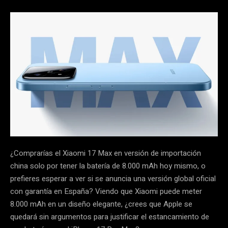
¿Comprarías el Xiaomi 17 Max en versión de importación
china solo por tener la batería de 8.000 mAh hoy mismo, o
prefieres esperar a ver si se anuncia una versión global oficial
con garantía en España? Viendo que Xiaomi puede meter
8.000 mAh en un diseño elegante, ¿crees que Apple se
quedará sin argumentos para justificar el estancamiento de