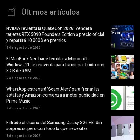
Últimos artículos
NVIDIA revienta la QuakeCon 2026: Venderá
tarjetas RTX 5090 Founders Edition a precio oficial
y repartirá 10.000$ en premios
6 de agosto de 2026
El MacBook Neo hace temblar a Microsoft:
Windows 11 se reinventa para funcionar fluido con
8 GB de RAM
6 de agosto de 2026
WhatsApp estrenará ‘Scam Alert’ para frenar las
estafas y Amazon comienza a meter publicidad en
Prime Music
6 de agosto de 2026
Filtrado el diseño del Samsung Galaxy S26 FE: Sin
sorpresas, pero con todo lo que necesitas
6 de agosto de 2026