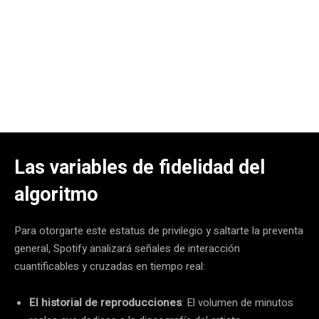
Las variables de fidelidad del
algoritmo
Para otorgarte este estatus de privilegio y saltarte la preventa
general, Spotify analizará señales de interacción
cuantificables y cruzadas en tiempo real:
El historial de reproducciones
: El volumen de minutos