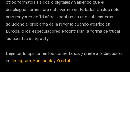
otros formatos físicos o digitales? Sabiendo que el
despliegue comenzará este verano en Estados Unidos solo
para mayores de 18 años, ¿confías en que este sistema
solucione el problema de la reventa cuando aterrice en
Europa, o los especuladores encontrarán la forma de trucar
las cuentas de Spotify?
Déjanos tu opinión en los comentarios y únete a la discusión
en
Instagram
,
Facebook
y
YouTube
.