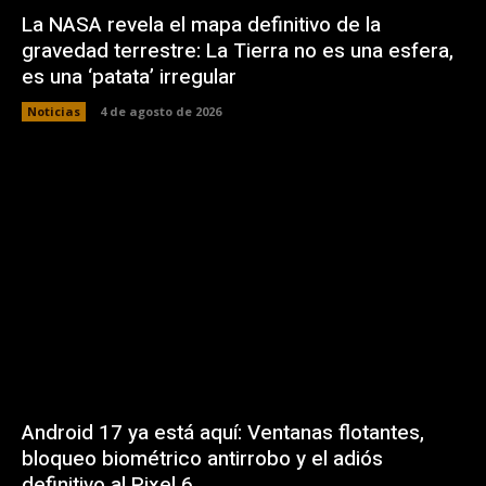
La NASA revela el mapa definitivo de la
gravedad terrestre: La Tierra no es una esfera,
es una ‘patata’ irregular
Noticias
4 de agosto de 2026
Android 17 ya está aquí: Ventanas flotantes,
bloqueo biométrico antirrobo y el adiós
definitivo al Pixel 6