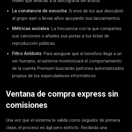
reales que dedicas a la discografía del artista.
La constancia de escucha
: Si eres de los que descubrió
al grupo ayer o llevas años apoyando sus lanzamientos.
Métricas sociales
: La frecuencia con la que compartes
sus canciones o añades sus pistas a tus listas de
reproducción públicas.
Filtro Antibots
: Para asegurar que el beneficio llega a un
ser humano, el sistema monitorizará el comportamiento
de la cuenta Premium buscando patrones automatizados
propios de los especuladores informáticos.
Ventana de compra express sin
comisiones
Una vez que el sistema te valida como seguidor de primera
clase, el proceso es ágil pero estricto. Recibirás una