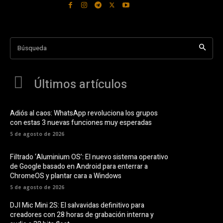
Búsqueda
Últimos artículos
Adiós al caos: WhatsApp revoluciona los grupos
con estas 3 nuevas funciones muy esperadas
5 de agosto de 2026
Filtrado ‘Aluminium OS’: El nuevo sistema operativo
de Google basado en Android para enterrar a
ChromeOS y plantar cara a Windows
5 de agosto de 2026
DJI Mic Mini 2S: El salvavidas definitivo para
creadores con 28 horas de grabación interna y