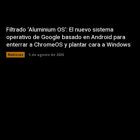
Filtrado ‘Aluminium OS’: El nuevo sistema
operativo de Google basado en Android para
enterrar a ChromeOS y plantar cara a Windows
Noticias
5 de agosto de 2026