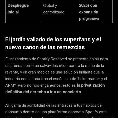
Despliegue
Global y
2026) con
inicial
centralizado
expansión
progresiva
El jardín vallado de los superfans y el
nuevo canon de las remezclas
El lanzamiento de Spotify Reserved se presenta en su nota
de prensa como un salvavidas ético contra la mafia de la
reventa, y en gran medida es una solución brillante que la
industria necesitaba tras el escándalo de Ticketmaster y el
ARMY. Pero no nos engañemos: esto es
la privatización
definitiva del derecho a ir a un concierto
.
Al ligar la disponibilidad de las entradas a tus hábitos de
consumo dentro de una plataforma concreta, Spotify está