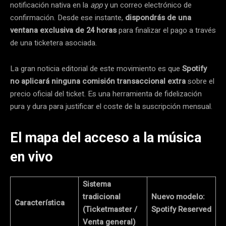
notificación nativa en la
app
y un correo electrónico de
confirmación. Desde ese instante,
dispondrás de una
ventana exclusiva de 24 horas
para finalizar el pago a través
de una ticketera asociada.
La gran noticia editorial de este movimiento es que
Spotify
no aplicará ninguna comisión transaccional extra
sobre el
precio oficial del ticket. Es una herramienta de fidelización
pura y dura para justificar el coste de la suscripción mensual.
El mapa del acceso a la música
en vivo
Sistema
tradicional
Nuevo modelo:
Característica
(Ticketmaster /
Spotify Reserved
Venta general)