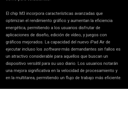
El chip M3 incorpora características avanzadas que
optimizan el rendimiento gráfico y aumentan la eficiencia
energética, permitiendo a los usuarios disfrutar de
aplicaciones de diseño, edición de vídeo, y juegos con
gráficos mejorados. La capacidad del nuevo iPad Air de
ejecutar incluso los
software
más demandantes sin fallos es
un atractivo considerable para aquellos que buscan un
dispositivo versátil para su uso diario. Los usuarios notarán
una mejora significativa en la velocidad de procesamiento y
en la multitarea, permitiendo un flujo de trabajo más eficiente.