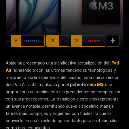
Facebook
X
Pinterest
Apple ha presentado una significativa actualización del
iPad
Air
, alineándolo con las últimas tendencias tecnológicas y
mejorando así la experiencia del usuario. Esta nueva versión
del iPad Air está impulsada por el
potente
chip M3
, que
proporciona un rendimiento sin precedentes en comparación
con sus predecesores. La transición a este chip representa
un avance notable, permitiendo que el dispositivo maneje
tareas más complejas y exigentes con fluidez, lo que lo
convierte en una excelente opción tanto para profesionales
como para estudiantes.