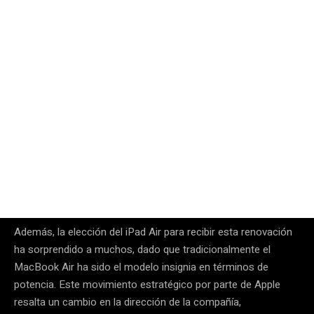
Además, la elección del iPad Air para recibir esta renovación
ha sorprendido a muchos, dado que tradicionalmente el
MacBook Air ha sido el modelo insignia en términos de
potencia. Este movimiento estratégico por parte de Apple
resalta un cambio en la dirección de la compañía,