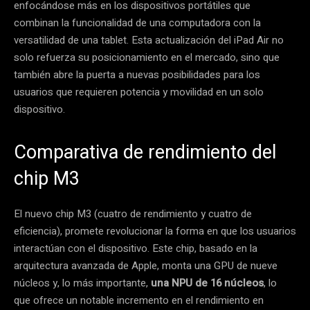
enfocándose más en los dispositivos portátiles que
combinan la funcionalidad de una computadora con la
versatilidad de una tablet. Esta actualización del iPad Air no
solo refuerza su posicionamiento en el mercado, sino que
también abre la puerta a nuevas posibilidades para los
usuarios que requieren potencia y movilidad en un solo
dispositivo.
Comparativa de rendimiento del
chip M3
El nuevo chip M3 (cuatro de rendimiento y cuatro de
eficiencia), promete revolucionar la forma en que los usuarios
interactúan con el dispositivo. Este chip, basado en la
arquitectura avanzada de Apple, monta una GPU de nueve
núcleos y, lo más importante,
una NPU de 16 núcleos
, lo
que ofrece un notable incremento en el rendimiento en