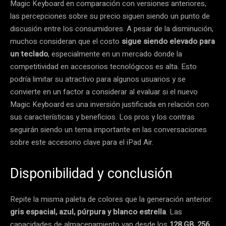
Magic Keyboard en comparación con versiones anteriores,
las percepciones sobre su precio siguen siendo un punto de
discusión entre los consumidores. A pesar de la disminución,
muchos consideran que el costo
sigue siendo elevado para
un teclado
, especialmente en un mercado donde la
competitividad en accesorios tecnológicos es alta. Esto
podría limitar su atractivo para algunos usuarios y se
convierte en un factor a considerar al evaluar si el nuevo
Magic Keyboard es una inversión justificada en relación con
sus características y beneficios. Los pros y los contras
seguirán siendo un tema importante en las conversaciones
sobre este accesorio clave para el iPad Air.
Disponibilidad y conclusión
Repite la misma paleta de colores que la generación anterior:
gris espacial, azul, púrpura y blanco estrella
. Las
capacidades de almacenamiento van desde los
128 GB, 256