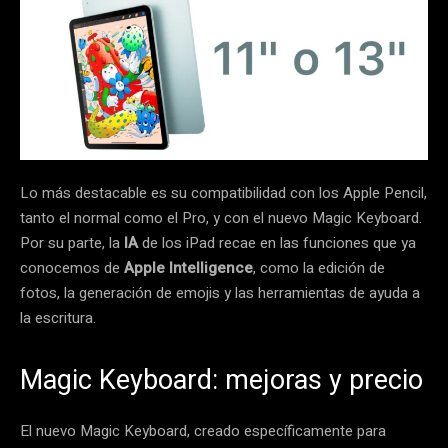
Lo más destacable es su compatibilidad con los Apple Pencil,
tanto el normal como el Pro, y con el nuevo Magic Keyboard.
Por su parte, la
IA
de los iPad recae en las funciones que ya
conocemos de
Apple Intelligence
, como la edición de
fotos, la generación de emojis y las herramientas de ayuda a
la escritura.
Magic Keyboard: mejoras y precio
El nuevo Magic Keyboard, creado específicamente para