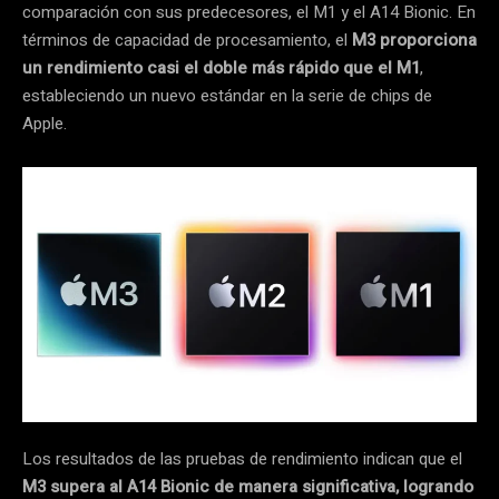
comparación con sus predecesores, el M1 y el A14 Bionic. En
términos de capacidad de procesamiento, el
M3 proporciona
un rendimiento casi el doble más rápido que el M1
,
estableciendo un nuevo estándar en la serie de chips de
Apple.
Los resultados de las pruebas de rendimiento indican que el
M3 supera al A14 Bionic de manera significativa, logrando