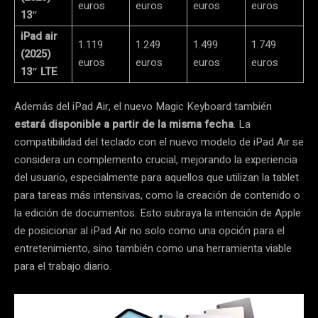
euros
euros
euros
euros
13″
iPad air
1.119
1.249
1.499
1.749
(2025)
euros
euros
euros
euros
13″ LTE
Además del iPad Air, el nuevo Magic Keyboard también
estará disponible a partir de la misma fecha
. La
compatibilidad del teclado con el nuevo modelo de iPad Air se
considera un complemento crucial, mejorando la experiencia
del usuario, especialmente para aquellos que utilizan la tablet
para tareas más intensivas, como la creación de contenido o
la edición de documentos. Esto subraya la intención de Apple
de posicionar al iPad Air no solo como una opción para el
entretenimiento, sino también como una herramienta viable
para el trabajo diario.