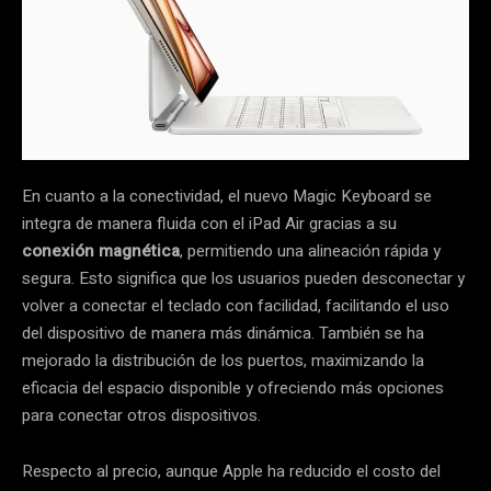
En cuanto a la conectividad, el nuevo Magic Keyboard se
integra de manera fluida con el iPad Air gracias a su
conexión magnética
, permitiendo una alineación rápida y
segura. Esto significa que los usuarios pueden desconectar y
volver a conectar el teclado con facilidad, facilitando el uso
del dispositivo de manera más dinámica. También se ha
mejorado la distribución de los puertos, maximizando la
eficacia del espacio disponible y ofreciendo más opciones
para conectar otros dispositivos.
Respecto al precio, aunque Apple ha reducido el costo del