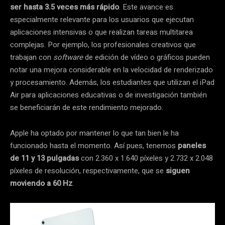
ser hasta 3.5 veces más rápido
. Este avance es
especialmente relevante para los usuarios que ejecutan
aplicaciones intensivas o que realizan tareas multitarea
complejas. Por ejemplo, los profesionales creativos que
trabajan con
software
de edición de vídeo o gráficos pueden
notar una mejora considerable en la velocidad de renderizado
y procesamiento. Además, los estudiantes que utilizan el iPad
Air para aplicaciones educativas o de investigación también
se beneficiarán de este rendimiento mejorado.
Apple ha optado por mantener lo que tan bien le ha
funcionado hasta el momento. Así pues, tenemos
paneles
de 11 y 13 pulgadas
con 2.360 x 1.640 píxeles y 2.732 x 2.048
píxeles de resolución, respectivamente, que se
siguen
moviendo a 60 Hz
.