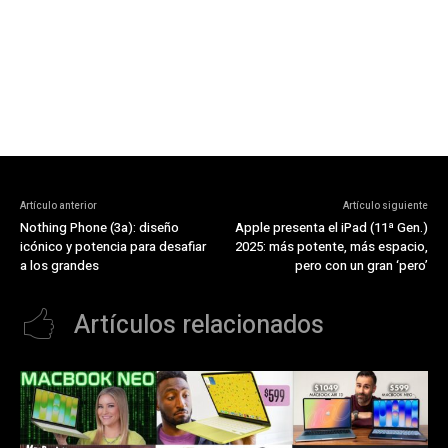
Artículo anterior
Artículo siguiente
Nothing Phone (3a): diseño
Apple presenta el iPad (11ª Gen.)
icónico y potencia para desafiar
2025: más potente, más espacio,
a los grandes
pero con un gran ‘pero’
Artículos relacionados