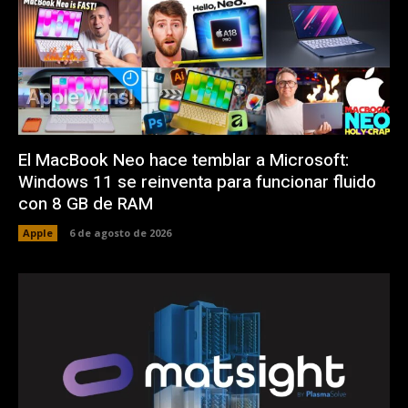
El MacBook Neo hace temblar a Microsoft:
Windows 11 se reinventa para funcionar fluido
con 8 GB de RAM
Apple
6 de agosto de 2026