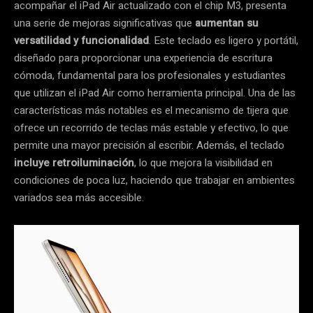
acompañar el iPad Air actualizado con el chip M3, presenta
una serie de mejoras significativas que
aumentan su
versatilidad y funcionalidad
. Este teclado es ligero y portátil,
diseñado para proporcionar una experiencia de escritura
cómoda, fundamental para los profesionales y estudiantes
que utilizan el iPad Air como herramienta principal. Una de las
características más notables es el mecanismo de tijera que
ofrece un recorrido de teclas más estable y efectivo, lo que
permite una mayor precisión al escribir. Además, el teclado
incluye retroiluminación
, lo que mejora la visibilidad en
condiciones de poca luz, haciendo que trabajar en ambientes
variados sea más accesible.