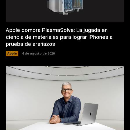
Apple compra PlasmaSolve: La jugada en
ciencia de materiales para lograr iPhones a
prueba de arañazos
Apple
4 de agosto de 2026