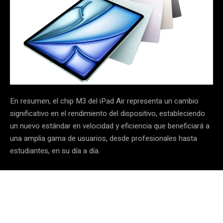
En resumen, el chip M3 del iPad Air representa un cambio
significativo en el rendimiento del dispositivo, estableciendo
un nuevo estándar en velocidad y eficiencia que beneficiará a
una amplia gama de usuarios, desde profesionales hasta
estudiantes, en su día a día.