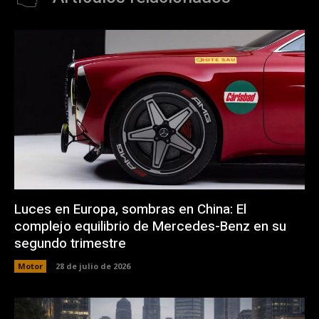
Luces en Europa, sombras en China: El
complejo equilibrio de Mercedes-Benz en su
segundo trimestre
Motor
28 de julio de 2026