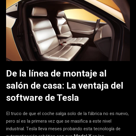
De la línea de montaje al
salón de casa: La ventaja del
software de Tesla
El truco de que el coche salga solo de la fábrica no es nuevo,
pero sí es la primera vez que se masifica a este nivel
industrial. Tesla lleva meses probando esta tecnología de