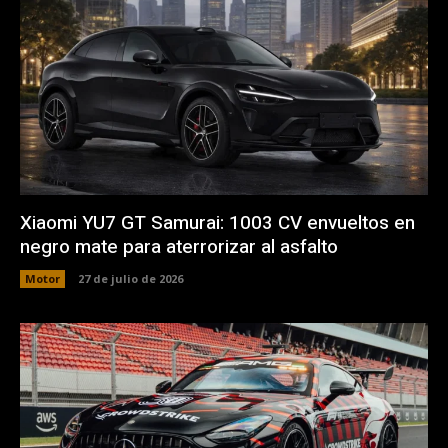
Xiaomi YU7 GT Samurai: 1003 CV envueltos en
negro mate para aterrorizar al asfalto
Motor
27 de julio de 2026