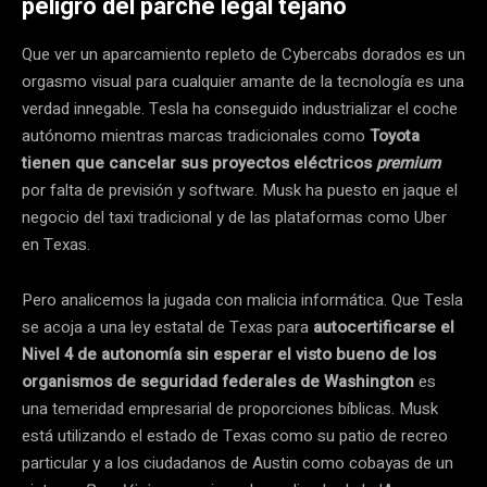
peligro del parche legal tejano
Que ver un aparcamiento repleto de Cybercabs dorados es un
orgasmo visual para cualquier amante de la tecnología es una
verdad innegable. Tesla ha conseguido industrializar el coche
autónomo mientras marcas tradicionales como
Toyota
tienen que cancelar sus proyectos eléctricos
premium
por falta de previsión y software. Musk ha puesto en jaque el
negocio del taxi tradicional y de las plataformas como Uber
en Texas.
Pero analicemos la jugada con malicia informática. Que Tesla
se acoja a una ley estatal de Texas para
autocertificarse el
Nivel 4 de autonomía sin esperar el visto bueno de los
organismos de seguridad federales de Washington
es
una temeridad empresarial de proporciones bíblicas. Musk
está utilizando el estado de Texas como su patio de recreo
particular y a los ciudadanos de Austin como cobayas de un