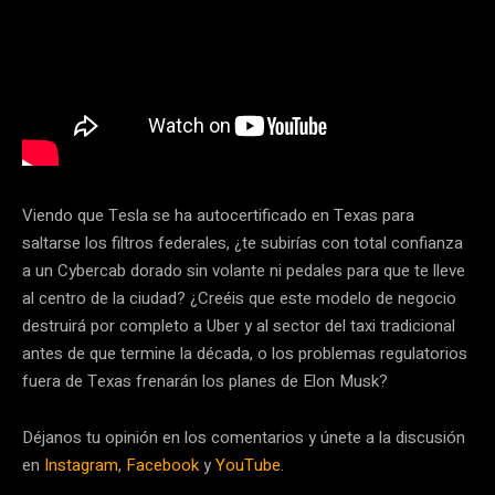
Viendo que Tesla se ha autocertificado en Texas para
saltarse los filtros federales, ¿te subirías con total confianza
a un Cybercab dorado sin volante ni pedales para que te lleve
al centro de la ciudad? ¿Creéis que este modelo de negocio
destruirá por completo a Uber y al sector del taxi tradicional
antes de que termine la década, o los problemas regulatorios
fuera de Texas frenarán los planes de Elon Musk?
Déjanos tu opinión en los comentarios y únete a la discusión
en
Instagram
,
Facebook
y
YouTube
.