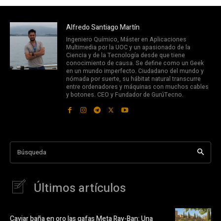
Alfredo Santiago Martín
Ingeniero Químico, Máster en Aplicaciones
Multimedia por la UOC y un apasionado de la
Ciencia y de la Tecnología desde que tiene
conocimiento de causa. Se define como un Geek
en un mundo imperfecto. Ciudadano del mundo y
nómada por suerte, su hábitat natural transcurre
entre ordenadores y máquinas con muchos cables
y botones. CEO y Fundador de GurúTecno.
Búsqueda
Últimos artículos
Caviar baña en oro las gafas Meta Ray-Ban: Una