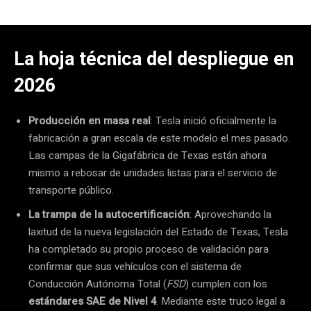
La hoja técnica del despliegue en
2026
Producción en masa real
: Tesla inició oficialmente la
fabricación a gran escala de este modelo el mes pasado.
Las campas de la Gigafábrica de Texas están ahora
mismo a rebosar de unidades listas para el servicio de
transporte público.
La trampa de la autocertificación
: Aprovechando la
laxitud de la nueva legislación del Estado de Texas, Tesla
ha completado su propio proceso de validación para
confirmar que sus vehículos con el sistema de
Conducción Autónoma Total (
FSD
) cumplen con los
estándares SAE de Nivel 4
. Mediante este truco legal a