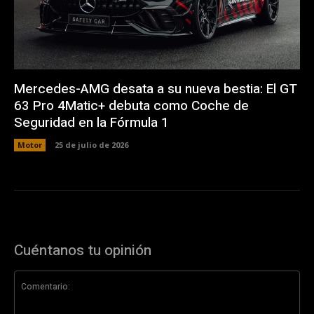
Mercedes-AMG desata a su nueva bestia: El GT
63 Pro 4Matic+ debuta como Coche de
Seguridad en la Fórmula 1
Motor
25 de julio de 2026
Cuéntanos tu opinión