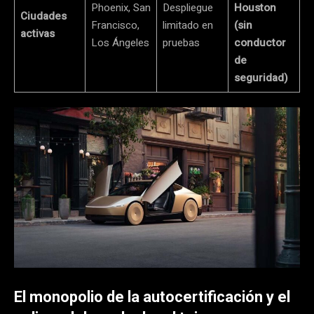
Phoenix, San
Despliegue
Houston
Ciudades
Francisco,
limitado en
(sin
activas
Los Ángeles
pruebas
conductor
de
seguridad)
El monopolio de la autocertificación y el