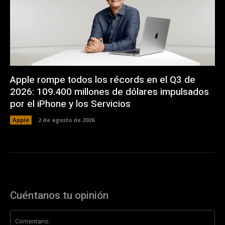
Apple rompe todos los récords en el Q3 de
2026: 109.400 millones de dólares impulsados
por el iPhone y los Servicios
Apple
2 de agosto de 2026
Cuéntanos tu opinión