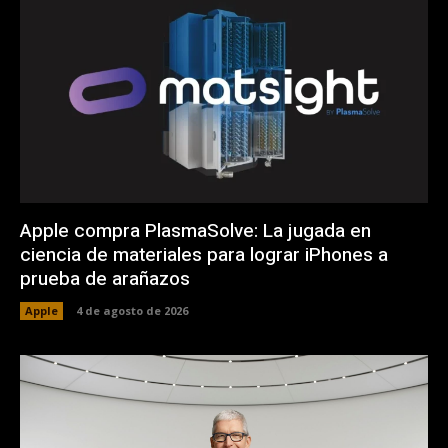
Apple compra PlasmaSolve: La jugada en
ciencia de materiales para lograr iPhones a
prueba de arañazos
Apple
4 de agosto de 2026