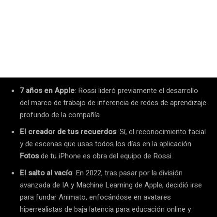
7 años en Apple
: Rossi lideró previamente el desarrollo
del marco de trabajo de inferencia de redes de aprendizaje
profundo de la compañía.
El creador de tus recuerdos
: Sí, el reconocimiento facial
y de escenas que usas todos los días en la aplicación
Fotos
de tu iPhone es obra del equipo de Rossi.
El salto al vacío
: En 2022, tras pasar por la división
avanzada de IA y Machine Learning de Apple, decidió irse
para fundar Animato, enfocándose en avatares
hiperrealistas de baja latencia para educación online y