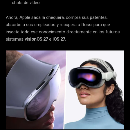
chats de vídeo.
Ahora, Apple saca la chequera, compra sus patentes,
absorbe a sus empleados y recupera a Rossi para que
inyecte todo ese conocimiento directamente en los futuros
sistemas
visionOS 27
e
iOS 27
.