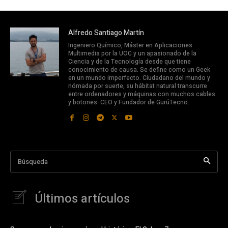
Alfredo Santiago Martín
Ingeniero Químico, Máster en Aplicaciones
Multimedia por la UOC y un apasionado de la
Ciencia y de la Tecnología desde que tiene
conocimiento de causa. Se define como un Geek
en un mundo imperfecto. Ciudadano del mundo y
nómada por suerte, su hábitat natural transcurre
entre ordenadores y máquinas con muchos cables
y botones. CEO y Fundador de GurúTecno.
Búsqueda
Últimos artículos