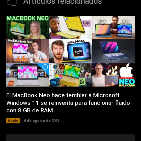
Artículos relacionados
El MacBook Neo hace temblar a Microsoft:
Windows 11 se reinventa para funcionar fluido
con 8 GB de RAM
Apple
6 de agosto de 2026