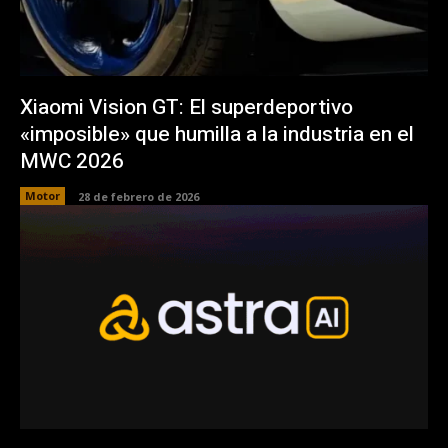
Xiaomi Vision GT: El superdeportivo
«imposible» que humilla a la industria en el
MWC 2026
Motor
28 de febrero de 2026