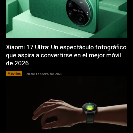
Xiaomi 17 Ultra: Un espectáculo fotográfico
que aspira a convertirse en el mejor móvil
de 2026
Móviles
28 de febrero de 2026