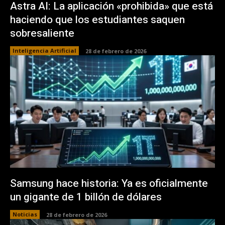
Astra AI: La aplicación «prohibida» que está
haciendo que los estudiantes saquen
sobresaliente
Inteligencia Artificial
28 de febrero de 2026
Samsung hace historia: Ya es oficialmente
un gigante de 1 billón de dólares
Noticias
28 de febrero de 2026