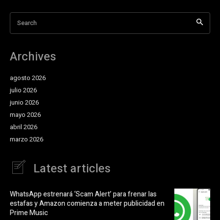
Search
Archives
agosto 2026
julio 2026
junio 2026
mayo 2026
abril 2026
marzo 2026
Latest articles
WhatsApp estrenará ‘Scam Alert’ para frenar las
estafas y Amazon comienza a meter publicidad en
Prime Music