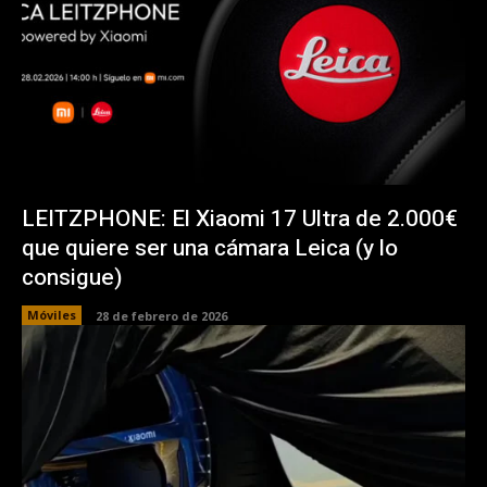
LEITZPHONE: El Xiaomi 17 Ultra de 2.000€
que quiere ser una cámara Leica (y lo
consigue)
Móviles
28 de febrero de 2026