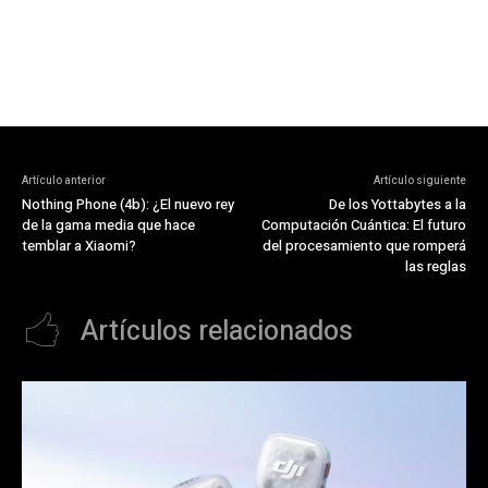
Artículo anterior
Artículo siguiente
Nothing Phone (4b): ¿El nuevo rey
De los Yottabytes a la
de la gama media que hace
Computación Cuántica: El futuro
temblar a Xiaomi?
del procesamiento que romperá
las reglas
Artículos relacionados