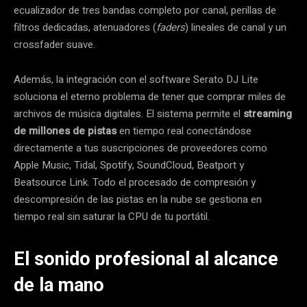
ecualizador de tres bandas completo por canal, perillas de
filtros dedicadas, atenuadores (
faders
) lineales de canal y un
crossfader suave.
Además, la integración con el software Serato DJ Lite
soluciona el eterno problema de tener que comprar miles de
archivos de música digitales. El sistema permite el
streaming
de millones de pistas
en tiempo real conectándose
directamente a tus suscripciones de proveedores como
Apple Music, Tidal, Spotify, SoundCloud, Beatport y
Beatsource Link. Todo el procesado de compresión y
descompresión de las pistas en la nube se gestiona en
tiempo real sin saturar la CPU de tu portátil.
El sonido profesional al alcance
de la mano