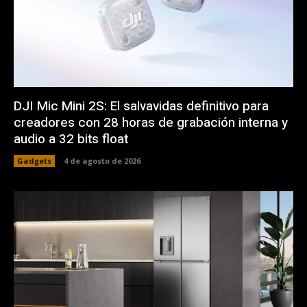
DJI Mic Mini 2S: El salvavidas definitivo para
creadores con 28 horas de grabación interna y
audio a 32 bits float
Gadgets
4 de agosto de 2026