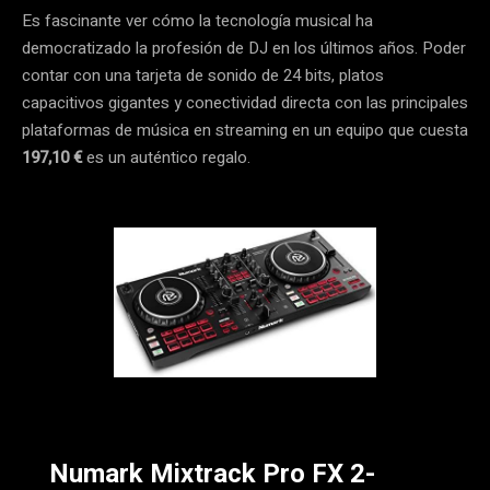
Es fascinante ver cómo la tecnología musical ha
democratizado la profesión de DJ en los últimos años. Poder
contar con una tarjeta de sonido de 24 bits, platos
capacitivos gigantes y conectividad directa con las principales
plataformas de música en streaming en un equipo que cuesta
197,10 €
es un auténtico regalo.
Numark Mixtrack Pro FX 2-