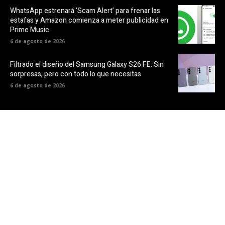
WhatsApp estrenará ‘Scam Alert’ para frenar las
estafas y Amazon comienza a meter publicidad en
Prime Music
6 de agosto de 2026
Filtrado el diseño del Samsung Galaxy S26 FE: Sin
sorpresas, pero con todo lo que necesitas
6 de agosto de 2026