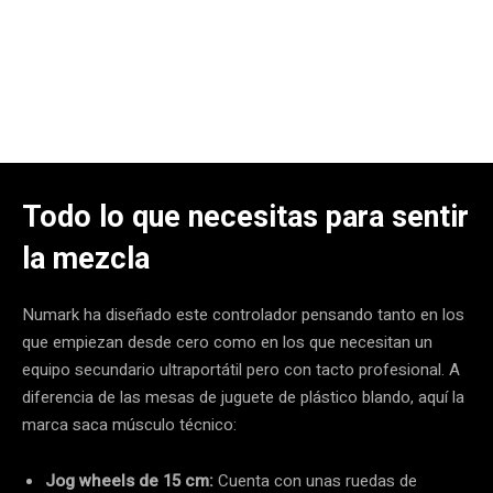
Todo lo que necesitas para sentir
la mezcla
Numark ha diseñado este controlador pensando tanto en los
que empiezan desde cero como en los que necesitan un
equipo secundario ultraportátil pero con tacto profesional. A
diferencia de las mesas de juguete de plástico blando, aquí la
marca saca músculo técnico:
Jog wheels de 15 cm:
Cuenta con unas ruedas de