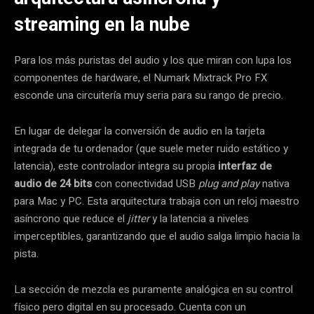
streaming en la nube
Para los más puristas del audio y los que miran con lupa los
componentes de hardware, el Numark Mixtrack Pro FX
esconde una circuitería muy seria para su rango de precio.
En lugar de delegar la conversión de audio en la tarjeta
integrada de tu ordenador (que suele meter ruido estático y
latencia), este controlador integra su propia
interfaz de
audio de 24 bits
con conectividad USB
plug and play
nativa
para Mac y PC. Esta arquitectura trabaja con un reloj maestro
asíncrono que reduce el
jitter
y la latencia a niveles
imperceptibles, garantizando que el audio salga limpio hacia la
pista.
La sección de mezcla es puramente analógica en su control
físico pero digital en su procesado. Cuenta con un