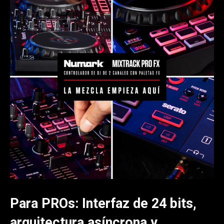
Para PROs: Interfaz de 24 bits,
arquitectura asíncrona y