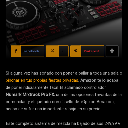
Facebook
X
Pinterest
Si alguna vez has soñado con poner a bailar a toda una sala o
pinchar en tus propias fiestas privadas
, Amazon te lo acaba
de poner ridículamente fácil. El aclamado controlador
Numark Mixtrack Pro FX
, una de las opciones favoritas de la
comunidad y etiquetado con el sello de «Opción Amazon»,
acaba de sufrir una importante rebaja en su precio.
Este completo sistema de mezcla ha bajado de sus 249,99 €