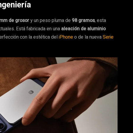
ngeniería
 mm de grosor
y un peso pluma de
98 gramos
, esta
tuales. Está fabricada en una
aleación de aluminio
erfección con la estética del
iPhone
o de la nueva
Serie