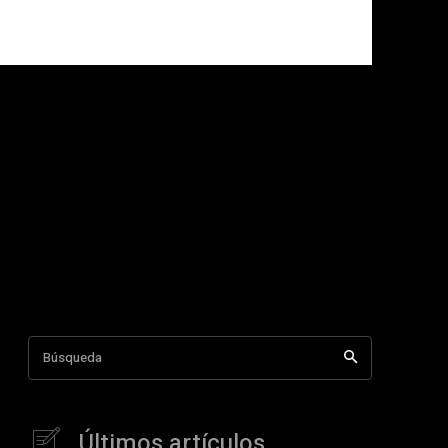
Búsqueda
Últimos artículos