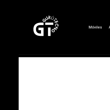
Móviles