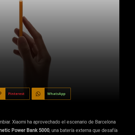
Pinterest
WhatsApp
mbiar. Xiaomi ha aprovechado el escenario de Barcelona
netic Power Bank 5000
, una batería externa que desafía