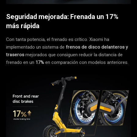
Seguridad mejorada: Frenada un 17%
más rápida
Con tanta potencia, el frenado es crítico. Xiaomi ha
implementado un sistema de
frenos de disco delanteros y
traseros
mejorados que consiguen reducir la distancia de
frenado en un
17%
en comparación con modelos anteriores.