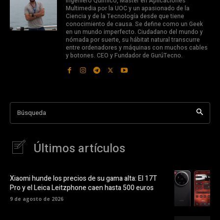
Ingeniero Químico, Máster en Aplicaciones
Multimedia por la UOC y un apasionado de la
Ciencia y de la Tecnología desde que tiene
conocimiento de causa. Se define como un Geek
en un mundo imperfecto. Ciudadano del mundo y
nómada por suerte, su hábitat natural transcurre
entre ordenadores y máquinas con muchos cables
y botones. CEO y Fundador de GurúTecno.
Búsqueda
Últimos artículos
Xiaomi hunde los precios de su gama alta: El 17T
Pro y el Leica Leitzphone caen hasta 500 euros
9 de agosto de 2026