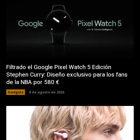
Filtrado el Google Pixel Watch 5 Edición
Stephen Curry: Diseño exclusivo para los fans
de la NBA por 580 €
Gadgets
8 de agosto de 2026