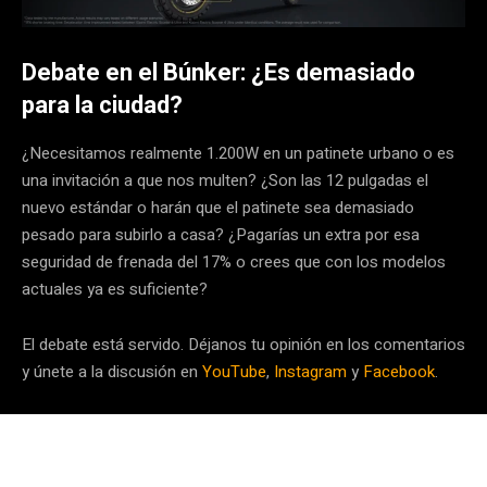
Debate en el Búnker: ¿Es demasiado
para la ciudad?
¿Necesitamos realmente 1.200W en un patinete urbano o es
una invitación a que nos multen? ¿Son las 12 pulgadas el
nuevo estándar o harán que el patinete sea demasiado
pesado para subirlo a casa? ¿Pagarías un extra por esa
seguridad de frenada del 17% o crees que con los modelos
actuales ya es suficiente?
El debate está servido. Déjanos tu opinión en los comentarios
y únete a la discusión en
YouTube
,
Instagram
y
Facebook
.