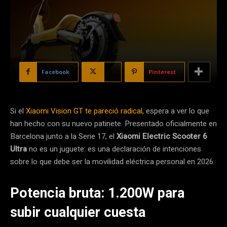
Facebook
X
Pinterest
Si el
Xiaomi Vision GT te pareció radical
, espera a ver lo que
han hecho con su nuevo patinete. Presentado oficialmente en
Barcelona junto a la Serie 17, el
Xiaomi Electric Scooter 6
Ultra
no es un juguete: es una declaración de intenciones
sobre lo que debe ser la movilidad eléctrica personal en 2026.
Potencia bruta: 1.200W para
subir cualquier cuesta