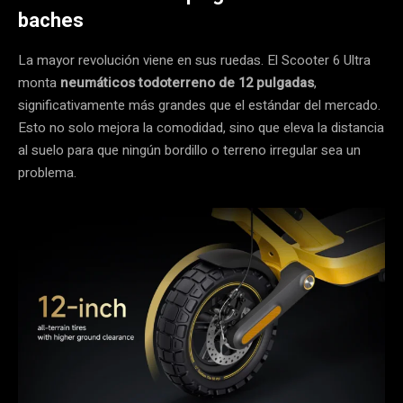
baches
La mayor revolución viene en sus ruedas. El Scooter 6 Ultra
monta
neumáticos todoterreno de 12 pulgadas
,
significativamente más grandes que el estándar del mercado.
Esto no solo mejora la comodidad, sino que eleva la distancia
al suelo para que ningún bordillo o terreno irregular sea un
problema.