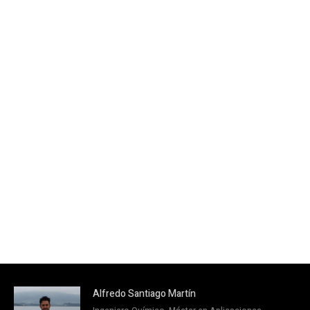
Alfredo Santiago Martín