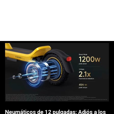
Neumáticos de 12 pulgadas: Adiós a los