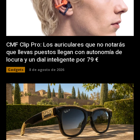
CMF Clip Pro: Los auriculares que no notarás
que llevas puestos llegan con autonomía de
locura y un dial inteligente por 79 €
Gadgets
8 de agosto de 2026