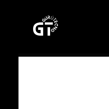
Móviles
Apple