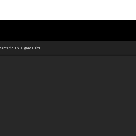
ercado en la gama alta