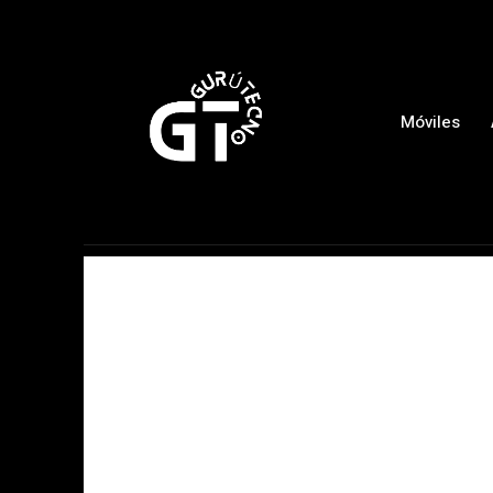
Móviles