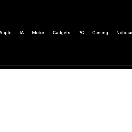
Apple
IA
Motor
Gadgets
PC
Gaming
Noticia