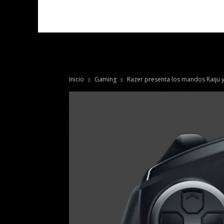
Inicio
Gaming
Razer presenta los mandos Raiju y