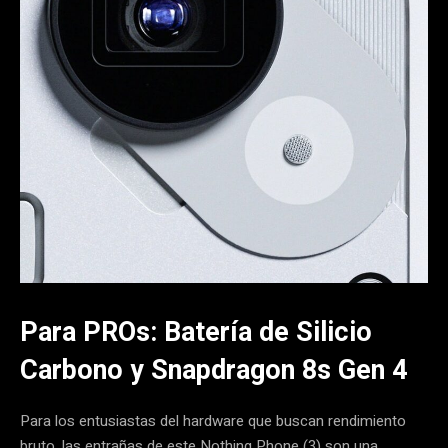
Para PROs: Batería de Silicio
Carbono y Snapdragon 8s Gen 4
Para los entusiastas del hardware que buscan rendimiento
bruto, las entrañas de este Nothing Phone (3) son una