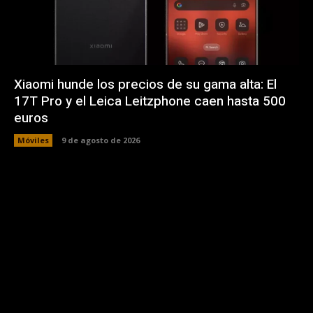
Xiaomi hunde los precios de su gama alta: El
17T Pro y el Leica Leitzphone caen hasta 500
euros
Móviles
9 de agosto de 2026