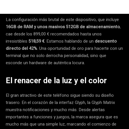
La configuración más brutal de este dispositivo, que incluye
16GB de RAM y unos masivos 512GB de almacenamiento
,
cae desde los 899,00 € recomendados hasta unos
irresistibles
518,59 €
. Estamos hablando de un
descuento
directo del 42%
. Una oportunidad de oro para hacerte con un
terminal que no solo derrocha personalidad, sino que
esconde un hardware de auténtica locura.
El renacer de la luz y el color
El gran atractivo de este teléfono sigue siendo su diseño
trasero. En el corazón de la interfaz Glyph, la Glyph Matrix
muestra notificaciones y mucho más. Desde alertas
importantes a funciones y juegos, la marca asegura que es
mucho más que una simple luz, marcando el comienzo de