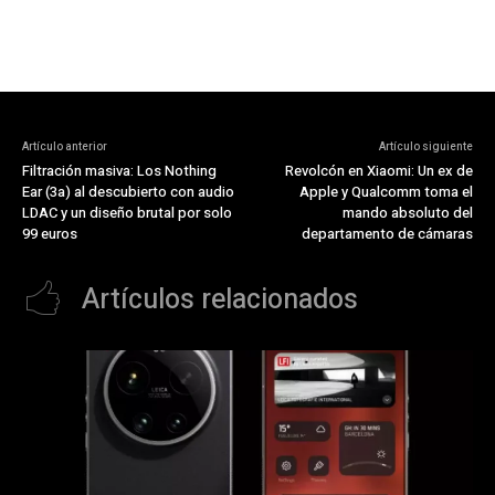
Artículo anterior
Artículo siguiente
Filtración masiva: Los Nothing
Revolcón en Xiaomi: Un ex de
Ear (3a) al descubierto con audio
Apple y Qualcomm toma el
LDAC y un diseño brutal por solo
mando absoluto del
99 euros
departamento de cámaras
Artículos relacionados