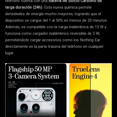
teléfono cuenta con una
batería de Silicio Carbono de
larga duración (24h)
. Esta nueva química permite
densidades de energía mucho mayores, logrando que el
dispositivo se cargue del 1 al 50% en menos de 20 minutos.
Además, es compatible con la carga inalámbrica de 15 W y
funciona como cargador inalámbrico reversible de 5 W,
permitiéndote cargar accesorios como los Nothing Ear
directamente en la parte trasera del teléfono en cualquier
lugar.