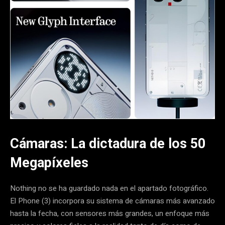
Cámaras: La dictadura de los 50
Megapíxeles
Nothing no se ha guardado nada en el apartado fotográfico.
El Phone (3) incorpora su sistema de cámaras más avanzado
hasta la fecha, con sensores más grandes, un enfoque más