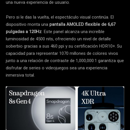
una nueva experiencia de usuario.
Pero si le das la vuelta, el espectáculo visual continúa. El
dispositivo monta una
pantalla AMOLED flexible de 6,67
pulgadas a 120Hz
. Este panel alcanza una increíble
luminosidad de 4500 nits, ofreciendo un nivel de detalle
soberbio gracias a sus 460 ppi y su certificación HDR10+. Su
capacidad para representar 1070 millones de colores vivos
junto a una relación de contraste de 1,000,000:1 garantiza que
disfrutar de series o videojuegos sea una experiencia
inmersiva total.