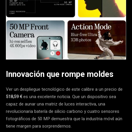
Innovación que rompe moldes
Ver un despliegue tecnológico de este calibre a un precio de
518,59 €
es una excelente noticia. Que un dispositivo sea
capaz de aunar una matriz de luces interactiva, una
revolucionaria batería de silicio carbono y cuatro sensores
fotográficos de 50 MP demuestra que la industria móvil aún
tiene margen para sorprendernos.