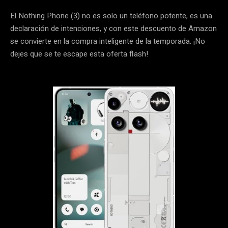
El Nothing Phone (3) no es solo un teléfono potente, es una
declaración de intenciones, y con este descuento de Amazon
se convierte en la compra inteligente de la temporada. ¡No
dejes que se te escape esta oferta flash!