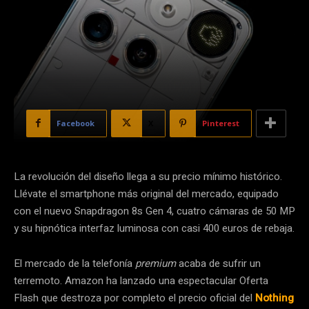
Facebook
X
Pinterest
La revolución del diseño llega a su precio mínimo histórico.
Llévate el smartphone más original del mercado, equipado
con el nuevo Snapdragon 8s Gen 4, cuatro cámaras de 50 MP
y su hipnótica interfaz luminosa con casi 400 euros de rebaja.
El mercado de la telefonía
premium
acaba de sufrir un
terremoto. Amazon ha lanzado una espectacular Oferta
Flash que destroza por completo el precio oficial del
Nothing