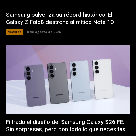
Samsung pulveriza su récord histórico: El
Galaxy Z Fold8 destrona al mítico Note 10
Móviles
8 de agosto de 2026
Filtrado el diseño del Samsung Galaxy S26 FE:
Sin sorpresas, pero con todo lo que necesitas