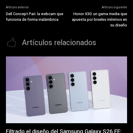
Artículo anterior
Artículo siguiente
Dell Concept Pari: la webcam que
Honor X30: un gama media que
funciona de forma inalámbrica
apuesta por biseles mínimos en
su diseño
Artículos relacionados
Filtrado el diseño del Samsung Galaxy S26 FE: