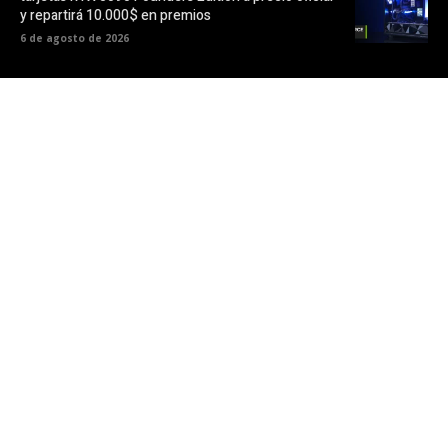
y repartirá 10.000$ en premios
6 de agosto de 2026