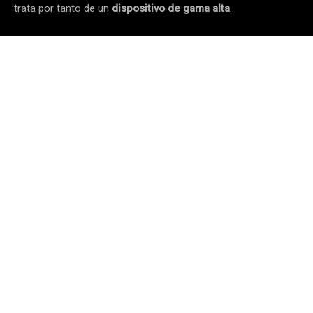
trata por tanto de un
dispositivo de gama alta
.