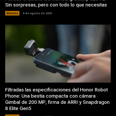
Sin sorpresas, pero con todo lo que necesitas
Móviles
6 de agosto de 2026
Filtradas las especificaciones del Honor Robot
Phone: Una bestia compacta con cámara
Gimbal de 200 MP, firma de ARRI y Snapdragon
8 Elite Gen5