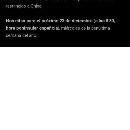
restringido a China.
Nos citan para el próximo 23 de diciembre
(
a las 8:30,
hora peninsular española
), miércoles de la penúltima
semana del año.