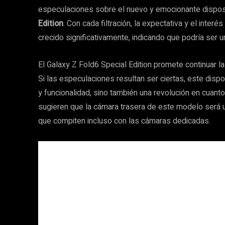
especulaciones sobre el nuevo y emocionante dispos
Edition
. Con cada filtración, la expectativa y el inter
crecido significativamente, indicando que podría ser
El Galaxy Z Fold6 Special Edition promete continuar l
Si las especulaciones resultan ser ciertas, este disp
y funcionalidad, sino también una revolución en cuanto
sugieren que la cámara trasera de este modelo será 
que compiten incluso con las cámaras dedicadas.