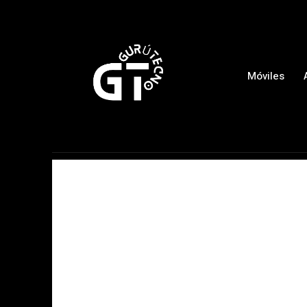
Móviles