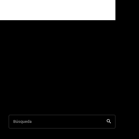
Búsqueda