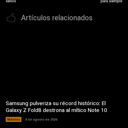
serios
para siempre
Artículos relacionados
Samsung pulveriza su récord histórico: El
Galaxy Z Fold8 destrona al mítico Note 10
Móviles
8 de agosto de 2026