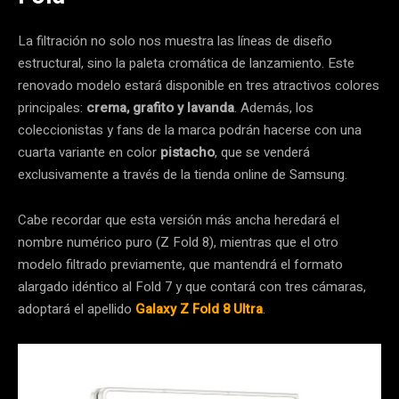
La filtración no solo nos muestra las líneas de diseño
estructural, sino la paleta cromática de lanzamiento. Este
renovado modelo estará disponible en tres atractivos colores
principales:
crema, grafito y lavanda
. Además, los
coleccionistas y fans de la marca podrán hacerse con una
cuarta variante en color
pistacho
, que se venderá
exclusivamente a través de la tienda online de Samsung.
Cabe recordar que esta versión más ancha heredará el
nombre numérico puro (Z Fold 8), mientras que el otro
modelo filtrado previamente, que mantendrá el formato
alargado idéntico al Fold 7 y que contará con tres cámaras,
adoptará el apellido
Galaxy Z Fold 8 Ultra
.