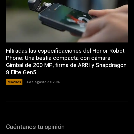
Filtradas las especificaciones del Honor Robot
Phone: Una bestia compacta con cámara
Gimbal de 200 MP, firma de ARRI y Snapdragon
8 Elite Gen5
Móviles
4 de agosto de 2026
Cuéntanos tu opinión