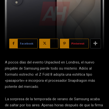
Facebook
X
Pinterest
A pocos días del evento Unpacked en Londres, el nuevo
plegable de Samsung pierde todo su misterio. Adiós al
formato estrecho: el Z Fold 8 adopta una estética tipo
«pasaporte» e incorpora el procesador Snapdragon más
potente del mercado.
La sorpresa de la temporada de verano de Samsung acaba
de saltar por los aires. Apenas horas después de que la firma