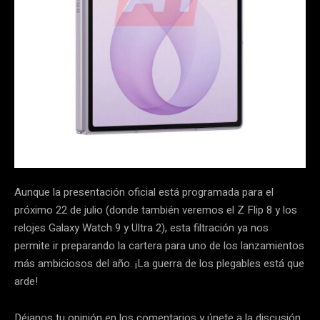
Aunque la presentación oficial está programada para el
próximo 22 de julio (donde también veremos el Z Flip 8 y los
relojes Galaxy Watch 9 y Ultra 2), esta filtración ya nos
permite ir preparando la cartera para uno de los lanzamientos
más ambiciosos del año. ¡La guerra de los plegables está que
arde!
Déjanos tu opinión en los comentarios y únete a la discusión