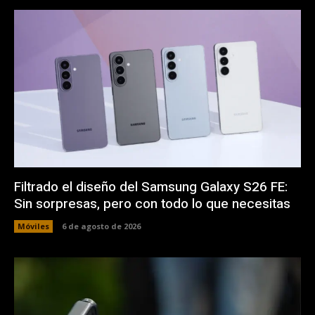
Filtrado el diseño del Samsung Galaxy S26 FE:
Sin sorpresas, pero con todo lo que necesitas
Móviles
6 de agosto de 2026