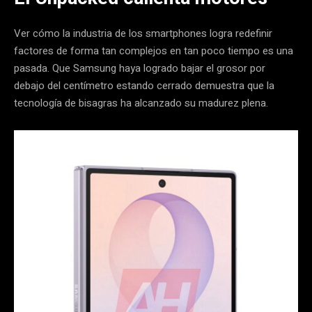
Ver cómo la industria de los smartphones logra redefinir
factores de forma tan complejos en tan poco tiempo es una
pasada. Que Samsung haya logrado bajar el grosor por
debajo del centímetro estando cerrado demuestra que la
tecnología de bisagras ha alcanzado su madurez plena.