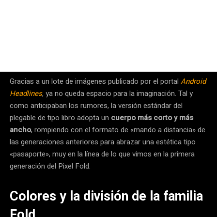
Gracias a un lote de imágenes publicado por el portal
Android
Headlines
, ya no queda espacio para la imaginación. Tal y
como anticipaban los rumores, la versión estándar del
plegable de tipo libro adopta un
cuerpo más corto y más
ancho
, rompiendo con el formato de «mando a distancia» de
las generaciones anteriores para abrazar una estética tipo
«pasaporte», muy en la línea de lo que vimos en la primera
generación del Pixel Fold.
Colores y la división de la familia
Fold