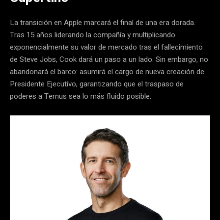
La transición en Apple marcará el final de una era dorada.
Tras 15 años liderando la compañía y multiplicando
exponencialmente su valor de mercado tras el fallecimiento
de Steve Jobs, Cook dará un paso a un lado. Sin embargo, no
abandonará el barco: asumirá el cargo de nueva creación de
Presidente Ejecutivo, garantizando que el traspaso de
poderes a Ternus sea lo más fluido posible.