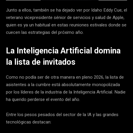
Junto a ellos, también se ha dejado ver por Idaho Eddy Cue, el
veterano vicepresidente sénior de servicios y salud de Apple,
quien es ya un habitual en estas reuniones estivales donde se
cuecen las estrategias del próximo año.
La Inteligencia Artificial domina
la lista de invitados
Como no podía ser de otra manera en pleno 2026, la lista de
asistentes a la cumbre está absolutamente monopolizada
por los líderes de la industria de la Inteligencia Artificial. Nadie
ha querido perderse el evento del año.
Entre los pesos pesados del sector de la IA y las grandes
tecnológicas destacan: