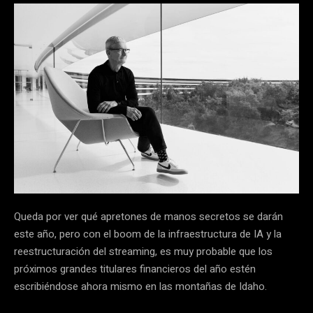
Queda por ver qué apretones de manos secretos se darán
este año, pero con el boom de la infraestructura de IA y la
reestructuración del streaming, es muy probable que los
próximos grandes titulares financieros del año estén
escribiéndose ahora mismo en las montañas de Idaho.