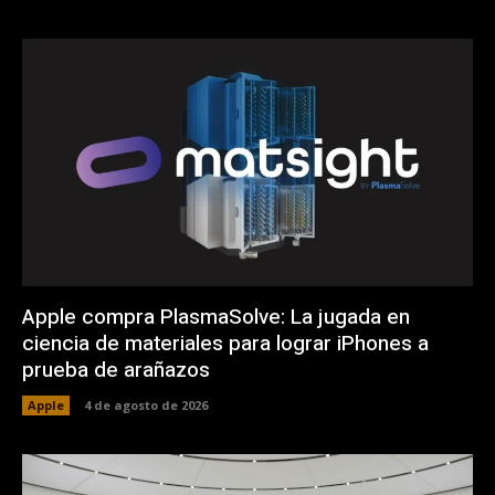
Apple compra PlasmaSolve: La jugada en
ciencia de materiales para lograr iPhones a
prueba de arañazos
Apple
4 de agosto de 2026