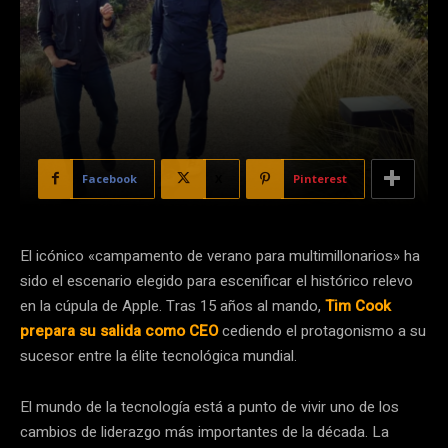
Facebook
X
Pinterest
El icónico «campamento de verano para multimillonarios» ha
sido el escenario elegido para escenificar el histórico relevo
en la cúpula de Apple. Tras 15 años al mando,
Tim Cook
prepara su salida como CEO
cediendo el protagonismo a su
sucesor entre la élite tecnológica mundial.
El mundo de la tecnología está a punto de vivir uno de los
cambios de liderazgo más importantes de la década. La