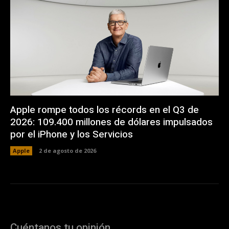
Apple rompe todos los récords en el Q3 de
2026: 109.400 millones de dólares impulsados
por el iPhone y los Servicios
Apple
2 de agosto de 2026
Cuéntanos tu opinión