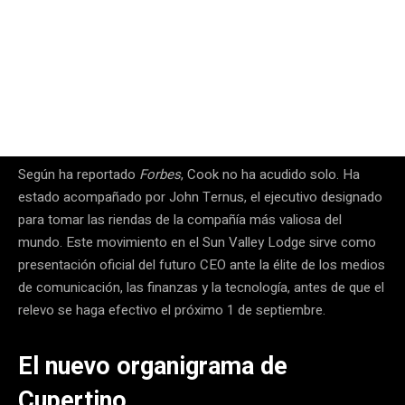
Según ha reportado
Forbes
, Cook no ha acudido solo. Ha
estado acompañado por John Ternus, el ejecutivo designado
para tomar las riendas de la compañía más valiosa del
mundo. Este movimiento en el Sun Valley Lodge sirve como
presentación oficial del futuro CEO ante la élite de los medios
de comunicación, las finanzas y la tecnología, antes de que el
relevo se haga efectivo el próximo 1 de septiembre.
El nuevo organigrama de
Cupertino