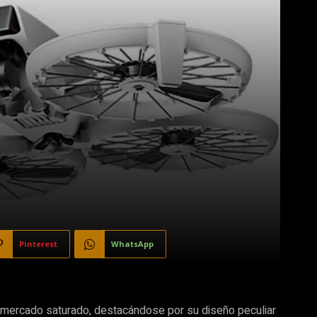
Pinterest
WhatsApp
mercado saturado, destacándose por su diseño peculiar