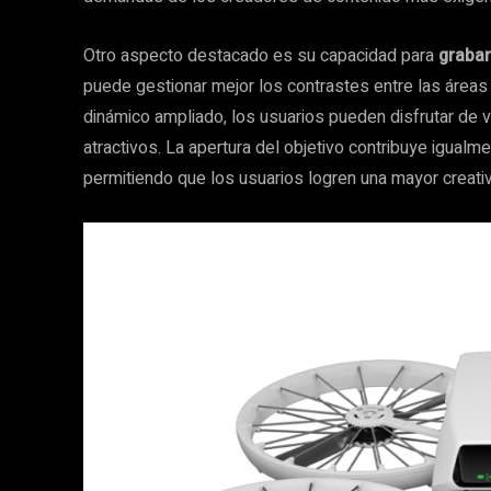
Otro aspecto destacado es su capacidad para
grabar
puede gestionar mejor los contrastes entre las áreas
dinámico ampliado, los usuarios pueden disfrutar de
atractivos. La apertura del objetivo contribuye igualm
permitiendo que los usuarios logren una mayor creativ