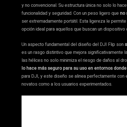
y no convencional. Su estructura única no solo lo hac
funcionalidad y seguridad. Con un peso ligero que
no 
ser extremadamente portátil. Esta ligereza le permite
opción ideal para aquellos que buscan un dispositivo q
Un aspecto fundamental del diseño del DJI Flip son
s
es un rasgo distintivo que mejora significativamente l
las hélices no solo minimiza el riesgo de daños al dr
lo hace más seguro para su uso en entornos donde
para DJI, y este diseño se alinea perfectamente con es
novatos como a los usuarios experimentados.