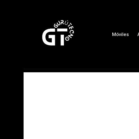
Móviles