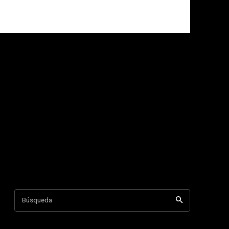
Búsqueda