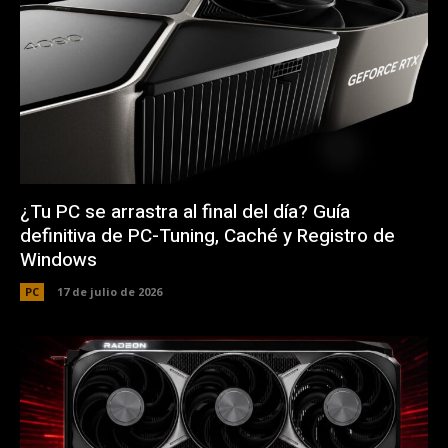
¿Tu PC se arrastra al final del día? Guía
definitiva de PC-Tuning, Caché y Registro de
Windows
PC
17 de julio de 2026