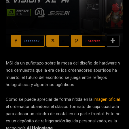
Facebook
X
Pinterest
MSI da un puñetazo sobre la mesa del diseño de hardware y
nos demuestra que la era de los ordenadores aburridos ha
muerto; el futuro del escritorio se juega entre reflejos
holográficos y algoritmos agénticos.
Como se puede apreciar de forma nítida en la
imagen oficial
,
el ordenador abandona el clásico formato de caja cuadrada
para adosar un cilindro de cristal en su parte frontal. Esto no
es un depósito de refrigeración líquida personalizado; es la
tecnología
AI Holostage
.