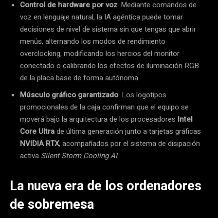
Control de hardware por voz
: Mediante comandos de
voz en lenguaje natural, la IA agéntica puede tomar
decisiones de nivel de sistema sin que tengas que abrir
menús, alternando los modos de rendimiento
overclocking, modificando los hercios del monitor
conectado o calibrando los efectos de iluminación RGB
de la placa base de forma autónoma.
Músculo gráfico garantizado
: Los logotipos
promocionales de la caja confirman que el equipo se
moverá bajo la arquitectura de los procesadores
Intel
Core Ultra
de última generación junto a tarjetas gráficas
NVIDIA RTX
, acompañados por el sistema de disipación
activa
Silent Storm Cooling AI
.
La nueva era de los ordenadores
de sobremesa