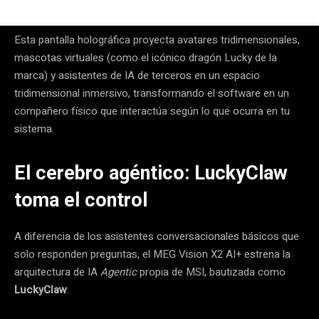
Esta pantalla holográfica proyecta avatares tridimensionales,
mascotas virtuales (como el icónico dragón Lucky de la
marca) y asistentes de IA de terceros en un espacio
tridimensional inmersivo, transformando el software en un
compañero físico que interactúa según lo que ocurra en tu
sistema.
El cerebro agéntico: LuckyClaw
toma el control
A diferencia de los asistentes conversacionales básicos que
solo responden preguntas, el MEG Vision X2 AI+ estrena la
arquitectura de IA
Agentic
propia de MSI, bautizada como
LuckyClaw
: