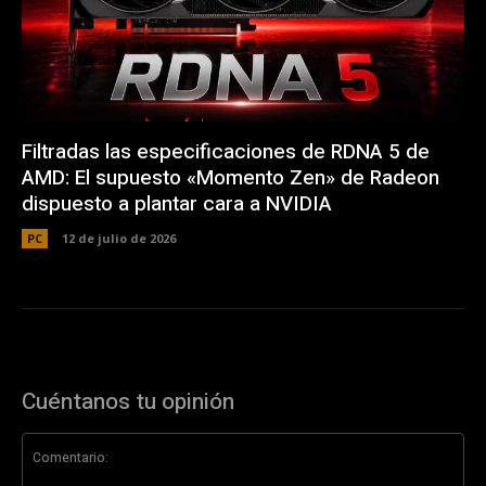
Filtradas las especificaciones de RDNA 5 de
AMD: El supuesto «Momento Zen» de Radeon
dispuesto a plantar cara a NVIDIA
PC
12 de julio de 2026
Cuéntanos tu opinión