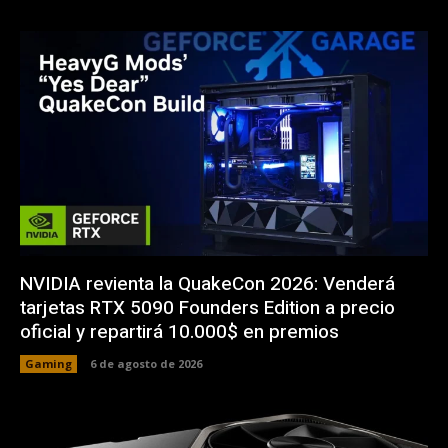
NVIDIA revienta la QuakeCon 2026: Venderá
tarjetas RTX 5090 Founders Edition a precio
oficial y repartirá 10.000$ en premios
Gaming
6 de agosto de 2026