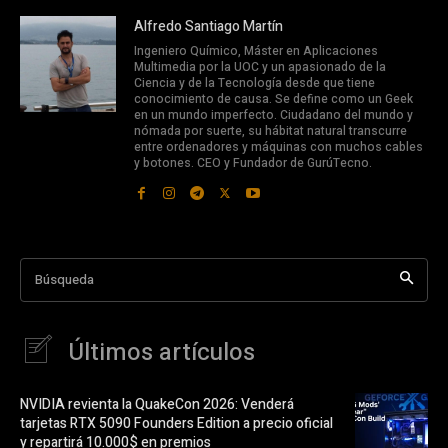
Alfredo Santiago Martín
Ingeniero Químico, Máster en Aplicaciones
Multimedia por la UOC y un apasionado de la
Ciencia y de la Tecnología desde que tiene
conocimiento de causa. Se define como un Geek
en un mundo imperfecto. Ciudadano del mundo y
nómada por suerte, su hábitat natural transcurre
entre ordenadores y máquinas con muchos cables
y botones. CEO y Fundador de GurúTecno.
Búsqueda
Últimos artículos
NVIDIA revienta la QuakeCon 2026: Venderá
tarjetas RTX 5090 Founders Edition a precio oficial
y repartirá 10.000$ en premios