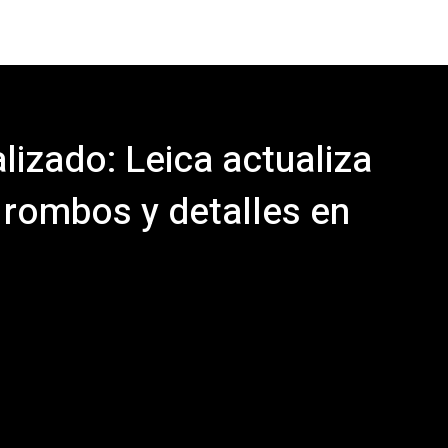
alizado: Leica actualiza
 rombos y detalles en