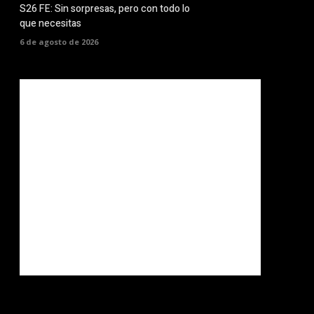
S26 FE: Sin sorpresas, pero con todo lo
que necesitas
6 de agosto de 2026