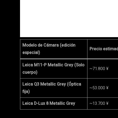
Modelo de Cámara (edición
Precio estima
especial)
Leica M11-P Metallic Grey (Solo
~71.800 ¥
cuerpo)
Leica Q3 Metallic Grey (Óptica
~53.000 ¥
fija)
Leica D-Lux 8 Metallic Grey
~13.700 ¥