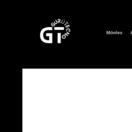
Móviles