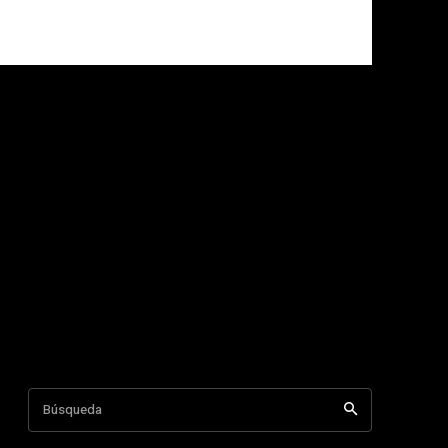
Búsqueda