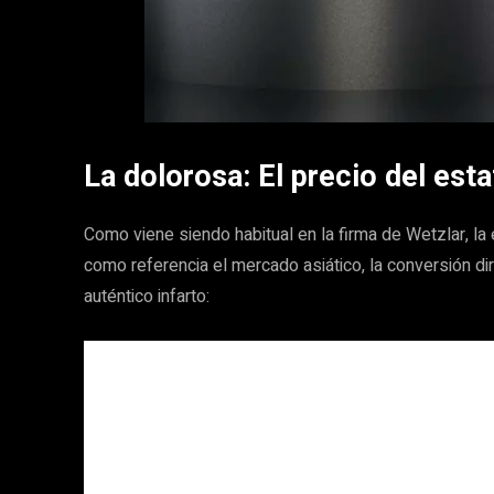
La dolorosa: El precio del est
Como viene siendo habitual en la firma de Wetzlar, la
como referencia el mercado asiático, la conversión di
auténtico infarto: