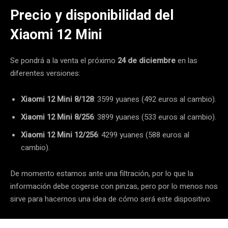
Precio y disponibilidad del
Xiaomi 12 Mini
Se pondrá a la venta el próximo
24 de diciembre
en las
diferentes versiones:
Xiaomi 12 Mini 8/128
: 3599 yuanes (492 euros al cambio).
Xiaomi 12 Mini 8/256
: 3899 yuanes (533 euros al cambio).
Xiaomi 12 Mini 12/256
: 4299 yuanes (588 euros al
cambio).
De momento estamos ante una filtración, por lo que la
información debe cogerse con pinzas, pero por lo menos nos
sirve para hacernos una idea de cómo será este dispositivo.