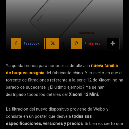
Facebook
X
Pinterest
Ya queda menos para conocer al detalle a la
nueva familia
de buques insignia
del fabricante chino. Y lo cierto es que el
torrente de filtraciones referente a la serie 12 de Xiaomi no ha
parado de sucederse. ¿El último ejemplo? Ya se han
destripado todos los detalles del
Xiaomi 12 Mini.
La filtración del nuevo dispositivo proviene de Weibo y
consiste en un póster que desvela
todas sus
especificaciones, versiones y precios
. Si bien es cierto que