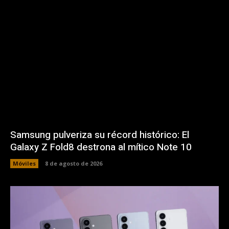
Samsung pulveriza su récord histórico: El
Galaxy Z Fold8 destrona al mítico Note 10
Móviles
8 de agosto de 2026