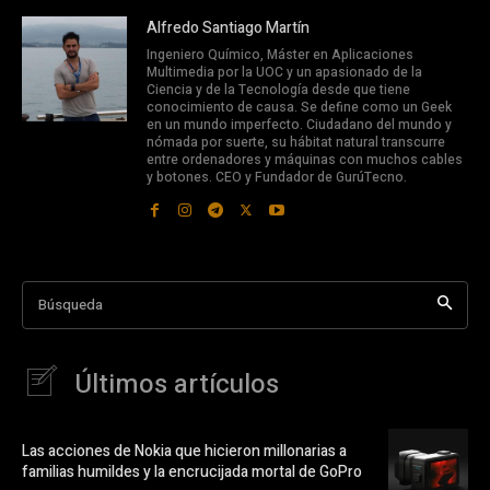
Alfredo Santiago Martín
Ingeniero Químico, Máster en Aplicaciones
Multimedia por la UOC y un apasionado de la
Ciencia y de la Tecnología desde que tiene
conocimiento de causa. Se define como un Geek
en un mundo imperfecto. Ciudadano del mundo y
nómada por suerte, su hábitat natural transcurre
entre ordenadores y máquinas con muchos cables
y botones. CEO y Fundador de GurúTecno.
Búsqueda
Últimos artículos
Las acciones de Nokia que hicieron millonarias a
familias humildes y la encrucijada mortal de GoPro