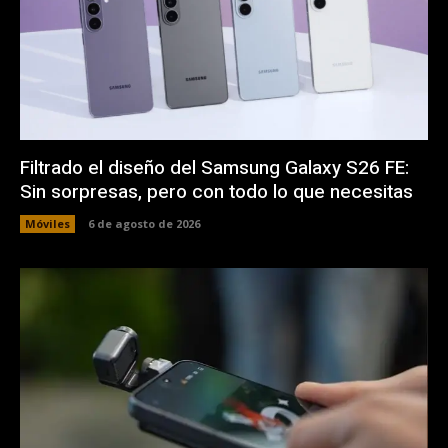
Filtrado el diseño del Samsung Galaxy S26 FE:
Sin sorpresas, pero con todo lo que necesitas
Móviles
6 de agosto de 2026