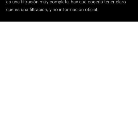
es una filtración muy completa, hay que cogerla tener claro
que es una filtración, y no información oficial.