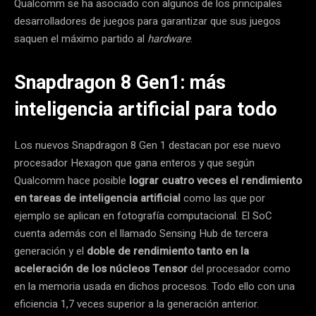
Qualcomm se ha asociado con algunos de los principales
desarrolladores de juegos para garantizar que sus juegos
saquen el máximo partido al
hardware
.
Snapdragon 8 Gen1: más
inteligencia artificial para todo
Los nuevos Snapdragon 8 Gen 1 destacan por ese nuevo
procesador Hexagon que gana enteros y que según
Qualcomm hace posible
lograr cuatro veces el rendimiento
en tareas de inteligencia artificial
como las que por
ejemplo se aplican en fotografía computacional. El SoC
cuenta además con el llamado Sensing Hub de tercera
generación y el
doble de rendimiento tanto en la
aceleración de los núcleos Tensor
del procesador como
en la memoria usada en dichos procesos. Todo ello con una
eficiencia 1,7 veces superior a la generación anterior.