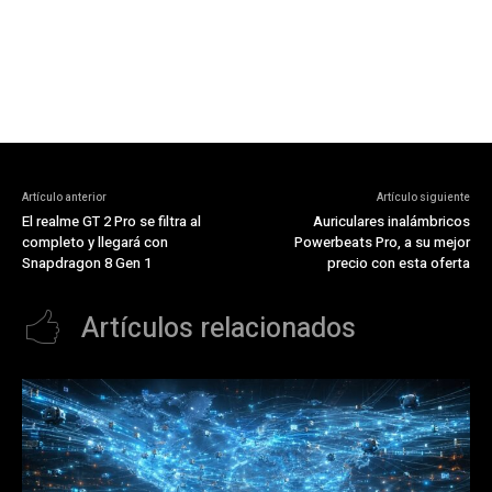
Artículo anterior
Artículo siguiente
El realme GT 2 Pro se filtra al
Auriculares inalámbricos
completo y llegará con
Powerbeats Pro, a su mejor
Snapdragon 8 Gen 1
precio con esta oferta
Artículos relacionados