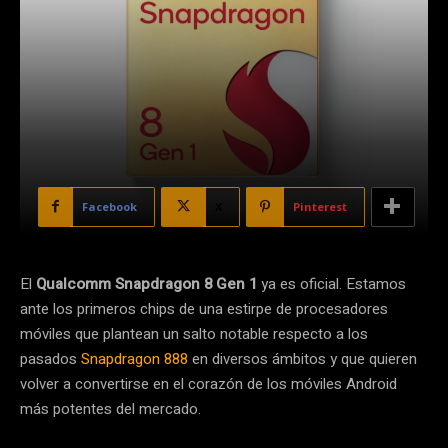
Facebook
X
Pinterest
El
Qualcomm Snapdragon 8 Gen 1
ya es oficial. Estamos
ante los primeros chips de una estirpe de procesadores
móviles que plantean un salto notable respecto a los
pasados
Snapdragon 888
en diversos ámbitos y que quieren
volver a convertirse en el corazón de los móviles Android
más potentes del mercado.