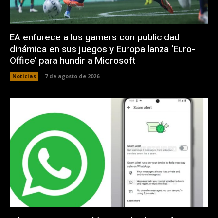
EA enfurece a los gamers con publicidad
dinámica en sus juegos y Europa lanza ‘Euro-
Office’ para hundir a Microsoft
Noticias
7 de agosto de 2026