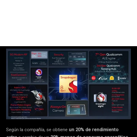
Según la compañía, se obtiene
un 20% de rendimiento