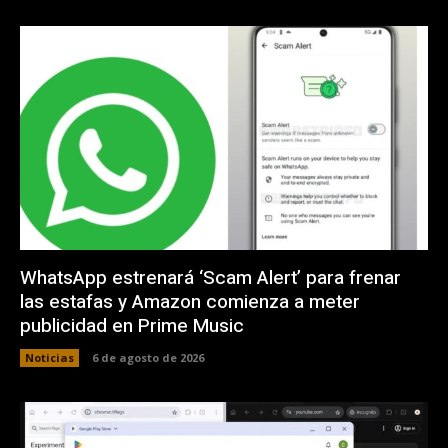
WhatsApp estrenará ‘Scam Alert’ para frenar
las estafas y Amazon comienza a meter
publicidad en Prime Music
Noticias
6 de agosto de 2026