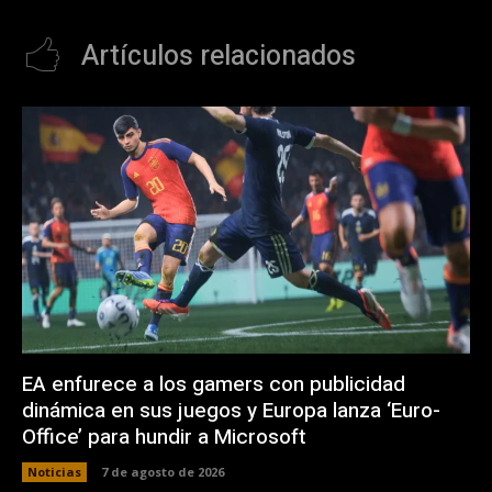
Artículos relacionados
EA enfurece a los gamers con publicidad
dinámica en sus juegos y Europa lanza ‘Euro-
Office’ para hundir a Microsoft
Noticias
7 de agosto de 2026