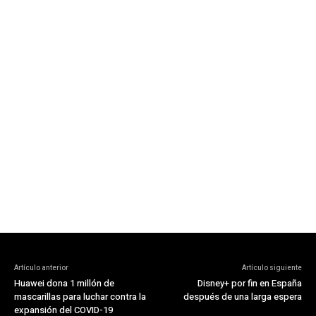
Artículo anterior
Artículo siguiente
Huawei dona 1 millón de
Disney+ por fin en España
mascarillas para luchar contra la
después de una larga espera
expansión del COVID-19