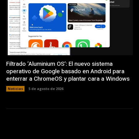
Filtrado ‘Aluminium OS’: El nuevo sistema
operativo de Google basado en Android para
enterrar a ChromeOS y plantar cara a Windows
Noticias
5 de agosto de 2026