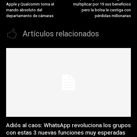
Apple y Qualcomm toma el
multiplicar por 19 sus beneficios
mando absoluto del
pero la bolsa le castiga con
departamento de cámaras
pérdidas millonarias
Artículos relacionados
Adiós al caos: WhatsApp revoluciona los grupos
con estas 3 nuevas funciones muy esperadas