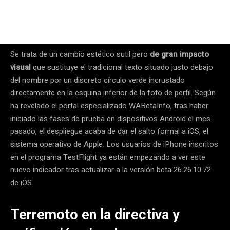
Se trata de un cambio estético sutil pero
de gran impacto
visual
que sustituye el tradicional texto situado justo debajo
del nombre por un discreto círculo verde incrustado
directamente en la esquina inferior de la foto de perfil. Según
ha revelado el portal especializado WABetaInfo, tras haber
iniciado las fases de prueba en dispositivos Android el mes
pasado, el despliegue acaba de dar el salto formal a iOS, el
sistema operativo de Apple. Los usuarios de iPhone inscritos
en el programa TestFlight ya están empezando a ver este
nuevo indicador tras actualizar a la versión beta 26.26.10.72
de iOS.
Terremoto en la directiva y