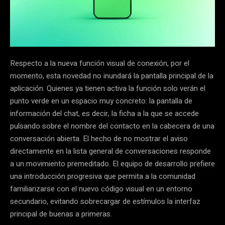
Respecto a la nueva función visual de conexión, por el
momento, esta novedad no inundará la pantalla principal de la
aplicación. Quienes ya tienen activa la función solo verán el
punto verde en un espacio muy concreto: la pantalla de
información del chat, es decir, la ficha a la que se accede
pulsando sobre el nombre del contacto en la cabecera de una
conversación abierta. El hecho de no mostrar el aviso
directamente en la lista general de conversaciones responde
a un movimiento premeditado. El equipo de desarrollo prefiere
una introducción progresiva que permita a la comunidad
familiarizarse con el nuevo código visual en un entorno
secundario, evitando sobrecargar de estímulos la interfaz
principal de buenas a primeras.