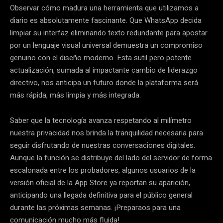
Observar cómo madura una herramienta que utilizamos a
diario es absolutamente fascinante. Que WhatsApp decida
limpiar su interfaz eliminando texto redundante para apostar
por un lenguaje visual universal demuestra un compromiso
genuino con el diseño moderno. Esta sutil pero potente
actualización, sumada al impactante cambio de liderazgo
directivo, nos anticipa un futuro donde la plataforma será
más rápida, más limpia y más integrada.
Saber que la tecnología avanza respetando al milímetro
nuestra privacidad nos brinda la tranquilidad necesaria para
seguir disfrutando de nuestras conversaciones digitales.
Aunque la función se distribuye del lado del servidor de forma
escalonada entre los probadores, algunos usuarios de la
versión oficial de la App Store ya reportan su aparición,
anticipando una llegada definitiva para el público general
durante las próximas semanas. ¡Preparaos para una
comunicación mucho más fluida!