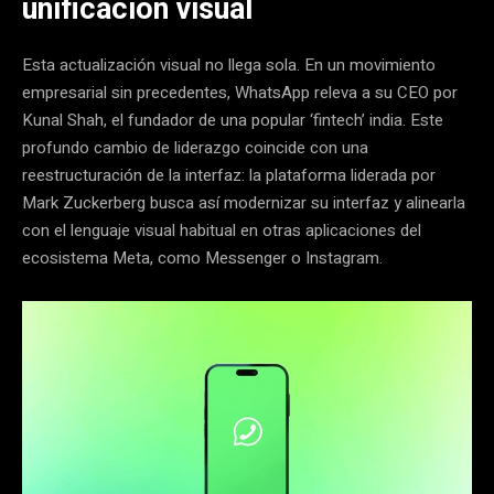
unificación visual
Esta actualización visual no llega sola. En un movimiento
empresarial sin precedentes, WhatsApp releva a su CEO por
Kunal Shah, el fundador de una popular ‘fintech’ india. Este
profundo cambio de liderazgo coincide con una
reestructuración de la interfaz: la plataforma liderada por
Mark Zuckerberg busca así modernizar su interfaz y alinearla
con el lenguaje visual habitual en otras aplicaciones del
ecosistema Meta, como Messenger o Instagram.