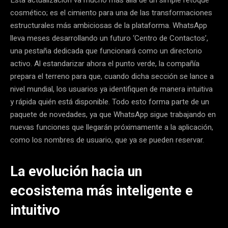
cosmético; es el cimiento para una de las transformaciones
estructurales más ambiciosas de la plataforma. WhatsApp
lleva meses desarrollando un futuro ‘Centro de Contactos’,
una pestaña dedicada que funcionará como un directorio
activo. Al estandarizar ahora el punto verde, la compañía
prepara el terreno para que, cuando dicha sección se lance a
nivel mundial, los usuarios ya identifiquen de manera intuitiva
y rápida quién está disponible. Todo esto forma parte de un
paquete de novedades, ya que WhatsApp sigue trabajando en
nuevas funciones que llegarán próximamente a la aplicación,
como los nombres de usuario, que ya se pueden reservar.
La evolución hacia un
ecosistema más inteligente e
intuitivo