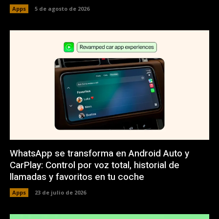
Apps
5 de agosto de 2026
WhatsApp se transforma en Android Auto y
CarPlay: Control por voz total, historial de
llamadas y favoritos en tu coche
Apps
23 de julio de 2026