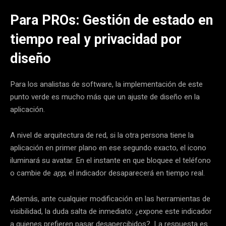
Para PROs: Gestión de estado en
tiempo real y privacidad por
diseño
Para los analistas de software, la implementación de este
punto verde es mucho más que un ajuste de diseño en la
aplicación.
A nivel de arquitectura de red, si la otra persona tiene la
aplicación en primer plano en ese segundo exacto, el icono
iluminará su avatar. En el instante en que bloquee el teléfono
o cambie de
app
, el indicador desaparecerá en tiempo real.
Además, ante cualquier modificación en las herramientas de
visibilidad, la duda salta de inmediato: ¿expone este indicador
a quienes prefieren pasar desapercibidos?. La respuesta es