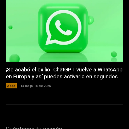
¡Se acabó el exilio! ChatGPT vuelve a WhatsApp
en Europa y así puedes activarlo en segundos
Apps
13 de julio de 2026