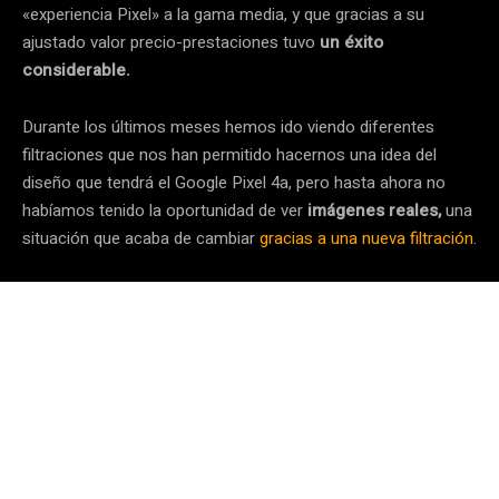
«experiencia Pixel» a la gama media, y que gracias a su
ajustado valor precio-prestaciones tuvo
un éxito
considerable.
Durante los últimos meses hemos ido viendo diferentes
filtraciones que nos han permitido hacernos una idea del
diseño que tendrá el Google Pixel 4a, pero hasta ahora no
habíamos tenido la oportunidad de ver
imágenes reales,
una
situación que acaba de cambiar
gracias a una nueva filtración
.