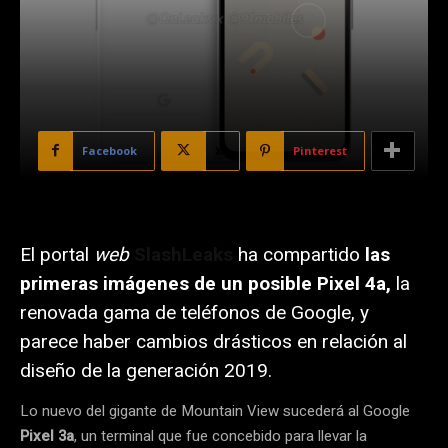
Facebook
X
Pinterest
El portal
web
SlashLeaks
ha compartido
las
primeras imágenes de un posible Pixel 4a,
la
renovada gama de teléfonos de Google, y
parece haber cambios drásticos en relación al
diseño de la generación 2019.
Lo nuevo del gigante de Mountain View sucederá al Google
Pixel 3a
, un terminal que fue concebido para llevar la