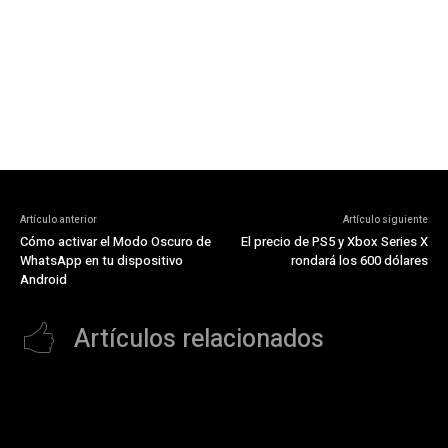
Artículo anterior
Artículo siguiente
Cómo activar el Modo Oscuro de
El precio de PS5 y Xbox Series X
WhatsApp en tu dispositivo
rondará los 600 dólares
Android
Artículos relacionados