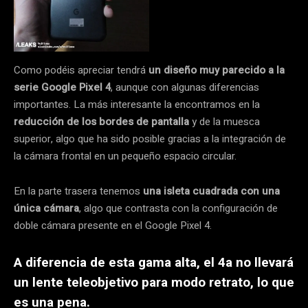
Como podéis apreciar tendrá
un diseño muy parecido a la
serie Google Pixel 4
, aunque con algunas diferencias
importantes. La más interesante la encontramos en la
reducción de los bordes de pantalla
y de la muesca
superior, algo que ha sido posible gracias a la integración de
la cámara frontal en un pequeño espacio circular.
En la parte trasera tenemos
una isleta cuadrada con una
única cámara
, algo que contrasta con la configuración de
doble cámara presente en el Google Pixel 4.
A diferencia de esta gama alta, el 4a no llevará
un lente teleobjetivo para modo retrato, lo que
es una pena.