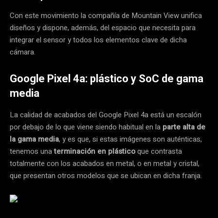
Con este movimiento la compañía de Mountain View unifica
diseños y dispone, además, del espacio que necesita para
integrar el sensor y todos los elementos clave de dicha
cámara.
Google Pixel 4a: plástico y SoC de gama
media
La calidad de acabados del Google Pixel 4a está un escalón
por debajo de lo que viene siendo habitual en la
parte alta de
la gama media
, y es que, si estas imágenes son auténticas,
tenemos una
terminación en
plástico
que contrasta
totalmente con los acabados en metal, o en metal y cristal,
que presentan otros modelos que se ubican en dicha franja.