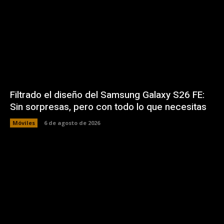
Filtrado el diseño del Samsung Galaxy S26 FE:
Sin sorpresas, pero con todo lo que necesitas
Móviles
6 de agosto de 2026