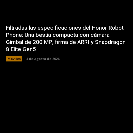
Filtradas las especificaciones del Honor Robot
Phone: Una bestia compacta con cámara
Gimbal de 200 MP, firma de ARRI y Snapdragon
8 Elite Gen5
Móviles
4 de agosto de 2026