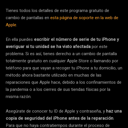
Tienes todos los detalles de este programa gratuito de
cambio de pantallas en
esta página de soporte en la web de
Apple
.
En ella puedes
escribir el número de serie de tu iPhone y
averiguar si tu unidad se ha visto afectada
por este
problema. Si es así, tienes derecho a un cambio de pantalla
totalmente gratuito en cualquier Apple Store o llamando por
teléfono para que vayan a recoger tu iPhone a tu domicilio, un
método ahora bastante utilizado en muchas de las
reparaciones que Apple hace, debido a los confinamientos de
la pandemia o a los cierres de sus tiendas físicas por la
misma razón.
Asegúrate de conocer tu ID de Apple y contraseña, y
haz una
copia de seguridad del iPhone antes de la reparación
.
Para que no haya contratiempos durante el proceso de