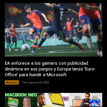
EA enfurece a los gamers con publicidad
dinámica en sus juegos y Europa lanza ‘Euro-
Office’ para hundir a Microsoft
Noticias
7 de agosto de 2026