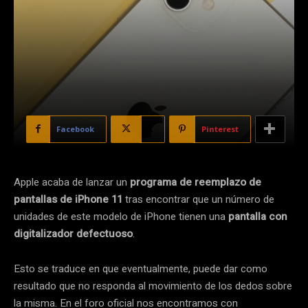
Facebook
X
Pinterest
Apple acaba de lanzar un
programa de reemplazo de
pantallas de iPhone 11
tras encontrar que un número de
unidades de este modelo de iPhone tienen una
pantalla con
digitalizador defectuoso
.
Esto se traduce en que eventualmente, puede dar como
resultado que no responda al movimiento de los dedos sobre
la misma. En el foro oficial nos encontramos con