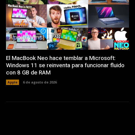
El MacBook Neo hace temblar a Microsoft:
Windows 11 se reinventa para funcionar fluido
con 8 GB de RAM
Apple
6 de agosto de 2026