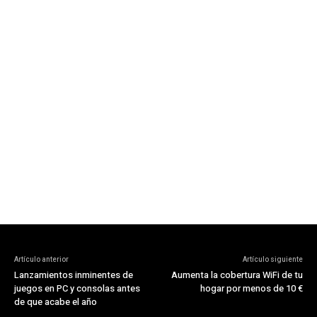
Artículo anterior
Artículo siguiente
Lanzamientos inminentes de
Aumenta la cobertura WiFi de tu
juegos en PC y consolas antes
hogar por menos de 10 €
de que acabe el año