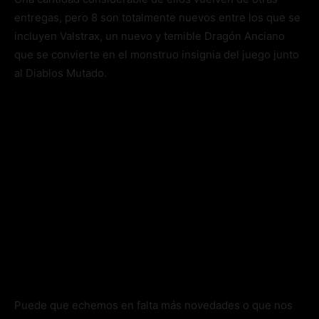
entregas, pero 8 son totalmente nuevos entre los que se
incluyen Valstrax, un nuevo y temible Dragón Anciano
que se convierte en el monstruo insignia del juego junto
al Diablos Mutado.
Puede que echemos en falta más novedades o que nos