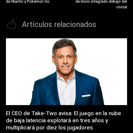
de Niantic y Pokémon Go
de Inicio integrado debajo del
cristal
Artículos relacionados
El CEO de Take-Two avisa: El juego en la nube
de baja latencia explotará en tres años y
multiplicará por diez los jugadores