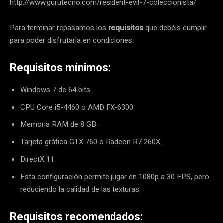
http://www.gurutecno.com/resident-evil-7-coleccionista/
Para terminar repasamos los
requisitos
que debéis cumplir
para poder disfrutarla en condiciones.
Requisitos mínimos:
Windows 7 de 64 bits.
CPU Core i5-4460 o AMD FX-6300.
Memoria RAM de 8 GB.
Tarjeta gráfica GTX 760 o Radeon R7 260X.
DirectX 11.
Esta configuración permite jugar en 1080p a 30 FPS, pero
reduciendo la calidad de las texturas.
Requisitos recomendados: