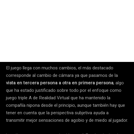
El juego llega con muchos cambios, el más destacado
corresponde al cambio de cámara ya que pasamos de la
vista en tercera persona a
otra en primera persona
, algo
que ha estado justificado sobre todo por el enfoque como
juego triple A de Realidad Virtual que ha mantenido la
compañía nipona desde el principio, aunque también hay que
tener en cuenta que la perspectiva subjetiva ayuda a
transmitir mejor sensaciones de agobio y de miedo al jugador.