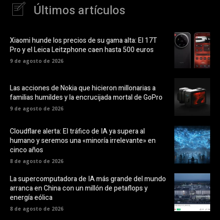
Últimos artículos
Xiaomi hunde los precios de su gama alta: El 17T
Pro y el Leica Leitzphone caen hasta 500 euros
9 de agosto de 2026
Las acciones de Nokia que hicieron millonarias a
familias humildes y la encrucijada mortal de GoPro
9 de agosto de 2026
Cloudflare alerta: El tráfico de IA ya supera al
humano y seremos una «minoría irrelevante» en
cinco años
8 de agosto de 2026
La supercomputadora de IA más grande del mundo
arranca en China con un millón de petaflops y
energía eólica
8 de agosto de 2026