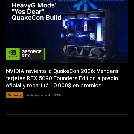
NVIDIA revienta la QuakeCon 2026: Venderá
tarjetas RTX 5090 Founders Edition a precio
oficial y repartirá 10.000$ en premios
Gaming
6 de agosto de 2026