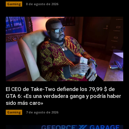
Gaming
8 de agosto de 2026
El CEO de Take-Two defiende los 79,99 $ de
GTA 6: «Es una verdadera ganga y podría haber
sido más caro»
Gaming
7 de agosto de 2026