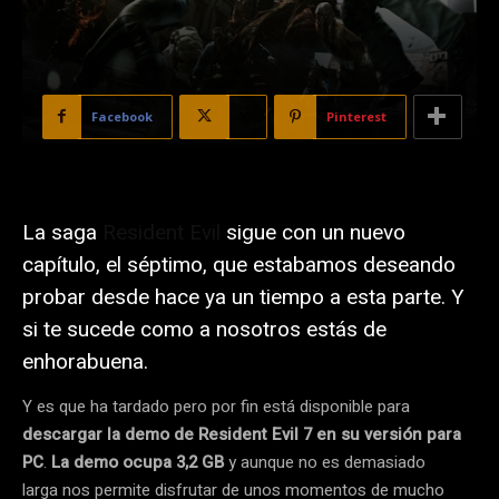
Facebook
X
Pinterest
La saga
Resident Evil
sigue con un nuevo
capítulo, el séptimo, que estabamos deseando
probar desde hace ya un tiempo a esta parte. Y
si te sucede como a nosotros estás de
enhorabuena.
Y es que ha tardado pero por fin está disponible para
descargar la demo de Resident Evil 7 en su versión para
PC
.
La demo
ocupa 3,2 GB
y aunque no es demasiado
larga nos permite disfrutar de unos momentos de mucho