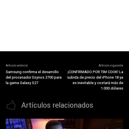
Artículo anterior
Artículo siguiente
Samsung confirma el desarrollo
¡CONFIRMADO POR TIM COOK! La
del procesador Exynos 2700 para
subida de precio del iPhone 18 ya
la gama Galaxy S27
es inevitable y costará más de
1.000 dólares
Artículos relacionados