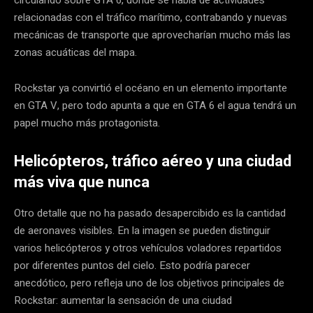
relacionadas con el tráfico marítimo, contrabando y nuevas
mecánicas de transporte que aprovecharían mucho más las
zonas acuáticas del mapa.
Rockstar ya convirtió el océano en un elemento importante
en GTA V, pero todo apunta a que en GTA 6 el agua tendrá un
papel mucho más protagonista.
Helicópteros, tráfico aéreo y una ciudad
más viva que nunca
Otro detalle que no ha pasado desapercibido es la cantidad
de aeronaves visibles. En la imagen se pueden distinguir
varios helicópteros y otros vehículos voladores repartidos
por diferentes puntos del cielo. Esto podría parecer
anecdótico, pero refleja uno de los objetivos principales de
Rockstar: aumentar la sensación de una ciudad