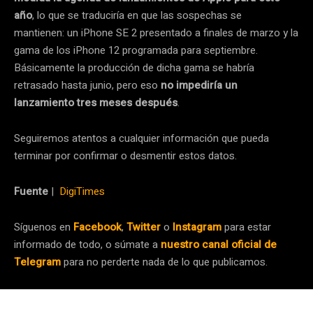
año
, lo que se traduciría en que las sospechas se
mantienen: un iPhone SE 2 presentado a finales de marzo y la
gama de los iPhone 12 programada para septiembre.
Básicamente la producción de dicha gama se habría
retrasado hasta junio, pero eso
no impediría un
lanzamiento tres meses después
.
Seguiremos atentos a cualquier información que pueda
terminar por confirmar o desmentir estos datos.
Fuente
|
DigiTimes
Síguenos en
Facebook
,
Twitter
o
Instagram
para estar
informado de todo, o súmate a
nuestro canal oficial de
Telegram
para no perderte nada de lo que publicamos.