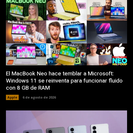
El MacBook Neo hace temblar a Microsoft:
Windows 11 se reinventa para funcionar fluido
con 8 GB de RAM
Apple
6 de agosto de 2026