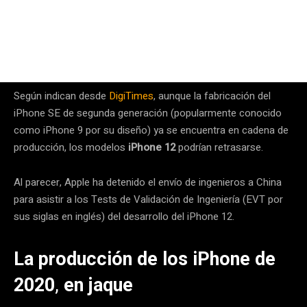
Según indican desde
DigiTimes
, aunque la fabricación del
iPhone SE de segunda generación (popularmente conocido
como iPhone 9 por su diseño) ya se encuentra en cadena de
producción, los modelos
iPhone 12
podrían retrasarse.
Al parecer, Apple ha detenido el envío de ingenieros a China
para asistir a los Tests de Validación de Ingeniería (EVT por
sus siglas en inglés) del desarrollo del iPhone 12.
La producción de los iPhone de
2020
,
en jaque