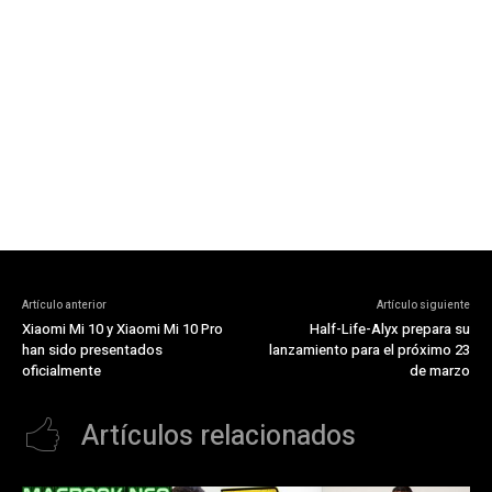
Artículo anterior
Artículo siguiente
Xiaomi Mi 10 y Xiaomi Mi 10 Pro
Half-Life-Alyx prepara su
han sido presentados
lanzamiento para el próximo 23
oficialmente
de marzo
Artículos relacionados