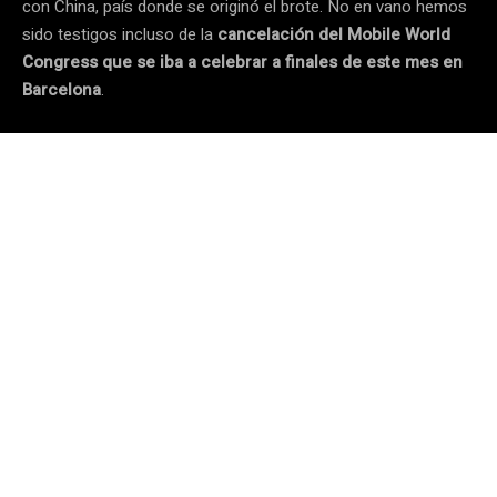
con China, país donde se originó el brote. No en vano hemos
sido testigos incluso de la
cancelación del Mobile World
Congress que se iba a celebrar a finales de este mes en
Barcelona
.