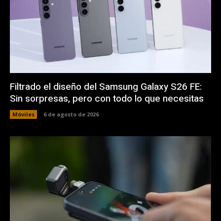
Filtrado el diseño del Samsung Galaxy S26 FE:
Sin sorpresas, pero con todo lo que necesitas
Móviles
6 de agosto de 2026