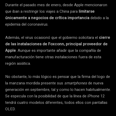
Durante el pasado mes de enero, desde Apple mencionaron
que iban a restringir los viajes a China para
limitarse
únicamente a negocios de crítica importancia
debido a la
epidemia del coronavirus.
Además, el virus ocasionó que el gobierno solicitara el
cierre
de las instalaciones de Foxconn, principal proveedor de
Apple
. Aunque es importante añadir que la compañía de
manufacturación tiene otras instalaciones fuera de esta
región asiática.
No obstante, lo más lógico es pensar que la firma del logo de
la manzana mordida presente sus
smartphones
de nueva
generación en septiembre, tal y como lo hacen habitualmente.
Se especula con la posibilidad de que la línea de iPhone 12
tendrá cuatro modelos diferentes, todos ellos con pantallas
OLED.