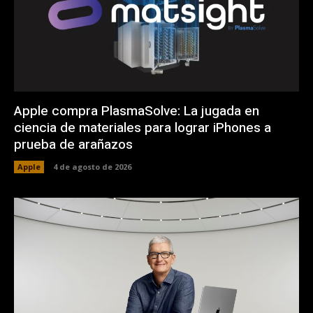
Apple compra PlasmaSolve: La jugada en
ciencia de materiales para lograr iPhones a
prueba de arañazos
Apple
4 de agosto de 2026