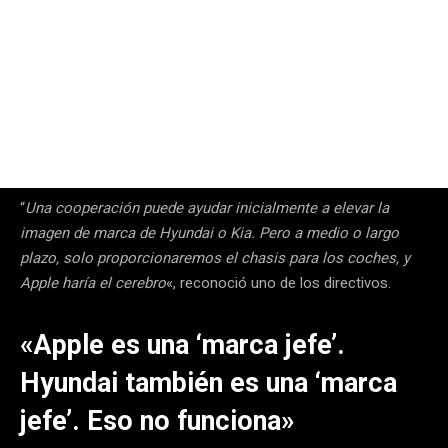
“
Una cooperación puede ayudar inicialmente a elevar la
imagen de marca de Hyundai o Kia. Pero a medio o largo
plazo, solo proporcionaremos el chasis para los coches, y
Apple haría el cerebro
«, reconoció uno de los directivos.
«Apple es una ‘marca jefe’.
Hyundai también es una ‘marca
jefe’. Eso no funciona»