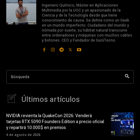
Ingeniero Químico, Máster en Aplicaciones
Multimedia por la UOC y un apasionado de la
Ciencia y de la Tecnología desde que tiene
conocimiento de causa. Se define como un Geek
en un mundo imperfecto. Ciudadano del mundo y
nómada por suerte, su hábitat natural transcurre
entre ordenadores y máquinas con muchos cables
y botones. CEO y Fundador de GurúTecno.
Búsqueda
Últimos artículos
NVIDIA revienta la QuakeCon 2026: Venderá
tarjetas RTX 5090 Founders Edition a precio oficial
y repartirá 10.000$ en premios
6 de agosto de 2026