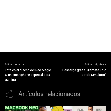
Artículo anterior
Artículo siguiente
Este es el diseño del Red Magic
Descarga gratis `Ultimate Epic
6, un smartphone especial para
Battle Simulator´
gaming
Artículos relacionados