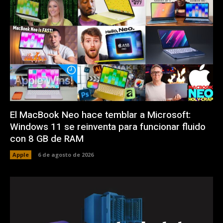
El MacBook Neo hace temblar a Microsoft:
Windows 11 se reinventa para funcionar fluido
con 8 GB de RAM
Apple
6 de agosto de 2026