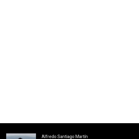
Alfredo Santiago Martín