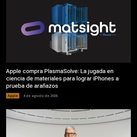
Apple compra PlasmaSolve: La jugada en
ciencia de materiales para lograr iPhones a
prueba de arañazos
Apple
4 de agosto de 2026