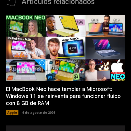
Artículos relacionados
El MacBook Neo hace temblar a Microsoft:
Windows 11 se reinventa para funcionar fluido
con 8 GB de RAM
Apple
6 de agosto de 2026