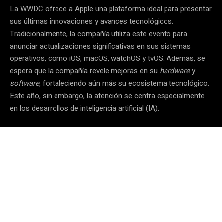
La WWDC ofrece a Apple una plataforma ideal para presentar
sus últimas innovaciones y avances tecnológicos.
Tradicionalmente, la compañía utiliza este evento para
anunciar actualizaciones significativas en sus sistemas
operativos, como iOS, macOS, watchOS y tvOS. Además, se
espera que la compañía revele mejoras en su
hardware
y
software
, fortaleciendo aún más su ecosistema tecnológico.
Este año, sin embargo, la atención se centra especialmente
en los desarrollos de inteligencia artificial (IA).