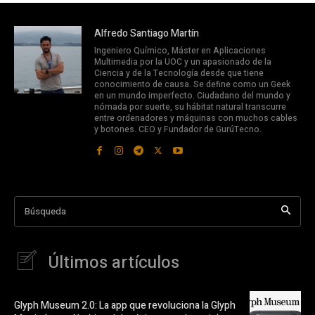
Alfredo Santiago Martín
Ingeniero Químico, Máster en Aplicaciones
Multimedia por la UOC y un apasionado de la
Ciencia y de la Tecnología desde que tiene
conocimiento de causa. Se define como un Geek
en un mundo imperfecto. Ciudadano del mundo y
nómada por suerte, su hábitat natural transcurre
entre ordenadores y máquinas con muchos cables
y botones. CEO y Fundador de GurúTecno.
Búsqueda
Últimos artículos
Glyph Museum 2.0: La app que revoluciona la Glyph