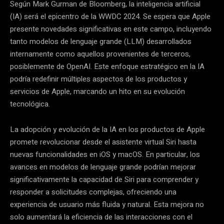
Según Mark Gurman de Bloomberg, la inteligencia artificial
(IA) será el epicentro de la WWDC 2024. Se espera que Apple
presente novedades significativas en este campo, incluyendo
tanto modelos de lenguaje grande (LLM) desarrollados
internamente como aquellos provenientes de terceros,
posiblemente de OpenAI. Este enfoque estratégico en la IA
podría redefinir múltiples aspectos de los productos y
servicios de Apple, marcando un hito en su evolución
tecnológica.
La adopción y evolución de la IA en los productos de Apple
promete revolucionar desde el asistente virtual Siri hasta
nuevas funcionalidades en iOS y macOS. En particular, los
avances en modelos de lenguaje grande podrían mejorar
significativamente la capacidad de Siri para comprender y
responder a solicitudes complejas, ofreciendo una
experiencia de usuario más fluida y natural. Esta mejora no
solo aumentará la eficiencia de las interacciones con el