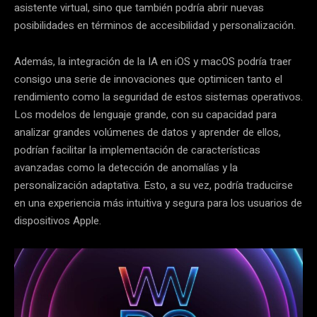
asistente virtual, sino que también podría abrir nuevas
posibilidades en términos de accesibilidad y personalización.
Además, la integración de la IA en iOS y macOS podría traer
consigo una serie de innovaciones que optimicen tanto el
rendimiento como la seguridad de estos sistemas operativos.
Los modelos de lenguaje grande, con su capacidad para
analizar grandes volúmenes de datos y aprender de ellos,
podrían facilitar la implementación de características
avanzadas como la detección de anomalías y la
personalización adaptativa. Esto, a su vez, podría traducirse
en una experiencia más intuitiva y segura para los usuarios de
dispositivos Apple.