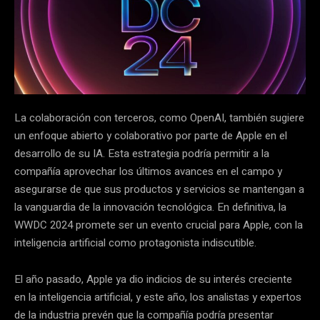
La colaboración con terceros, como OpenAI, también sugiere
un enfoque abierto y colaborativo por parte de Apple en el
desarrollo de su IA. Esta estrategia podría permitir a la
compañía aprovechar los últimos avances en el campo y
asegurarse de que sus productos y servicios se mantengan a
la vanguardia de la innovación tecnológica. En definitiva, la
WWDC 2024 promete ser un evento crucial para Apple, con la
inteligencia artificial como protagonista indiscutible.
El año pasado, Apple ya dio indicios de su interés creciente
en la inteligencia artificial, y este año, los analistas y expertos
de la industria prevén que la compañía podría presentar