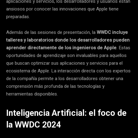
aplicaciones y servicios, los desarrolladores y usuarios están
ansiosos por conocer las innovaciones que Apple tiene
preparadas.
Además de las sesiones de presentación, la
WWDC incluye
talleres y laboratorios donde los desarrolladores pueden
aprender directamente de los ingenieros de Apple
. Estas
oportunidades de aprendizaje son invaluables para aquellos
que buscan optimizar sus aplicaciones y servicios para el
ecosistema de Apple. La interacción directa con los expertos
de la compañía permite a los desarrolladores obtener una
comprensión más profunda de las tecnologías y
herramientas disponibles.
Inteligencia Artificial: el foco de
la WWDC 2024