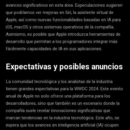
avances significativos en esta área. Especulaciones sugieren
que podríamos ver mejoras en Siri, la asistente virtual de
Apple, así como nuevas funcionalidades basadas en IA para
iOS, macOS y otros sistemas operativos de la compañía.
Asimismo, es posible que Apple introduzca herramientas de
desarrollo que permitan a los programadores integrar más
fácilmente capacidades de IA en sus aplicaciones.
Expectativas y posibles anuncios
La comunidad tecnológica y los analistas de la industria
tienen grandes expectativas para la WWDC 2024. Este evento
anual de Apple no solo ofrece una plataforma para los
desarrolladores, sino que también es un escenario donde la
compañía suele revelar innovaciones significativas que
marcan tendencias en la industria tecnológica. Este año, se
espera que los avances en inteligencia artificial (IA) ocupen