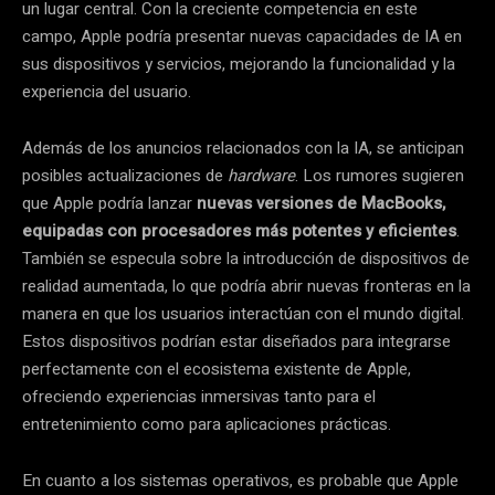
un lugar central. Con la creciente competencia en este
campo, Apple podría presentar nuevas capacidades de IA en
sus dispositivos y servicios, mejorando la funcionalidad y la
experiencia del usuario.
Además de los anuncios relacionados con la IA, se anticipan
posibles actualizaciones de
hardware
. Los rumores sugieren
que Apple podría lanzar
nuevas versiones de MacBooks,
equipadas con procesadores más potentes y eficientes
.
También se especula sobre la introducción de dispositivos de
realidad aumentada, lo que podría abrir nuevas fronteras en la
manera en que los usuarios interactúan con el mundo digital.
Estos dispositivos podrían estar diseñados para integrarse
perfectamente con el ecosistema existente de Apple,
ofreciendo experiencias inmersivas tanto para el
entretenimiento como para aplicaciones prácticas.
En cuanto a los sistemas operativos, es probable que Apple