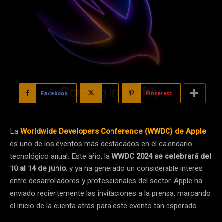
Facebook
X
Pinterest
La
Worldwide Developers Conference (WWDC) de Apple
es uno de los eventos más destacados en el calendario
tecnológico anual. Este año, la
WWDC 2024 se celebrará del
10 al 14 de junio
, y ya ha generado un considerable interés
entre desarrolladores y profeseionales del sector. Apple ha
enviado recientemente las invitaciones a la prensa, marcando
el inicio de la cuenta atrás para este evento tan esperado.