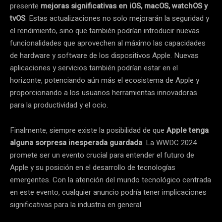
presente
mejoras significativas en iOS, macOS, watchOS y
tvOS
. Estas actualizaciones no solo mejorarán la seguridad y
el rendimiento, sino que también podrían introducir nuevas
funcionalidades que aprovechen al máximo las capacidades
de hardware y software de los dispositivos Apple. Nuevas
aplicaciones y servicios también podrían estar en el
horizonte, potenciando aún más el ecosistema de Apple y
proporcionando a los usuarios herramientas innovadoras
para la productividad y el ocio.
Finalmente, siempre existe la posibilidad de que
Apple tenga
alguna sorpresa inesperada guardada
. La WWDC 2024
promete ser un evento crucial para entender el futuro de
Apple y su posición en el desarrollo de tecnologías
emergentes. Con la atención del mundo tecnológico centrada
en este evento, cualquier anuncio podría tener implicaciones
significativas para la industria en general.