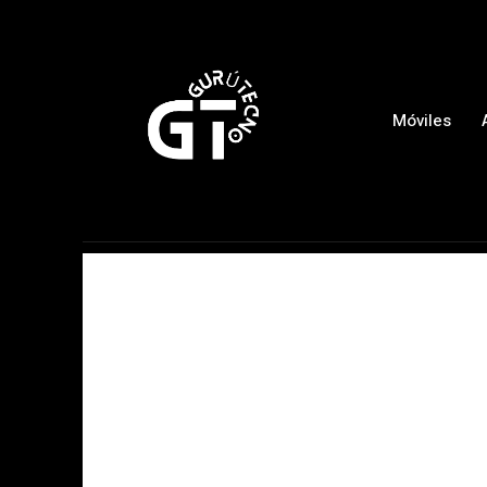
Móviles