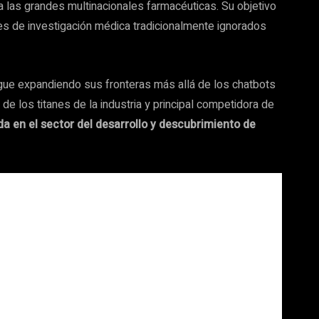
a las grandes multinacionales farmacéuticas. Su objetivo
s de investigación médica tradicionalmente ignorados
 sigue expandiendo sus fronteras más allá de los chatbots
 de los titanes de la industria y principal competidora de
da en el sector del desarrollo y descubrimiento de