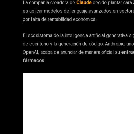
La compañía creadora de
Claude
decide plantar cara 
es aplicar modelos de lenguaje avanzados en sectore
por falta de rentabilidad económica.
El ecosistema de la inteligencia artificial generativa
de escritorio y la generación de código. Anthropic, uno
OpenAI, acaba de anunciar de manera oficial su
entra
fármacos
.