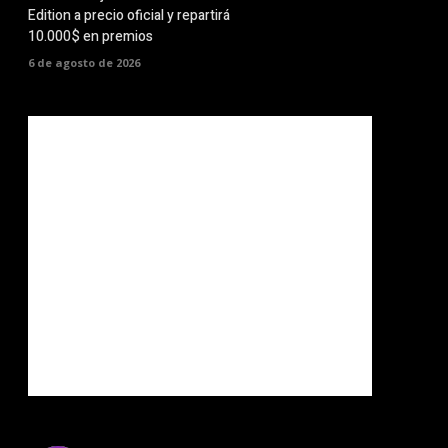
Edition a precio oficial y repartirá
10.000$ en premios
6 de agosto de 2026