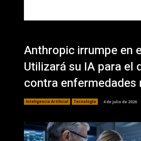
Anthropic irrumpe en e
Utilizará su IA para e
contra enfermedades 
4 de julio de 2026
Inteligencia Artificial
Tecnología