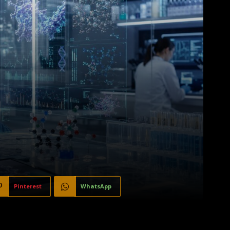
Pinterest
WhatsApp