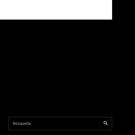
Búsqueda