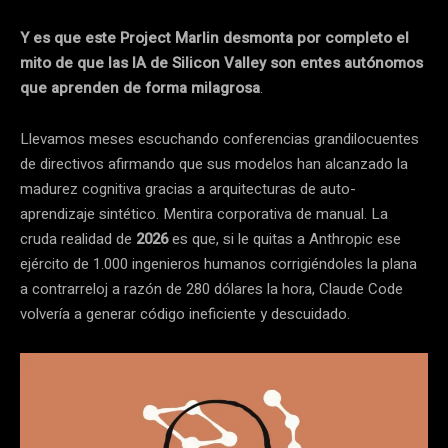
Y es que este Project Marlin desmonta por completo el
mito de que las IA de Silicon Valley son entes autónomos
que aprenden de forma milagrosa
.
Llevamos meses escuchando conferencias grandilocuentes
de directivos afirmando que sus modelos han alcanzado la
madurez cognitiva gracias a arquitecturas de auto-
aprendizaje sintético. Mentira corporativa de manual. La
cruda realidad de
2026
es que, si le quitas a Anthropic ese
ejército de 1.000 ingenieros humanos corrigiéndoles la plana
a contrarreloj a razón de 280 dólares la hora, Claude Code
volvería a generar código ineficiente y descuidado.