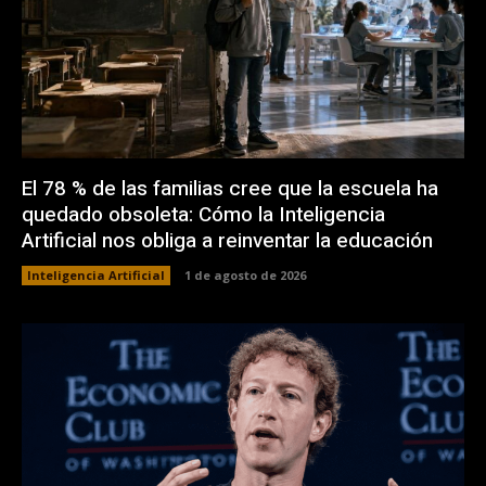
El 78 % de las familias cree que la escuela ha
quedado obsoleta: Cómo la Inteligencia
Artificial nos obliga a reinventar la educación
Inteligencia Artificial
1 de agosto de 2026