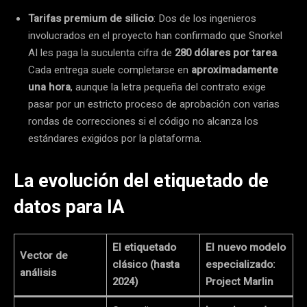
Tarifas premium de silicio
: Dos de los ingenieros
involucrados en el proyecto han confirmado que Snorkel
AI les paga la suculenta cifra de
280 dólares por tarea
.
Cada entrega suele completarse en
aproximadamente
una hora
, aunque la letra pequeña del contrato exige
pasar por un estricto proceso de aprobación con varias
rondas de correcciones si el código no alcanza los
estándares exigidos por la plataforma.
La evolución del etiquetado de
datos para IA
El etiquetado
El nuevo modelo
Vector de
clásico (hasta
especializado:
análisis
2024)
Project Marlin