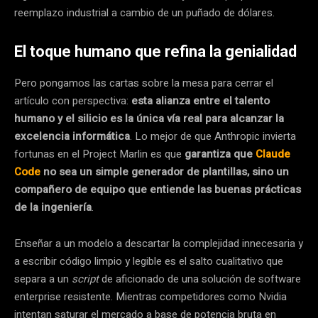
reemplazo industrial a cambio de un puñado de dólares.
El toque humano que refina la genialidad
Pero pongamos las cartas sobre la mesa para cerrar el
artículo con perspectiva:
esta alianza entre el talento
humano y el silicio es la única vía real para alcanzar la
excelencia informática
. Lo mejor de que Anthropic invierta
fortunas en el Project Marlin es que
garantiza que
Claude
Code
no sea un simple generador de plantillas, sino un
compañero de equipo que entiende las buenas prácticas
de la ingeniería
.
Enseñar a un modelo a descartar la complejidad innecesaria y
a escribir código limpio y legible es el salto cualitativo que
separa a un
script
de aficionado de una solución de software
enterprise resistente. Mientras competidores como Nvidia
intentan saturar el mercado a base de potencia bruta en