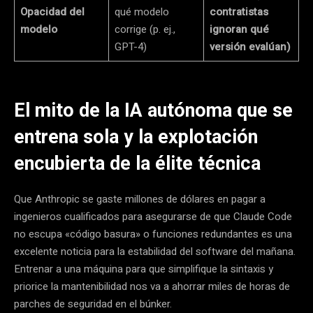
Opacidad del
qué modelo
contratistas
modelo
corrige (p. ej.,
ignoran qué
GPT-4)
versión evalúan)
El mito de la IA autónoma que se
entrena sola y la explotación
encubierta de la élite técnica
Que Anthropic se gaste millones de dólares en pagar a
ingenieros cualificados para asegurarse de que Claude Code
no escupa «código basura» o funciones redundantes es una
excelente noticia para la estabilidad del software del mañana.
Entrenar a una máquina para que simplifique la sintaxis y
priorice la mantenibilidad nos va a ahorrar miles de horas de
parches de seguridad en el búnker.