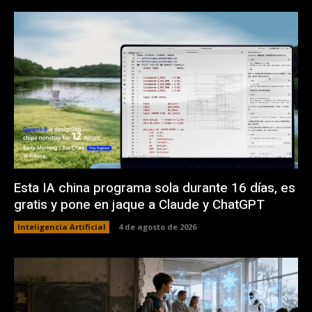
Esta IA china programa sola durante 16 días, es
gratis y pone en jaque a Claude y ChatGPT
Inteligencia Artificial
4 de agosto de 2026