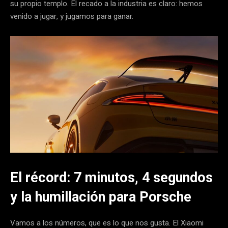
su propio templo. El recado a la industria es claro: hemos
venido a jugar, y jugamos para ganar.
El récord: 7 minutos, 4 segundos
y la humillación para Porsche
Vamos a los números, que es lo que nos gusta. El Xiaomi