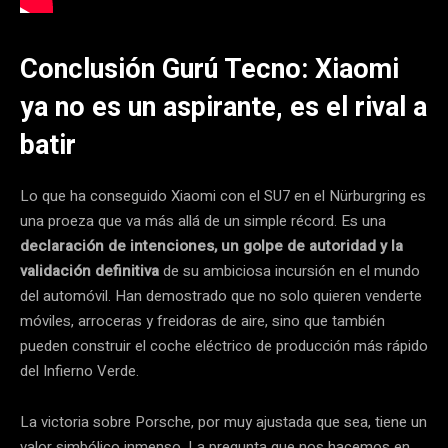
Conclusión Gurú Tecno: Xiaomi
ya no es un aspirante, es el rival a
batir
Lo que ha conseguido Xiaomi con el SU7 en el Nürburgring es
una proeza que va más allá de un simple récord. Es una
declaración de intenciones, un golpe de autoridad y la
validación definitiva
de su ambiciosa incursión en el mundo
del automóvil. Han demostrado que no solo quieren venderte
móviles, arroceras y freidoras de aire, sino que también
pueden construir el coche eléctrico de producción más rápido
del Infierno Verde.
La victoria sobre Porsche, por muy ajustada que sea, tiene un
valor simbólico inmenso. La pregunta que nos hacemos en