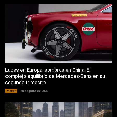
Luces en Europa, sombras en China: El
complejo equilibrio de Mercedes-Benz en su
segundo trimestre
Motor
28 de julio de 2026