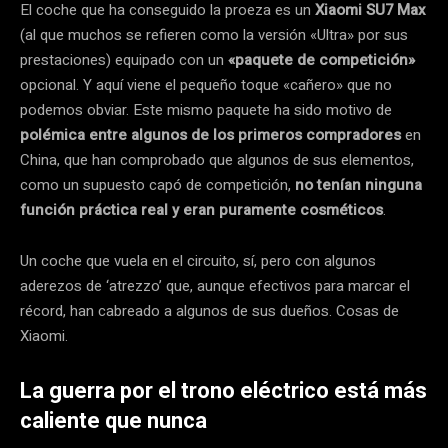
El coche que ha conseguido la proeza es un
Xiaomi SU7 Max
(al que muchos se refieren como la versión «Ultra» por sus
prestaciones) equipado con un
«paquete de competición»
opcional. Y aquí viene el pequeño toque «cañero» que no
podemos obviar. Este mismo paquete ha sido motivo de
polémica entre algunos de los primeros compradores
en
China, que han comprobado que algunos de sus elementos,
como un supuesto capó de competición,
no tenían ninguna
función práctica real y eran puramente cosméticos
.
Un coche que vuela en el circuito, sí, pero con algunos
aderezos de ‘atrezzo’ que, aunque efectivos para marcar el
récord, han cabreado a algunos de sus dueños. Cosas de
Xiaomi.
La guerra por el trono eléctrico está más
caliente que nunca