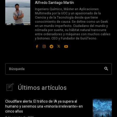
Alfredo Santiago Martín
Ingeniero Químico, Máster en Aplicaciones
Multimedia por la UOC y un apasionado de la
Ciencia y de la Tecnología desde que tiene
conocimiento de causa. Se define como un Geek
en un mundo imperfecto. Ciudadano del mundo y
nómada por suerte, su hábitat natural transcurre
entre ordenadores y máquinas con muchos cables
y botones. CEO y Fundador de GurúTecno.
Búsqueda
Últimos artículos
Cloudflare alerta: El tráfico de IA ya supera al
humano y seremos una «minoría irrelevante» en
cinco años