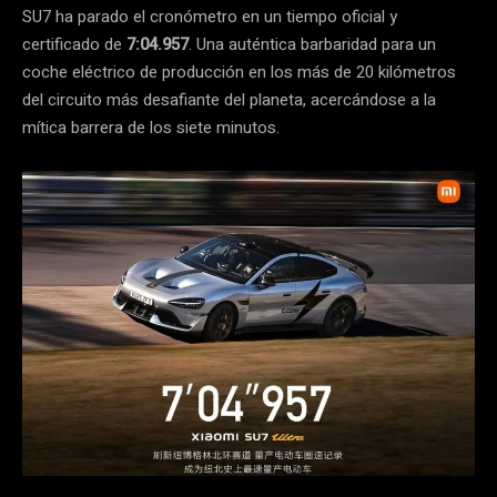
SU7 ha parado el cronómetro en un tiempo oficial y
certificado de
7:04.957
. Una auténtica barbaridad para un
coche eléctrico de producción en los más de 20 kilómetros
del circuito más desafiante del planeta, acercándose a la
mítica barrera de los siete minutos.