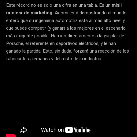
Este récord no es solo una cifra en una tabla. Es un
misil
nuclear de marketing
. Xiaomi está demostrando al mundo
entero que su ingeniería automotriz está al más alto nivel y
que puede competir (y ganar) a los mejores en el escenario
más exigente posible. Han ido directamente a la yugular de
Porsche, el referente en deportivos eléctricos, y le han
ganado la partida. Esto, sin duda, forzará una reacción de los
fabricantes alemanes y del resto de la industria.