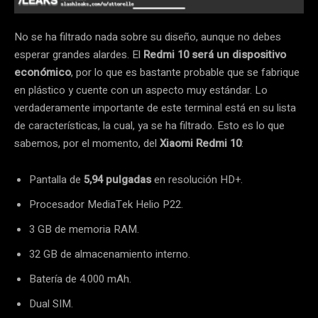
No se ha filtrado nada sobre su diseño, aunque no debes
esperar grandes alardes. El
Redmi 10 será un dispositivo
económico
, por lo que es bastante probable que se fabrique
en plástico y cuente con un aspecto muy estándar. Lo
verdaderamente importante de este terminal está en su lista
de características, la cual, ya se ha filtrado. Esto es lo que
sabemos, por el momento, del
Xiaomi Redmi 10
:
Pantalla de
5,94 pulgadas
en resolución HD+.
Procesador MediaTek Helio P22.
3 GB de memoria RAM.
32 GB de almacenamiento interno.
Batería de 4.000 mAh.
Dual SIM.