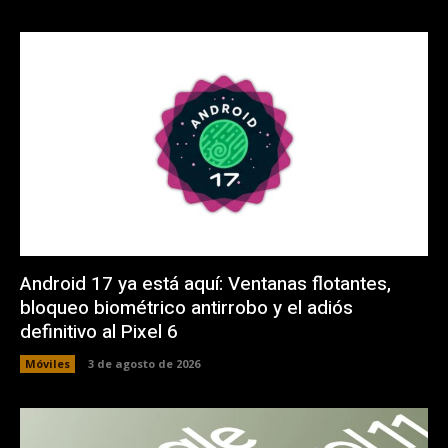
Android 17 ya está aquí: Ventanas flotantes,
bloqueo biométrico antirrobo y el adiós
definitivo al Pixel 6
Móviles
3 de agosto de 2026