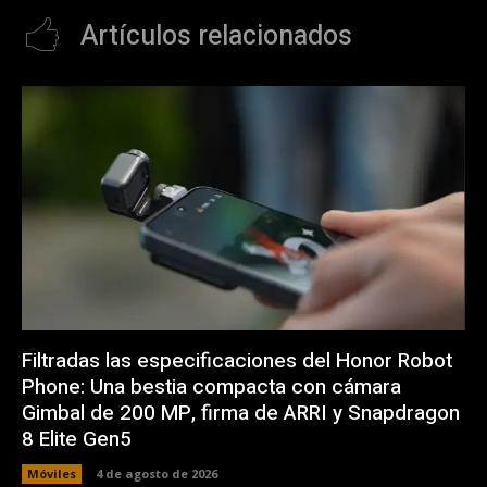
Artículos relacionados
Filtradas las especificaciones del Honor Robot
Phone: Una bestia compacta con cámara
Gimbal de 200 MP, firma de ARRI y Snapdragon
8 Elite Gen5
Móviles
4 de agosto de 2026