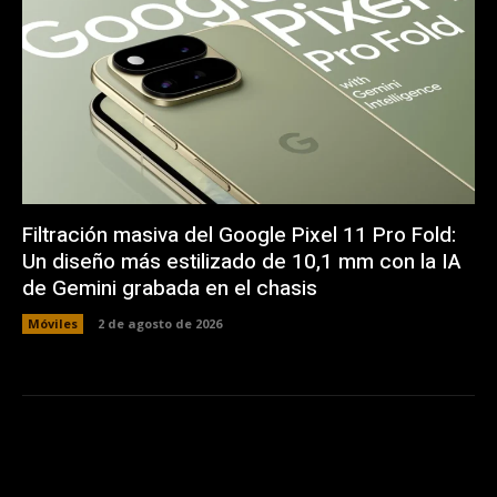
Filtración masiva del Google Pixel 11 Pro Fold:
Un diseño más estilizado de 10,1 mm con la IA
de Gemini grabada en el chasis
Móviles
2 de agosto de 2026