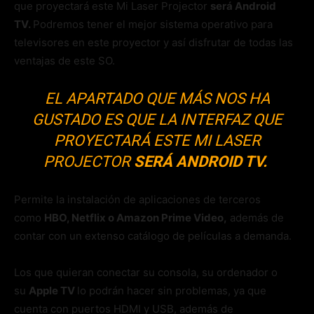
que proyectará este Mi Laser Projector
será Android
TV.
Podremos tener el mejor sistema operativo para
televisores en este proyector y así disfrutar de todas las
ventajas de este SO.
EL APARTADO QUE MÁS NOS HA
GUSTADO ES QUE LA INTERFAZ QUE
PROYECTARÁ ESTE MI LASER
PROJECTOR
SERÁ ANDROID TV.
Permite la instalación de aplicaciones de terceros
como
HBO, Netflix o Amazon Prime Video
,
además de
contar con un extenso catálogo de películas a demanda.
Los que quieran conectar su consola, su ordenador o
su
Apple TV
lo podrán hacer sin problemas, ya que
cuenta con puertos HDMI y USB, además de