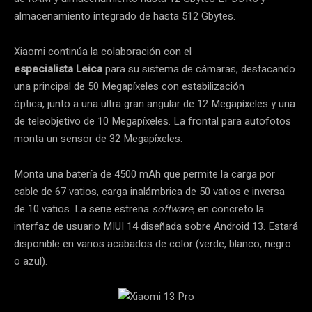
almacenamiento integrado de hasta 512 Gbytes.
Xiaomi continúa la colaboración con el
especialista
Leica
para su sistema de cámaras, destacando
una principal de 50 Megapíxeles con estabilización
óptica, junto a una ultra gran angular de 12 Megapíxeles y una
de teleobjetivo de 10 Megapíxeles. La frontal para autofotos
monta un sensor de 32 Megapíxeles.
Monta una batería de 4500 mAh que permite la carga por
cable de 67 vatios, carga inalámbrica de 50 vatios e inversa
de 10 vatios. La serie estrena
software
, en concreto la
interfaz de usuario MIUI 14 diseñada sobre Android 13. Estará
disponible en varios acabados de color (verde, blanco, negro
o azul).