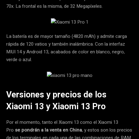
70x. La frontal es la misma, de 32 Megapíxeles.
La batería es de mayor tamaño (4820 mAh) y admite carga
rápida de 120 vatios y también inalámbrica. Con la interfaz
MIUI 14 y Android 13, acabados de color en blanco, negro,
verde o azul.
Versiones y precios de los
Xiaomi 13 y Xiaomi 13 Pro
Por el momento, tanto el Xiaomi 13 como el Xiaomi 13
Pro
se pondrán a la venta en China
, y estos son los precios
de los terminales en cada una de las combinaciones de RAM