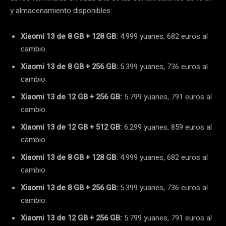
y almacenamiento disponibles:
Xiaomi 13 de 8 GB + 128 GB:
4.999 yuanes, 682 euros al
cambio.
Xiaomi 13 de 8 GB + 256 GB:
5.399 yuanes, 736 euros al
cambio.
Xiaomi 13 de 12 GB + 256 GB:
5.799 yuanes, 791 euros al
cambio.
Xiaomi 13 de 12 GB + 512 GB:
6.299 yuanes, 859 euros al
cambio.
Xiaomi 13 de 8 GB + 128 GB:
4.999 yuanes, 682 euros al
cambio.
Xiaomi 13 de 8 GB + 256 GB:
5.399 yuanes, 736 euros al
cambio.
Xiaomi 13 de 12 GB + 256 GB:
5.799 yuanes, 791 euros al