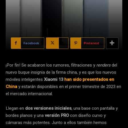
Facebook
X
Pinterest
¡Por fin! Se acabaron los rumores, filtraciones y
renders
del
nuevo buque insignia de la firma china, y es que los nuevos
móviles inteligentes
Xiaomi 13
han sido presentados en
China
y estarán disponibles en el primer trimestre de 2023 en
el mercado internacional.
Llegan en
dos versiones iniciales
, una base con pantalla y
bordes planos y una
versión PRO
con diseño curvo y
cámaras más potentes. Junto a ellos también hemos