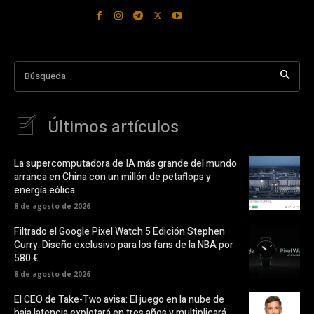
Búsqueda
Últimos artículos
La supercomputadora de IA más grande del mundo
arranca en China con un millón de petaflops y
energía eólica
8 de agosto de 2026
Filtrado el Google Pixel Watch 5 Edición Stephen
Curry: Diseño exclusivo para los fans de la NBA por
580 €
8 de agosto de 2026
El CEO de Take-Two avisa: El juego en la nube de
baja latencia explotará en tres años y multiplicará