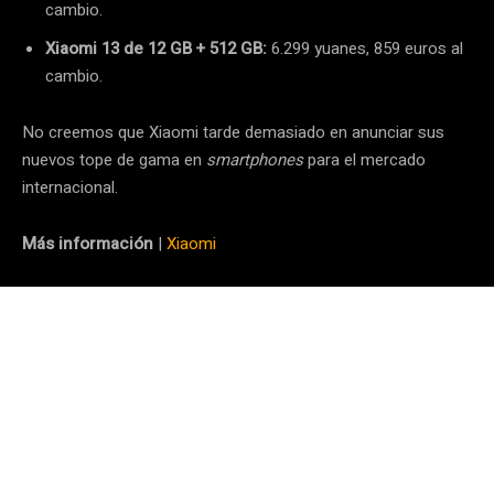
cambio.
Xiaomi 13 de 12 GB + 512 GB:
6.299 yuanes, 859 euros al
cambio.
No creemos que Xiaomi tarde demasiado en anunciar sus
nuevos tope de gama en
smartphones
para el mercado
internacional.
Más información
|
Xiaomi