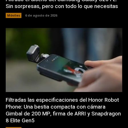
Sin sorpresas, pero con todo lo que necesitas
Móviles
6 de agosto de 2026
Filtradas las especificaciones del Honor Robot
Phone: Una bestia compacta con cámara
Gimbal de 200 MP, firma de ARRI y Snapdragon
8 Elite Gen5