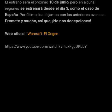
El estreno será el próximo
10 de junio
, pero en alguna
regiones
se estrenará desde el día 3, como el caso de
España
. Por último, los dejamos con los anteriores avances.
Promete y mucho, así que, ¡No nos decepciones!
Web oficial
|
Warcraft: El Origen
https://www.youtube.com/watch?v=tuxFgqDKbbY