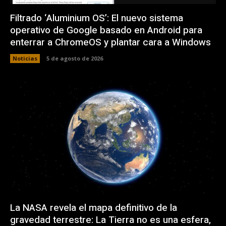
Filtrado ‘Aluminium OS’: El nuevo sistema
operativo de Google basado en Android para
enterrar a ChromeOS y plantar cara a Windows
Noticias
5 de agosto de 2026
La NASA revela el mapa definitivo de la
gravedad terrestre: La Tierra no es una esfera,