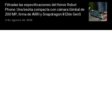
Filtradas las especificaciones del Honor Robot
Phone: Una bestia compacta con cámara Gimbal de
200 MP, firma de ARRI y Snapdragon 8 Elite Gen5
4 de agosto de 2026