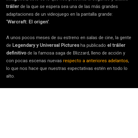
tráiler
de la que se espera sea una de las más grandes
adaptaciones de un videojuego en la pantalla grande:
‘Warcraft: El origen’
.
A unos pocos meses de su estreno en salas de cine, la gente
de
Legendary y Universal Pictures
ha publicado
el tráiler
definitivo
de la famosa saga de Blizzard, lleno de acción y
con pocas escenas nuevas
respecto a anteriores adelantos
,
lo que nos hace que nuestras expectativas estén en todo lo
alto.