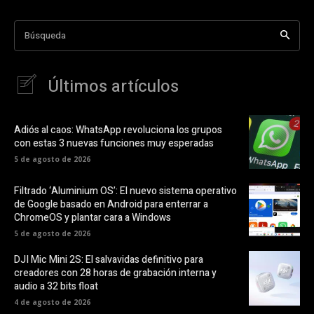
Búsqueda
Últimos artículos
Adiós al caos: WhatsApp revoluciona los grupos
con estas 3 nuevas funciones muy esperadas
5 de agosto de 2026
Filtrado ‘Aluminium OS’: El nuevo sistema operativo
de Google basado en Android para enterrar a
ChromeOS y plantar cara a Windows
5 de agosto de 2026
DJI Mic Mini 2S: El salvavidas definitivo para
creadores con 28 horas de grabación interna y
audio a 32 bits float
4 de agosto de 2026