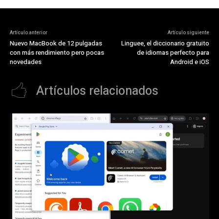
Artículo anterior
Artículo siguiente
Nuevo MacBook de 12 pulgadas
Linguee, el diccionario gratuito
con más rendimiento pero pocas
de idiomas perfecto para
novedades
Android e iOS
Artículos relacionados