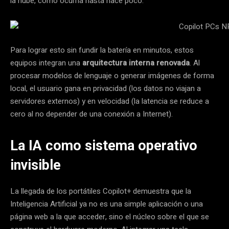
la nube, como ocurría hasta hace poco
.
Para lograr esto sin fundir la batería en minutos, estos
equipos integran una
arquitectura interna renovada
. Al
procesar modelos de lenguaje o generar imágenes de forma
local, el usuario gana en privacidad (los datos no viajan a
servidores externos) y en velocidad (la latencia se reduce a
cero al no depender de una conexión a Internet).
La IA como sistema operativo
invisible
La llegada de los portátiles Copilot+ demuestra que la
Inteligencia Artificial ya no es una simple aplicación o una
página web a la que acceder, sino el núcleo sobre el que se