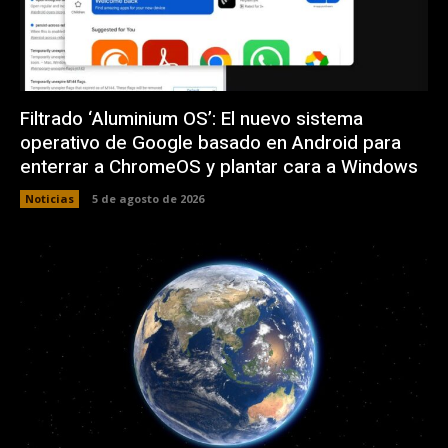
Filtrado ‘Aluminium OS’: El nuevo sistema
operativo de Google basado en Android para
enterrar a ChromeOS y plantar cara a Windows
Noticias
5 de agosto de 2026