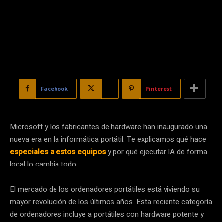
Facebook
X
Pinterest
Microsoft y los fabricantes de hardware han inaugurado una
nueva era en la informática portátil. Te explicamos qué hace
especiales a estos equipos
y por qué ejecutar IA de forma
local lo cambia todo.
El mercado de los ordenadores portátiles está viviendo su
mayor revolución de los últimos años. Esta reciente categoría
de ordenadores incluye a portátiles con hardware potente y