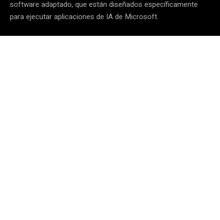
software adaptado, que están diseñados específicamente
para ejecutar aplicaciones de IA de Microsoft
.