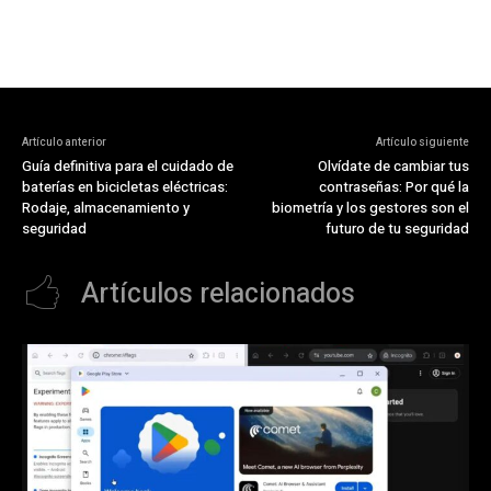
Artículo anterior
Artículo siguiente
Guía definitiva para el cuidado de
Olvídate de cambiar tus
baterías en bicicletas eléctricas:
contraseñas: Por qué la
Rodaje, almacenamiento y
biometría y los gestores son el
seguridad
futuro de tu seguridad
Artículos relacionados