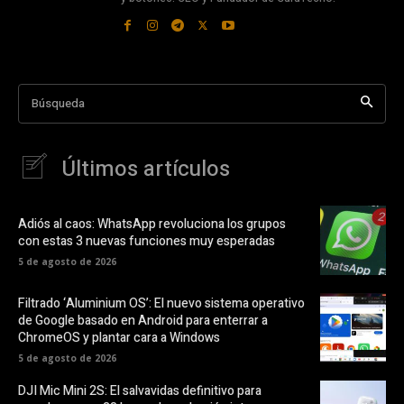
Búsqueda
Últimos artículos
Adiós al caos: WhatsApp revoluciona los grupos
con estas 3 nuevas funciones muy esperadas
5 de agosto de 2026
Filtrado ‘Aluminium OS’: El nuevo sistema operativo
de Google basado en Android para enterrar a
ChromeOS y plantar cara a Windows
5 de agosto de 2026
DJI Mic Mini 2S: El salvavidas definitivo para