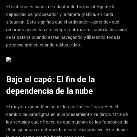
El sistema es capaz de adaptar de forma inteligente la
capacidad del procesador y la tarjeta gráfica, en cada
situación
. Esto significa que el ordenador «aprende» qué
recursos necesitas en tiempo real, maximizando la duración
de la batería cuando estás navegando y liberando toda la
potencia gráfica cuando editas vídeo.
Bajo el capó: El fin de la
dependencia de la nube
El mayor avance técnico de los portátiles Copilot+ es el
cambio de paradigma en el procesamiento de datos. Otra de
las ventajas que ofrecen es que muchas de las funciones de
IA se ejecutan directamente desde el dispositivo, y no desde