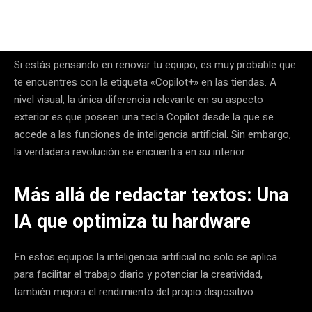
Si estás pensando en renovar tu equipo, es muy probable que
te encuentres con la etiqueta «Copilot+» en las tiendas. A
nivel visual, la única diferencia relevante en su aspecto
exterior es que poseen una tecla Copilot desde la que se
accede a las funciones de inteligencia artificial
. Sin embargo,
la verdadera revolución se encuentra en su interior.
Más allá de redactar textos: Una
IA que optimiza tu hardware
En estos equipos la inteligencia artificial no solo se aplica
para facilitar el trabajo diario y potenciar la creatividad,
también mejora el rendimiento del propio dispositivo
.