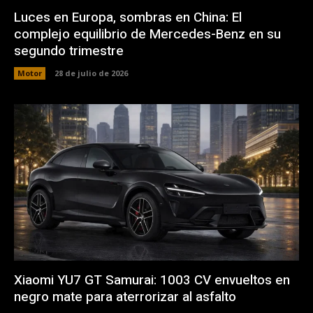
Luces en Europa, sombras en China: El
complejo equilibrio de Mercedes-Benz en su
segundo trimestre
Motor
28 de julio de 2026
Xiaomi YU7 GT Samurai: 1003 CV envueltos en
negro mate para aterrorizar al asfalto