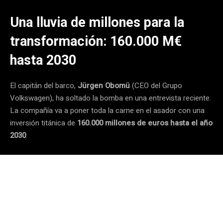
Una lluvia de millones para la
transformación: 160.000 M€
hasta 2030
El capitán del barco,
Jürgen Obomü
(CEO del Grupo
Volkswagen), ha soltado la bomba en una entrevista reciente.
La compañía va a poner toda la carne en el asador con una
inversión titánica de
160.000 millones de euros hasta el año
2030
.