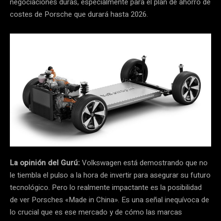
negociaciones duras, especialmente para el plan de ahorro de
costes de Porsche que durará hasta 2026.
La opinión del Gurú:
Volkswagen está demostrando que no
le tiembla el pulso a la hora de invertir para asegurar su futuro
tecnológico. Pero lo realmente impactante es la posibilidad
de ver Porsches «Made in China». Es una señal inequívoca de
lo crucial que es ese mercado y de cómo las marcas