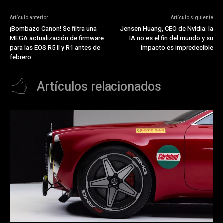
Artículo anterior
Artículo siguiente
¡Bombazo Canon! Se filtra una
Jensen Huang, CEO de Nvidia: la
MEGA actualización de firmware
IA no es el fin del mundo y su
para las EOS R5 II y R1 antes de
impacto es impredecible
febrero
Artículos relacionados