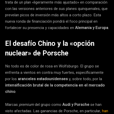
trata de un plan «ligeramente más ajustado» en comparación
con las versiones anteriores de sus planes quinquenales, que
preveían picos de inversión más altos a corto plazo. Esta
nueva ronda de financiación pondrá el foco principal en
fortalecer su presencia y capacidades en
Alemania y Europa
.
El desafío Chino y la «opción
nuclear» de Porsche
No todo es de color de rosa en Wolfsburgo. El grupo se
enfrenta a vientos en contra muy fuertes, específicamente
por los
aranceles estadounidenses
y, sobre todo, por la
intensificación brutal de la competencia en el mercado
chino
.
Marcas
premium
del grupo como
Audi y Porsche
se han
visto afectadas. Las ganancias de Porsche, en particular,
han