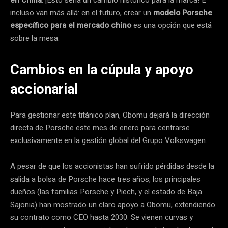
incluso van más allá: en el futuro, crear un
modelo Porsche
específico para el mercado chino
es una opción que está
sobre la mesa.
Cambios en la cúpula y apoyo
accionarial
Para gestionar este titánico plan, Obomü dejará la dirección
directa de Porsche este mes de enero para centrarse
exclusivamente en la gestión global del Grupo Volkswagen.
A pesar de que los accionistas han sufrido pérdidas desde la
salida a bolsa de Porsche hace tres años, los principales
dueños (las familias Porsche y Piëch, y el estado de Baja
Sajonia) han mostrado un claro apoyo a Obomü, extendiendo
su contrato como CEO hasta 2030. Se vienen curvas y