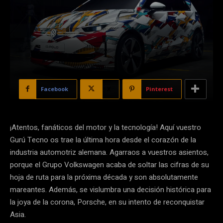
Facebook
X
Pinterest
¡Atentos, fanáticos del motor y la tecnología! Aquí vuestro
Gurú Tecno os trae la última hora desde el corazón de la
industria automotriz alemana. Agarraos a vuestros asientos,
porque el Grupo Volkswagen acaba de soltar las cifras de su
hoja de ruta para la próxima década y son absolutamente
mareantes. Además, se vislumbra una decisión histórica para
la joya de la corona, Porsche, en su intento de reconquistar
Asia.