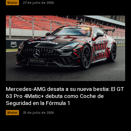
Motor
27 de julio de 2026
Mercedes-AMG desata a su nueva bestia: El GT
63 Pro 4Matic+ debuta como Coche de
Seguridad en la Fórmula 1
Motor
25 de julio de 2026