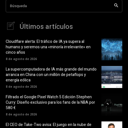
Búsqueda
Últimos artículos
Cloudflare alerta: El tráfico de IA ya supera al
humano y seremos una «minoría irrelevante» en
cinco años
8 de agosto de 2026
La supercomputadora de IA más grande del mundo
arranca en China con un millón de petaflops y
energía eólica
8 de agosto de 2026
Filtrado el Google Pixel Watch 5 Edición Stephen
Curry: Diseño exclusivo para los fans de la NBA por
580 €
8 de agosto de 2026
El CEO de Take-Two avisa: El juego en la nube de