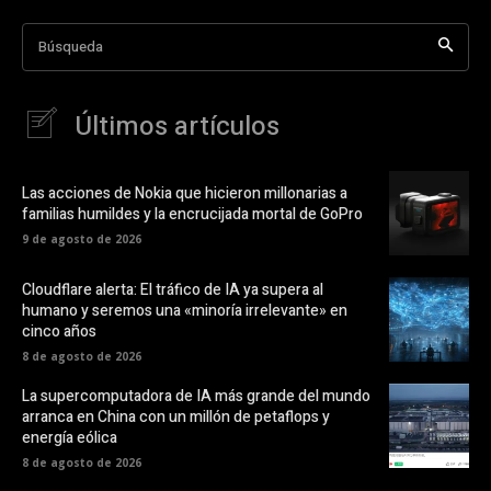
Búsqueda
Últimos artículos
Las acciones de Nokia que hicieron millonarias a
familias humildes y la encrucijada mortal de GoPro
9 de agosto de 2026
Cloudflare alerta: El tráfico de IA ya supera al
humano y seremos una «minoría irrelevante» en
cinco años
8 de agosto de 2026
La supercomputadora de IA más grande del mundo
arranca en China con un millón de petaflops y
energía eólica
8 de agosto de 2026