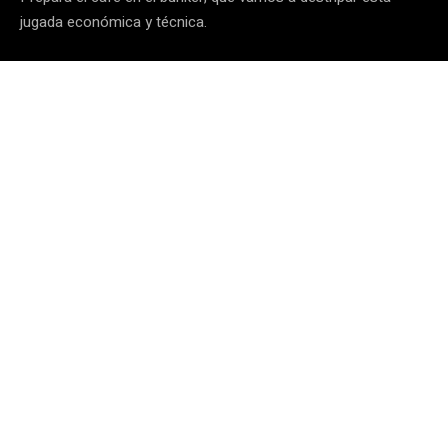
jugada económica y técnica.