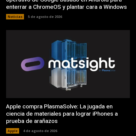
enterrar a ChromeOS y plantar cara a Windows
Noticias
5 de agosto de 2026
Apple compra PlasmaSolve: La jugada en
ciencia de materiales para lograr iPhones a
prueba de arañazos
Apple
4 de agosto de 2026