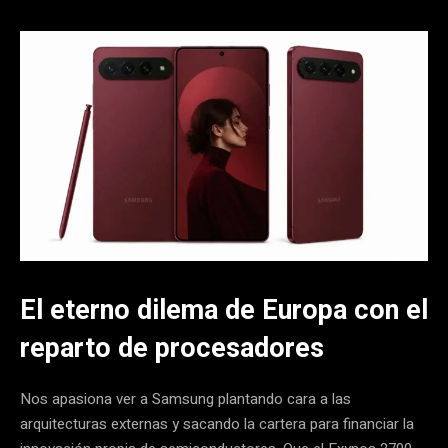
El eterno dilema de Europa con el
reparto de procesadores
Nos apasiona ver a Samsung plantando cara a las
arquitecturas externas y sacando la cartera para financiar la