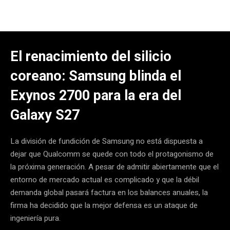
El renacimiento del silicio
coreano: Samsung blinda el
Exynos 2700 para la era del
Galaxy S27
La división de fundición de Samsung no está dispuesta a
dejar que Qualcomm se quede con todo el protagonismo de
la próxima generación. A pesar de admitir abiertamente que el
entorno de mercado actual es complicado y que la débil
demanda global pasará factura en los balances anuales, la
firma ha decidido que la mejor defensa es un ataque de
ingeniería pura.