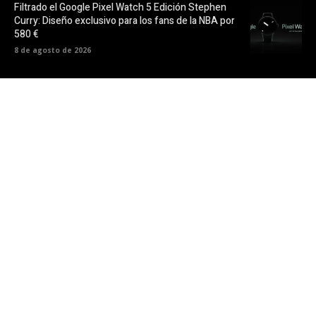
Filtrado el Google Pixel Watch 5 Edición Stephen
Curry: Diseño exclusivo para los fans de la NBA por
580 €
8 de agosto de 2026