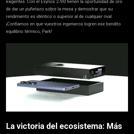
exigentes. Con el Exynos 2700 tienen la oportunidad de oro
de dar un puñetazo sobre la mesa y demostrar que su
rendimiento es idéntico o superior al de cualquier rival.
¡Confiamos en que vuestros ingenieros logren ese bendito
equilibrio térmico, Park!
La victoria del ecosistema: Más