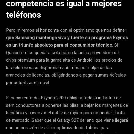
competencia es igual a mejores
teléfonos
Pero miremos el horizonte con el optimismo que nos define:
que Samsung mantenga vivo y fuerte su programa Exynos
es un triunfo absoluto para el consumidor técnico
. Si
Qualcomm se quedara sola como la única proveedora de
chips premium para la gama alta de Android, los precios de
los teléfonos se dispararían aún más por culpa de los
aranceles de licencias, obligándonos a pagar sumas ridículas
por actualizar el móvil.
El nacimiento del Exynos 2700 obliga a toda la industria de
semiconductores a ponerse las pilas, a bajar los márgenes de
beneficio y a innovar el doble de rápido para no perder cuota
de mercado. Saber que el Galaxy S27 del año que viene llegará
con un corazón de silicio optimizado de fábrica para