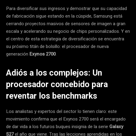
Para diversificar sus ingresos y demostrar que su capacidad
de fabricación sigue estando en la cúspide, Samsung está
cerrando proyectos masivos de sensores de imagen a gran
escala y acelerando su negocio de chips personalizados. Y en
el centro de esta estrategia de diversificación se encuentra
su próximo titán de bolsillo: el procesador de nueva
generación
Exynos 2700
.
Adiós a los complejos: Un
procesador concebido para
reventar los benchmarks
Los analistas y expertos del sector lo tienen claro: este
movimiento confirma que el Exynos 2700 será el encargado
de dar vida a los futuros buques insignia de la serie
Galaxy
S27
el año que viene. Tras las lecciones aprendidas en los