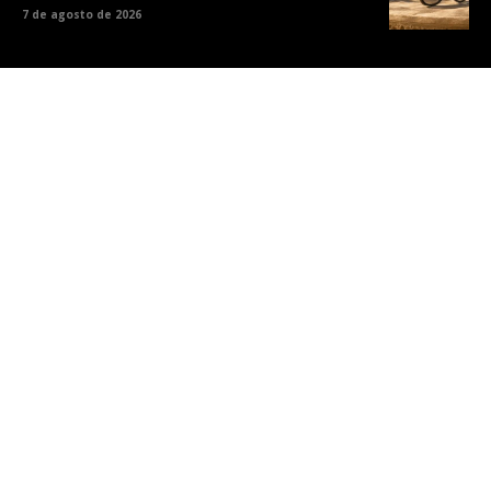
7 de agosto de 2026