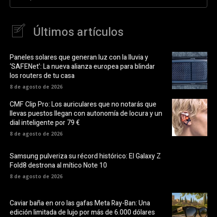
Últimos artículos
Paneles solares que generan luz con la lluvia y
‘SAFENet’: La nueva alianza europea para blindar
los routers de tu casa
8 de agosto de 2026
CMF Clip Pro: Los auriculares que no notarás que
llevas puestos llegan con autonomía de locura y un
dial inteligente por 79 €
8 de agosto de 2026
Samsung pulveriza su récord histórico: El Galaxy Z
Fold8 destrona al mítico Note 10
8 de agosto de 2026
Caviar baña en oro las gafas Meta Ray-Ban: Una
edición limitada de lujo por más de 6.000 dólares