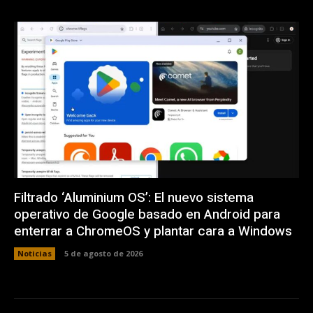
Filtrado ‘Aluminium OS’: El nuevo sistema
operativo de Google basado en Android para
enterrar a ChromeOS y plantar cara a Windows
Noticias
5 de agosto de 2026