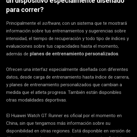
un dispositivo especialmente diseñado
para correr?
Principalmente el
software
, con un sistema que te mostrará
información sobre tus entrenamientos y sugerencias sobre
intensidad, el tiempo de recuperación y todo tipo de índices y
evaluaciones sobre tus capacidades hasta el momento,
además de
planes de entrenamiento personalizados
.
Ofrecen una interfaz especialmente diseñada con diferentes
datos, desde carga de entrenamiento hasta índice de carrera,
y planes de entrenamiento personalizados que cambian a
medida que el atleta progresa. También están disponibles
otras modalidades deportivas.
El Huawei Watch GT Runner es oficial por el momento en
China, sin que tengamos más información sobre su
disponibilidad en otras regiones. Está disponible en versión de