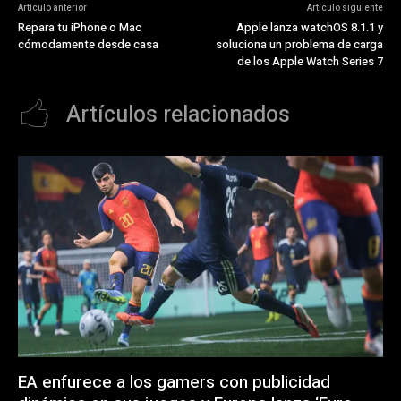
Artículo anterior
Artículo siguiente
Repara tu iPhone o Mac
Apple lanza watchOS 8.1.1 y
cómodamente desde casa
soluciona un problema de carga
de los Apple Watch Series 7
Artículos relacionados
EA enfurece a los gamers con publicidad