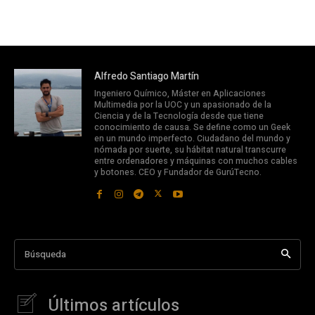
Alfredo Santiago Martín
Ingeniero Químico, Máster en Aplicaciones
Multimedia por la UOC y un apasionado de la
Ciencia y de la Tecnología desde que tiene
conocimiento de causa. Se define como un Geek
en un mundo imperfecto. Ciudadano del mundo y
nómada por suerte, su hábitat natural transcurre
entre ordenadores y máquinas con muchos cables
y botones. CEO y Fundador de GurúTecno.
Búsqueda
Últimos artículos