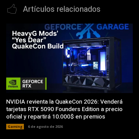
Artículos relacionados
NVIDIA revienta la QuakeCon 2026: Venderá
tarjetas RTX 5090 Founders Edition a precio
oficial y repartirá 10.000$ en premios
Gaming
6 de agosto de 2026