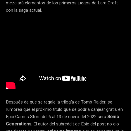
mezclará elementos de los primeros juegos de Lara Croft
con la saga actual.
Después de que se regale la trilogía de Tomb Raider, se
rumorea que el próximo título que se podría canjear gratis en
Epic Games Store del 6 al 13 de enero del 2022 será
Sonic
Generations
. El autor del subreddit de Epic del post no dio