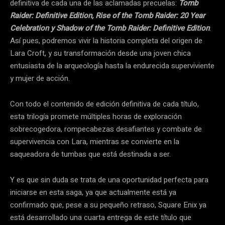
definitiva de cada una de las aclamadas precuelas:
Tomb
Raider: Definitive Edition, Rise of the Tomb Raider: 20 Year
Celebration y Shadow of the Tomb Raider: Definitive Edition
.
Así pues, podremos vivir la historia completa del origen de
Lara Croft, y su transformación desde una joven chica
entusiasta de la arqueología hasta la endurecida superviviente
y mujer de acción.
Con todo el contenido de edición definitiva de cada título,
esta trilogía promete múltiples horas de exploración
sobrecogedora, rompecabezas desafiantes y combate de
supervivencia con Lara, mientras se convierte en la
saqueadora de tumbas que está destinada a ser.
Y es que sin duda se trata de una oportunidad perfecta para
iniciarse en esta saga, ya que actualmente está ya
confirmado que, pese a su pequeño retraso, Square Enix ya
está desarrollado una cuarta entrega de este título que