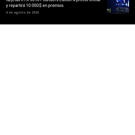
y repartirá 10.000$ en premios
6 de agosto de 2026