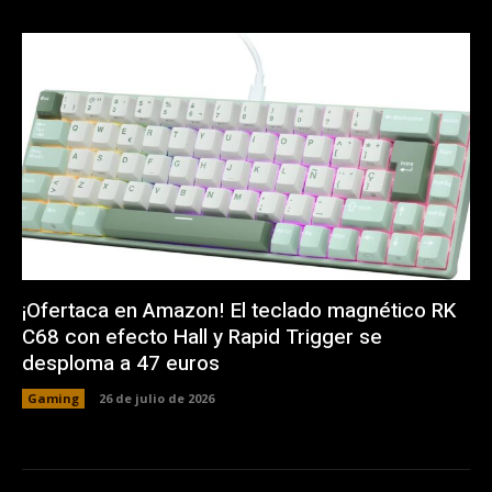
¡Ofertaca en Amazon! El teclado magnético RK
C68 con efecto Hall y Rapid Trigger se
desploma a 47 euros
Gaming
26 de julio de 2026