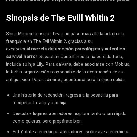
Sinopsis de The Evill Whitin 2
Shinji Mikami consigue llevar un paso más allá la aclamada
franquicia en The Evil Within 2, gracias a su
excepcional
mezcla de emoción psicológica y auténtico
survival horror
. Sebastián Castellanos lo ha perdido todo,
incluida su hija Lily. Para salvarla, debe asociarse con Mobius,
la turbia organización responsable de la destrucción de su
antigua vida. Para redimirse, adentrarse será la única salida.
Una historia de redención: regresa a la pesadilla para
recuperar tu vida y a tu hija.
Descubre lugares aterradores: explora tanto o tan rápido
como quieras, pero prepárate bien.
Enfréntate a enemigos aterradores: sobrevive a enemigos