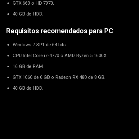
GTX 660 o HD 7970.
40 GB de HDD.
Requisitos recomendados para PC
Windows 7 SP1 de 64 bits.
CPU Intel Core i7-4770 o AMD Ryzen 5 1600X.
16 GB de RAM.
GTX 1060 de 6 GB o Radeon RX 480 de 8 GB.
40 GB de HDD.