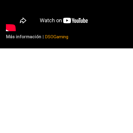
Más información
|
DSOGaming