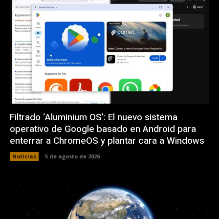
Filtrado ‘Aluminium OS’: El nuevo sistema
operativo de Google basado en Android para
enterrar a ChromeOS y plantar cara a Windows
Noticias
5 de agosto de 2026