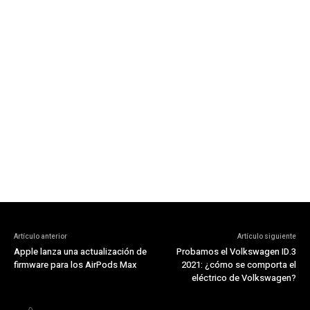
Artículo anterior
Artículo siguiente
Apple lanza una actualización de
Probamos el Volkswagen ID.3
firmware para los AirPods Max
2021: ¿cómo se comporta el
eléctrico de Volkswagen?