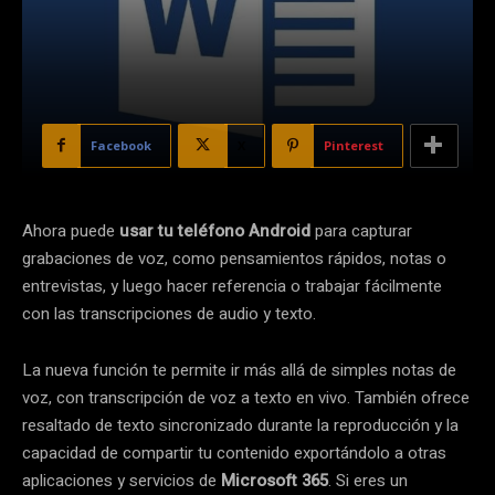
Facebook
X
Pinterest
Ahora puede
usar tu teléfono Android
para capturar
grabaciones de voz, como pensamientos rápidos, notas o
entrevistas, y luego hacer referencia o trabajar fácilmente
con las transcripciones de audio y texto.
La nueva función te permite ir más allá de simples notas de
voz, con transcripción de voz a texto en vivo. También ofrece
resaltado de texto sincronizado durante la reproducción y la
capacidad de compartir tu contenido exportándolo a otras
aplicaciones y servicios de
Microsoft 365
. Si eres un