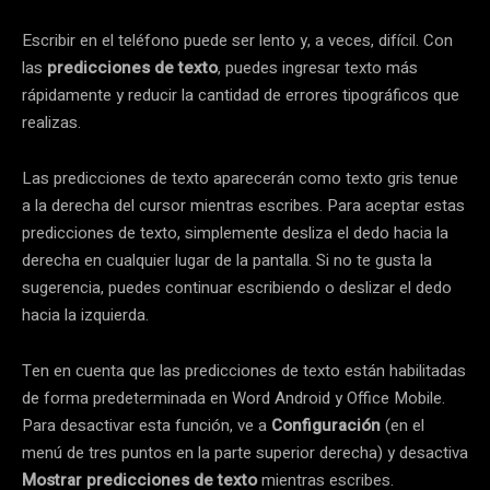
Escribir en el teléfono puede ser lento y, a veces, difícil. Con
las
predicciones de texto
, puedes ingresar texto más
rápidamente y reducir la cantidad de errores tipográficos que
realizas.
Las predicciones de texto aparecerán como texto gris tenue
a la derecha del cursor mientras escribes. Para aceptar estas
predicciones de texto, simplemente desliza el dedo hacia la
derecha en cualquier lugar de la pantalla. Si no te gusta la
sugerencia, puedes continuar escribiendo o deslizar el dedo
hacia la izquierda.
Ten en cuenta que las predicciones de texto están habilitadas
de forma predeterminada en Word Android y Office Mobile.
Para desactivar esta función, ve a
Configuración
(en el
menú de tres puntos en la parte superior derecha) y desactiva
Mostrar predicciones de texto
mientras escribes.