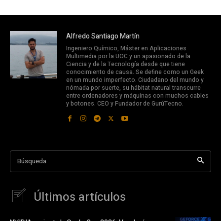
Alfredo Santiago Martín
Ingeniero Químico, Máster en Aplicaciones
Multimedia por la UOC y un apasionado de la
Ciencia y de la Tecnología desde que tiene
conocimiento de causa. Se define como un Geek
en un mundo imperfecto. Ciudadano del mundo y
nómada por suerte, su hábitat natural transcurre
entre ordenadores y máquinas con muchos cables
y botones. CEO y Fundador de GurúTecno.
Búsqueda
Últimos artículos