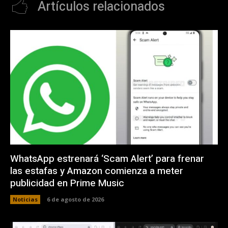
Artículos relacionados
WhatsApp estrenará ‘Scam Alert’ para frenar
las estafas y Amazon comienza a meter
publicidad en Prime Music
Noticias
6 de agosto de 2026