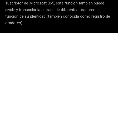
suscriptor de Microsoft 365, esta función también puede
dividir y transcribir la entrada de diferentes oradores en
función de su identidad (también conocida como registro de
oradores).