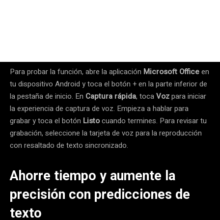
Para probar la función, abre la aplicación
Microsoft Office
en
tu dispositivo Android y toca el botón + en la parte inferior de
la pestaña de inicio. En
Captura rápida
, toca
Voz
para iniciar
la experiencia de captura de voz. Empieza a hablar para
grabar y toca el botón
Listo
cuando termines. Para revisar tu
grabación, seleccione la tarjeta de voz para la reproducción
con resaltado de texto sincronizado.
Ahorre tiempo y aumente la
precisión con predicciones de
texto