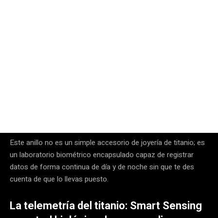
Este anillo no es un simple accesorio de joyería de titanio; es
un laboratorio biométrico encapsulado capaz de registrar
datos de forma continua de día y de noche sin que te des
cuenta de que lo llevas puesto.
La telemetría del titanio: Smart Sensing