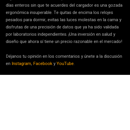
días enteros sin que te acuerdes del cargador es una gozada
ergonómica insuperable. Te quitas de encima los relojes
pesados para dormir, evitas las luces molestas en la cama y
disfrutas de una precisión de datos que ya ha sido validada
por laboratorios independientes. ¡Una inversión en salud y
diseño que ahora sí tiene un precio razonable en el mercado!
Déjanos tu opinión en los comentarios y únete a la discusión
en
Instagram
,
Facebook
y
YouTube
.