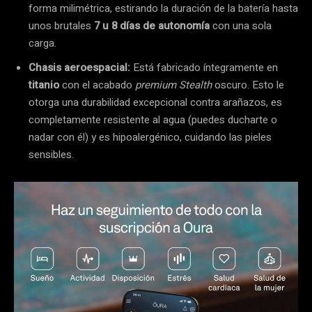
forma milimétrica, estirando la duración de la batería hasta
unos brutales
7 u 8 días de autonomía
con una sola
carga.
Chasis aeroespacial:
Está fabricado íntegramente en
titanio
con el acabado
premium
Stealth
oscuro. Esto le
otorga una durabilidad excepcional contra arañazos, es
completamente resistente al agua (puedes ducharte o
nadar con él) y es hipoalergénico, cuidando las pieles
sensibles.