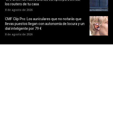
los routers de tu casa
8 de agosto de 2026
CMF Clip Pro: Los auriculares que no notarás que
llevas puestos llegan con autonomía de locura y un
dial inteligente por 79 €
8 de agosto de 2026