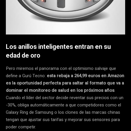
Los anillos inteligentes entran en su
edad de oro
Pero miremos el panorama con el optimismo salvaje que
define a Gurú Tecno:
esta rebaja a 264,99 euros en Amazon
es la oportunidad perfecta para saltar al formato que va a
dominar el monitoreo de salud en los próximos años
.
Cuando el líder del sector decide reventar sus precios con un
-30%, obliga automáticamente a que competidores como el
Galaxy Ring de Samsung o los clones de las marcas chinas
tengan que ajustar sus tarifas y mejorar sus sensores para
poder competir.