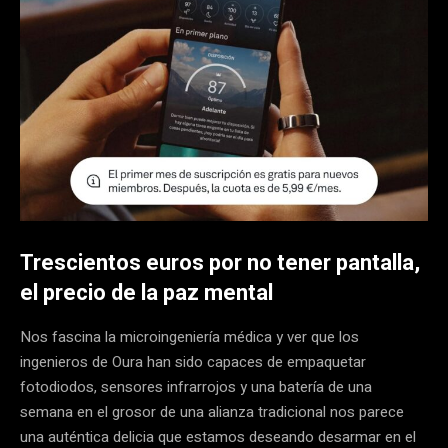
Trescientos euros por no tener pantalla,
el precio de la paz mental
Nos fascina la microingeniería médica y ver que los
ingenieros de Oura han sido capaces de empaquetar
fotodiodos, sensores infrarrojos y una batería de una
semana en el grosor de una alianza tradicional nos parece
una auténtica delicia que estamos deseando desarmar en el