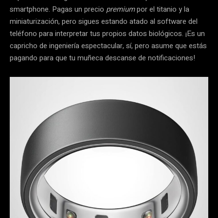
smartphone. Pagas un precio
premium
por el titanio y la
miniaturización, pero sigues estando atado al software del
teléfono para interpretar tus propios datos biológicos. ¡Es un
capricho de ingeniería espectacular, sí, pero asume que estás
pagando para que tu muñeca descanse de notificaciones!