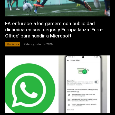
EA enfurece a los gamers con publicidad
dinámica en sus juegos y Europa lanza ‘Euro-
Office’ para hundir a Microsoft
Noticias
7 de agosto de 2026