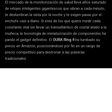
El mercado de la monitorización de salud lleva años saturado
de relojes inteligentes gigantescos que vibran a cada minuto,
te deslumbran la vista por la noche y te exigen pasar por el
enchufe casi a diario. Si eres de los que quiere medir cada
constante vital sin llevar un transatlántico de cristal atado a la
muñeca, la tecnología de miniaturización de componentes ha
parido el gadget definitivo. El
OURA Ring 4
ha tumbado su
precio en Amazon, posicionándose por fin en un rango de
precio competitivo para destronar a las pulseras
tradicionales.