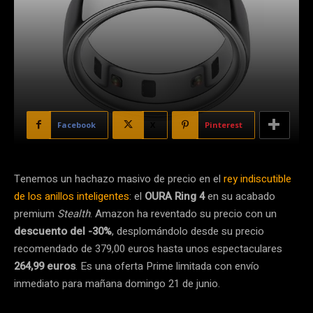
Facebook
X
Pinterest
Tenemos un hachazo masivo de precio en el
rey indiscutible
de los anillos inteligentes
: el
OURA Ring 4
en su acabado
premium
Stealth
. Amazon ha reventado su precio con un
descuento del -30%
, desplomándolo desde su precio
recomendado de 379,00 euros hasta unos espectaculares
264,99 euros
. Es una oferta Prime limitada con envío
inmediato para mañana domingo 21 de junio.