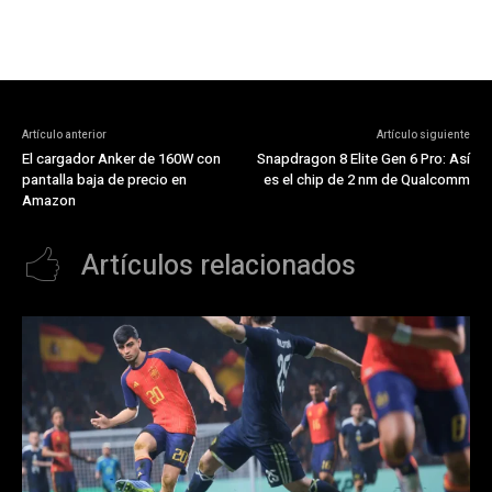
Artículo anterior
Artículo siguiente
El cargador Anker de 160W con
Snapdragon 8 Elite Gen 6 Pro: Así
pantalla baja de precio en
es el chip de 2 nm de Qualcomm
Amazon
Artículos relacionados