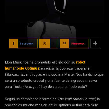
Facebook
X
Pinterest
Elon Musk nos ha prometido el cielo con su
robot
humanoide Optimus
: erradicar la pobreza, trabajar en
fábricas, hacer cirugías e incluso ir a Marte. Nos ha dicho que
será un producto crucial y una fuente de ingresos masiva
para Tesla. Pero, ¿qué hay de verdad en todo esto?
Según un demoledor informe de
The Wall Street Journal
, la
realidad es mucho más cruda: el Optimus actual está muy