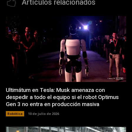
Artículos relacionados
Ultimátum en Tesla: Musk amenaza con
despedir a todo el equipo si el robot Optimus
Gen 3 no entra en producción masiva
Robótica
10 de julio de 2026