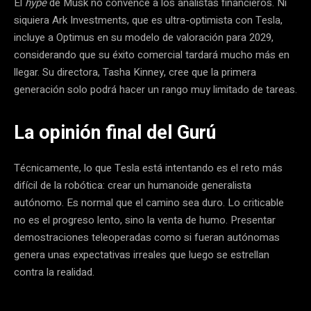
El
hype
de Musk no convence a los analistas financieros. Ni
siquiera Ark Investments, que es ultra-optimista con Tesla,
incluye a Optimus en su modelo de valoración para 2029,
considerando que su éxito comercial tardará mucho más en
llegar. Su directora, Tasha Kinney, cree que la primera
generación solo podrá hacer un rango muy limitado de tareas.
La opinión final del Gurú
Técnicamente, lo que Tesla está intentando es el reto más
difícil de la robótica: crear un humanoide generalista
autónomo.
Es normal que el camino sea duro. Lo criticable
no es el progreso lento, sino la venta de humo. Presentar
demostraciones teleoperadas como si fueran autónomas
genera unas expectativas irreales que luego se estrellan
contra la realidad.