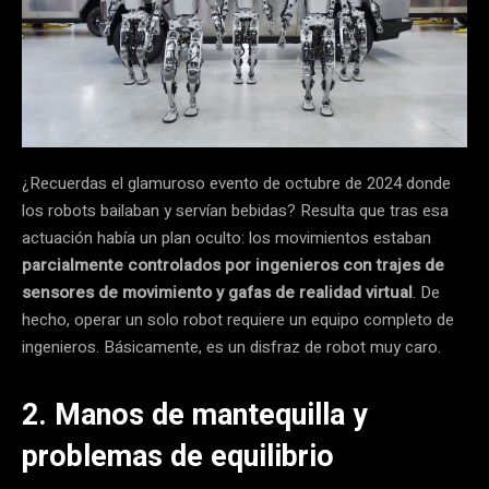
¿Recuerdas el glamuroso evento de octubre de 2024 donde
los robots bailaban y servían bebidas? Resulta que tras esa
actuación había un plan oculto: los movimientos estaban
parcialmente controlados por ingenieros con trajes de
sensores de movimiento y gafas de realidad virtual
. De
hecho, operar un solo robot requiere un equipo completo de
ingenieros. Básicamente, es un disfraz de robot muy caro.
2. Manos de mantequilla y
problemas de equilibrio