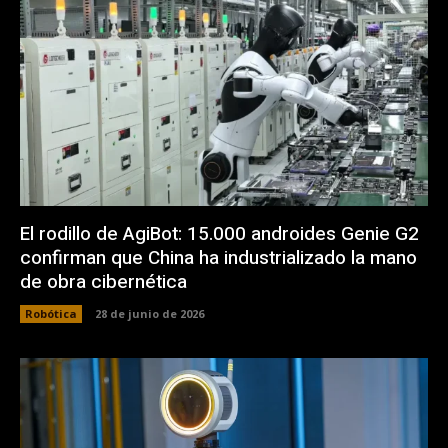
El rodillo de AgiBot: 15.000 androides Genie G2
confirman que China ha industrializado la mano
de obra cibernética
Robótica
28 de junio de 2026