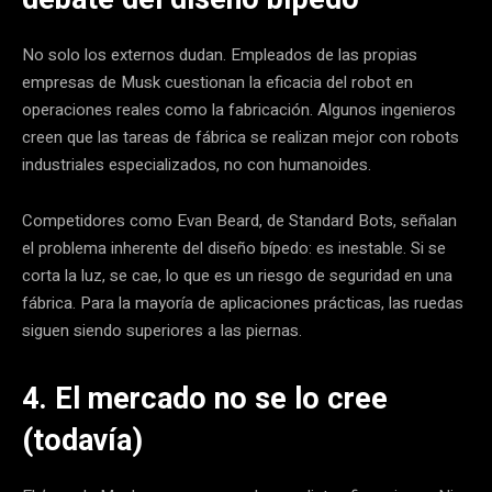
No solo los externos dudan. Empleados de las propias
empresas de Musk cuestionan la eficacia del robot en
operaciones reales como la fabricación. Algunos ingenieros
creen que las tareas de fábrica se realizan mejor con robots
industriales especializados, no con humanoides.
Competidores como Evan Beard, de Standard Bots, señalan
el problema inherente del diseño bípedo: es inestable. Si se
corta la luz, se cae, lo que es un riesgo de seguridad en una
fábrica. Para la mayoría de aplicaciones prácticas, las ruedas
siguen siendo superiores a las piernas.
4. El mercado no se lo cree
(todavía)