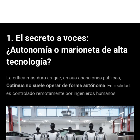
1. El secreto a voces:
¿Autonomía o marioneta de alta
tecnología?
La crítica más dura es que, en sus apariciones públicas,
Optimus no suele operar de forma autónoma
.
En realidad,
es controlado remotamente por ingenieros humanos.