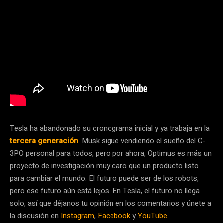
Tesla ha abandonado su cronograma inicial y ya trabaja en la
tercera generación
. Musk sigue vendiendo el sueño del C-
3PO personal para todos, pero por ahora, Optimus es más un
proyecto de investigación muy caro que un producto listo
para cambiar el mundo. El futuro puede ser de los robots,
pero ese futuro aún está lejos. En Tesla, el futuro no llega
solo, así que déjanos tu opinión en los comentarios y únete a
la discusión en
Instagram
,
Facebook
y
YouTube
.